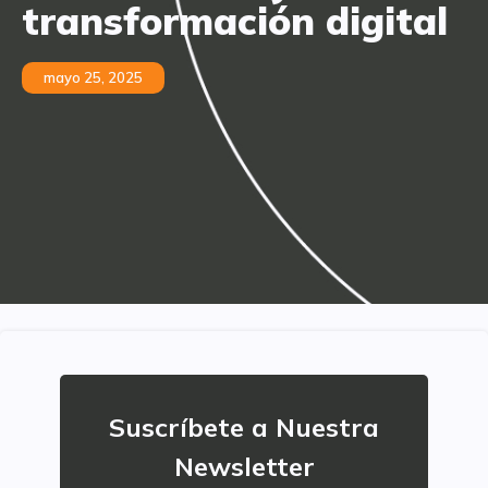
transformación digital
mayo 25, 2025
Suscríbete a Nuestra
Newsletter