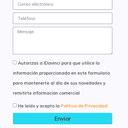
Autorizas a IDavinci para que utilice la
información proporcionada en este formulario
para mantenerte al día de sus novedades y
remitirte información comercial
He leído y acepto la
Política de Privacidad
Enviar