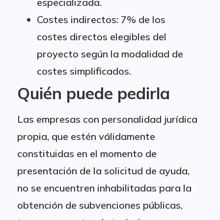
especializada.
Costes indirectos: 7% de los
costes directos elegibles del
proyecto según la modalidad de
costes simplificados.
Quién puede pedirla
Las empresas con personalidad jurídica
propia, que estén válidamente
constituidas en el momento de
presentación de la solicitud de ayuda,
no se encuentren inhabilitadas para la
obtención de subvenciones públicas,