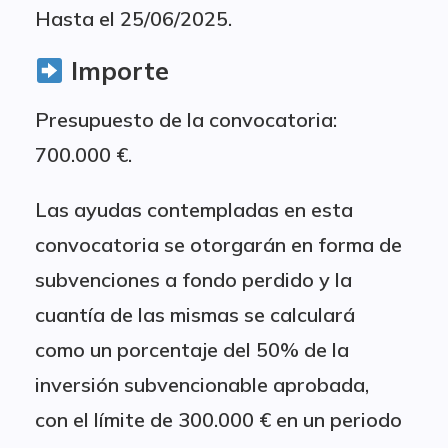
Hasta el 25/06/2025.
Importe
Presupuesto de la convocatoria:
700.000 €.
Las ayudas contempladas en esta
convocatoria se otorgarán en forma de
subvenciones a fondo perdido y la
cuantía de las mismas se calculará
como un porcentaje del 50% de la
inversión subvencionable aprobada,
con el límite de 300.000 € en un periodo