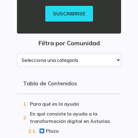
SUSCRIBIRSE
Filtra por Comunidad
Tabla de Contenidos
Para qué es la ayuda
En qué consiste la ayuda a la
transformación digital en Asturias
Plazo