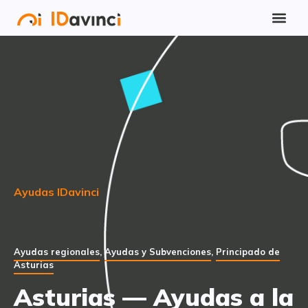
Ayudas IDavinci
Ayudas regionales
,
Ayudas y Subvenciones
,
Principado de
Asturias
Asturias — Ayudas a la