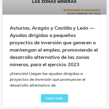
Asturias, Aragón y Castilla y León —
Ayudas dirigidas a pequeños
proyectos de inversión que generen o
mantengan el empleo, promoviendo el
desarrollo alternativo de las zonas
mineras, para el ejercicio 2023
¡Atención! Llegan las ayudas dirigidas a
proyectos de inversión que promuevan el
desarrollo alternativo de
Leer más