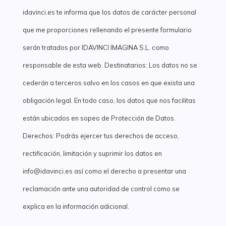
idavinci.es te informa que los datos de carácter personal
que me proporciones rellenando el presente formulario
serán tratados por IDAVINCI IMAGINA S.L. como
responsable de esta web. Destinatarios: Los datos no se
cederán a terceros salvo en los casos en que exista una
obligación legal. En todo caso, los datos que nos facilitas
están ubicados en sopeo de Protección de Datos.
Derechos: Podrás ejercer tus derechos de acceso,
rectificación, limitación y suprimir los datos en
info@idavinci.es así como el derecho a presentar una
reclamación ante una autoridad de control como se
explica en la información adicional.