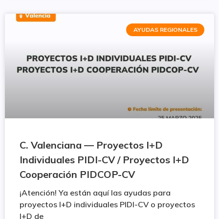
AYUDAS REGIONALES
C. Valenciana — Proyectos I+D
Individuales PIDI-CV / Proyectos I+D
Cooperación PIDCOP-CV
¡Atención! Ya están aquí las ayudas para
proyectos I+D individuales PIDI-CV o proyectos
I+D de