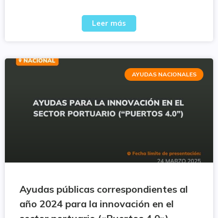
Leer más
AYUDAS NACIONALES
Ayudas públicas correspondientes al
año 2024 para la innovación en el