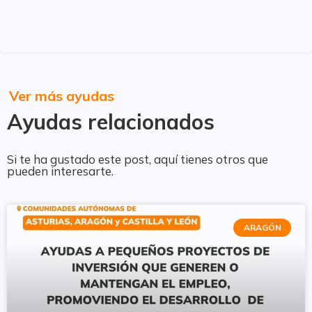
Ver más ayudas
Ayudas relacionados
Si te ha gustado este post, aquí tienes otros que
pueden interesarte.
ARAGÓN