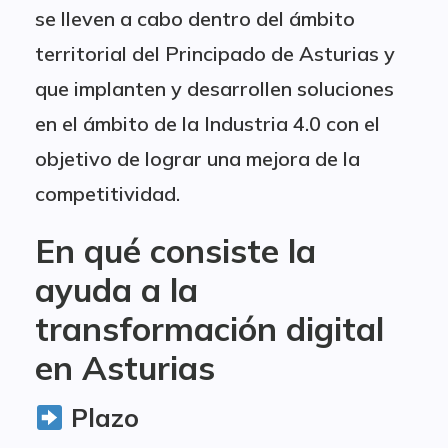
se lleven a cabo dentro del ámbito
territorial del Principado de Asturias y
que implanten y desarrollen soluciones
en el ámbito de la Industria 4.0 con el
objetivo de lograr una mejora de la
competitividad.
En qué consiste la
ayuda a la
transformación digital
en Asturias
Plazo