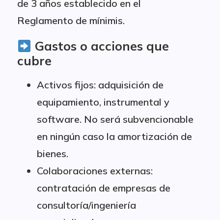
de 3 años establecido en el
Reglamento de mínimis.
Gastos o acciones que
cubre
Activos fijos: adquisición de
equipamiento, instrumental y
software. No será subvencionable
en ningún caso la amortización de
bienes.
Colaboraciones externas:
contratación de empresas de
consultoría/ingeniería