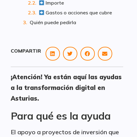
Importe
Gastos o acciones que cubre
Quién puede pedirla
COMPARTIR
¡Atención! Ya están aquí las ayudas
a la transformación digital en
Asturias.
Para qué es la ayuda
El apoyo a proyectos de inversión que