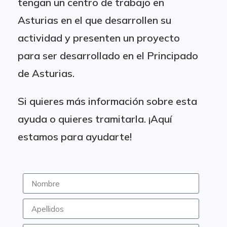
tengan un centro de trabajo en
Asturias en el que desarrollen su
actividad y presenten un proyecto
para ser desarrollado en el Principado
de Asturias.
Si quieres más información sobre esta
ayuda o quieres tramitarla. ¡Aquí
estamos para ayudarte!