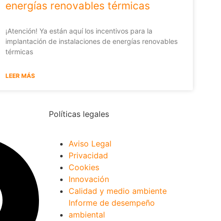
energías renovables térmicas
¡Atención! Ya están aquí los incentivos para la
implantación de instalaciones de energías renovables
térmicas
LEER MÁS
Políticas legales
Aviso Legal
Privacidad
Cookies
Innovación
Calidad y medio ambiente
Informe de desempeño
ambiental