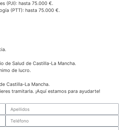
es (PJI): hasta 75.000 €.
ogía (PTT): hasta 75.000 €.
ia.
cio de Salud de Castilla-La Mancha.
nimo de lucro.
de Castilla-La Mancha.
eres tramitarla. ¡Aquí estamos para ayudarte!