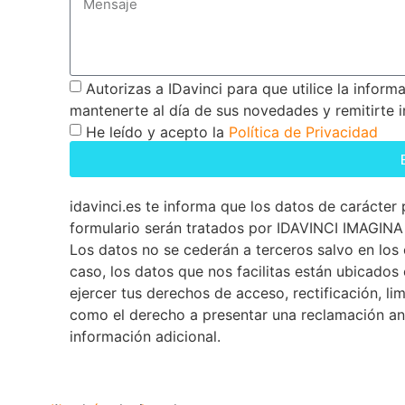
Autorizas a IDavinci para que utilice la infor
mantenerte al día de sus novedades y remitirte 
He leído y acepto la
Política de Privacidad
idavinci.es te informa que los datos de carácter
formulario serán tratados por IDAVINCI IMAGINA 
Los datos no se cederán a terceros salvo en los 
caso, los datos que nos facilitas están ubicado
ejercer tus derechos de acceso, rectificación, lim
como el derecho a presentar una reclamación ant
información adicional.