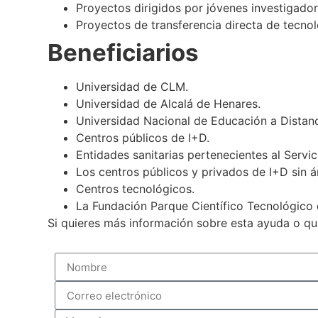
Proyectos dirigidos por jóvenes investigador
Proyectos de transferencia directa de tecnol
Beneficiarios
Universidad de CLM.
Universidad de Alcalá de Henares.
Universidad Nacional de Educación a Distanc
Centros públicos de I+D.
Entidades sanitarias pertenecientes al Servi
Los centros públicos y privados de I+D sin á
Centros tecnológicos.
La Fundación Parque Científico Tecnológico 
Si quieres más información sobre esta ayuda o qui