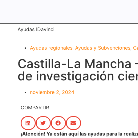
Ayudas IDavinci
Ayudas regionales
,
Ayudas y Subvenciones
,
Ca
Castilla-La Mancha 
de investigación cie
noviembre 2, 2024
COMPARTIR
¡Atención! Ya están aquí las ayudas para la reali