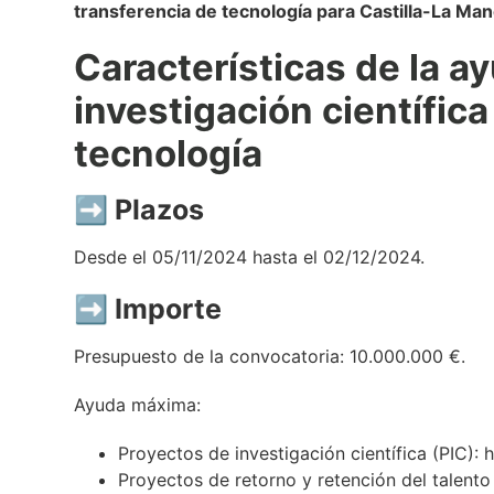
transferencia de tecnología para Castilla-La Ma
Características de la a
investigación científica
tecnología
➡️ Plazos
Desde el 05/11/2024 hasta el 02/12/2024.
➡️ Importe
Presupuesto de la convocatoria: 10.000.000 €.
Ayuda máxima:
Proyectos de investigación científica (PIC): 
Proyectos de retorno y retención del talento