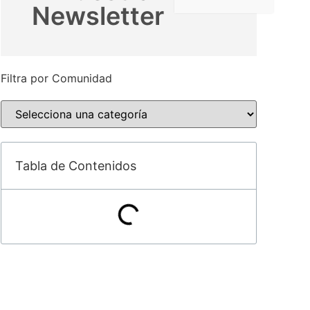
Newsletter
Filtra por Comunidad
Tabla de Contenidos