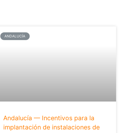
ANDALUCÍA
Andalucía — Incentivos para la
implantación de instalaciones de