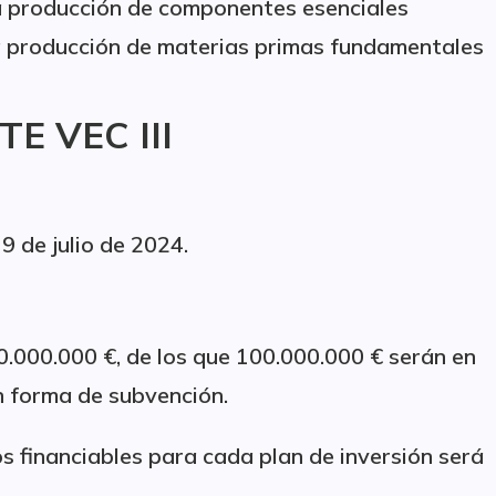
a producción de componentes esenciales
a producción de materias primas fundamentales
TE VEC III
9 de julio de 2024.
0.000.000 €, de los que 100.000.000 € serán en
 forma de subvención.
 financiables para cada plan de inversión será