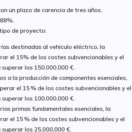
con un plazo de carencia de tres años.
2,88%.
ipo de proyecto:
ías destinadas al vehículo eléctrico, la
ar el 15% de los costes subvencionables y el
 superar los 150.000.000 €.
dos a la producción de componentes esenciales,
perar el 15 % de los costes subvencionables y el
 superar los 100.000.000 €.
erias primas fundamentales esenciales, la
ar el 15 % de los costes subvencionables y el
 superar los 25.000.000 €.