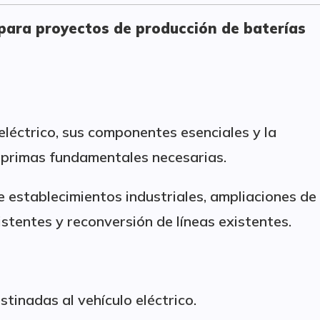
I para proyectos de producción de baterías
eléctrico, sus componentes esenciales y la
 primas fundamentales necesarias.
e establecimientos industriales, ampliaciones de
stentes y reconversión de líneas existentes.
tinadas al vehículo eléctrico.