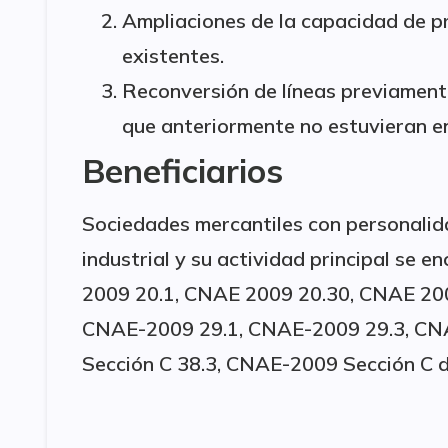
Ampliaciones de la capacidad de p
existentes.
Reconversión de líneas previament
que anteriormente no estuvieran en
Beneficiarios
Sociedades mercantiles con personalida
industrial y su actividad principal se 
2009 20.1, CNAE 2009 20.30, CNAE 20
CNAE-2009 29.1, CNAE-2009 29.3, CN
Sección C 38.3, CNAE-2009 Sección C di