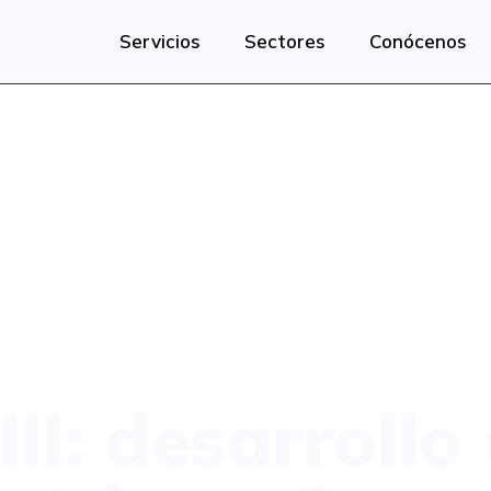
Servicios
Sectores
Conócenos
I: desarrollo 