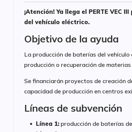
¡Atención! Ya llega el PERTE VEC II
del vehículo eléctrico.
Objetivo de la ayuda
La producción de baterías del vehículo 
producción o recuperación de materias
Se financiarán proyectos de creación d
capacidad de producción en centros exi
Líneas de subvención
Línea 1:
producción de baterías des