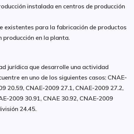
roducción instalada en centros de producción
e existentes para la fabricación de productos
 producción en la planta.
d jurídica que desarrolle una actividad
encuentre en uno de los siguientes casos: CNAE-
09 20.59, CNAE-2009 27.1, CNAE-2009 27.2,
AE-2009 30.91, CNAE 30.92, CNAE-2009
visión 24.45.