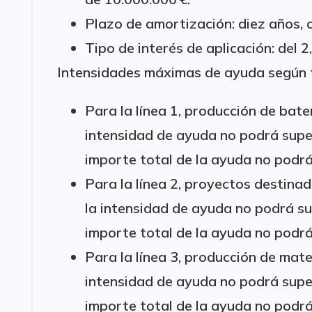
Plazo de amortización: diez años, 
Tipo de interés de aplicación: del 
Intensidades máximas de ayuda según t
Para la línea 1, producción de bater
intensidad de ayuda no podrá super
importe total de la ayuda no podrá
Para la línea 2, proyectos destina
la intensidad de ayuda no podrá su
importe total de la ayuda no podrá
Para la línea 3, producción de mat
intensidad de ayuda no podrá super
importe total de la ayuda no podrá