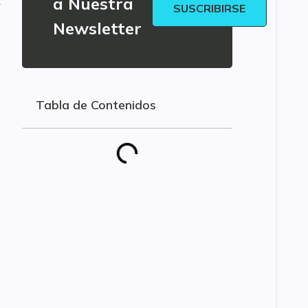
a Nuestra
SUSCRIBIRSE
Newsletter
Tabla de Contenidos