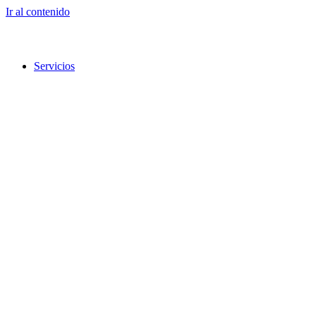
Ir al contenido
Servicios