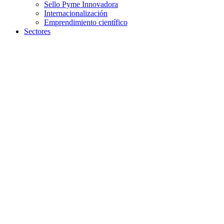
Sello Pyme Innovadora
Internacionalización
Emprendimiento científico
Sectores