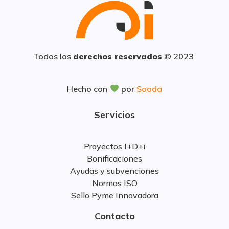
Todos los
derechos reservados
© 2023
Hecho con
por
Sooda
Servicios
Proyectos I+D+i
Bonificaciones
Ayudas y subvenciones
Normas ISO
Sello Pyme Innovadora
Contacto