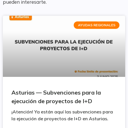
pueden interesarte.
AYUDAS REGIONALES
Asturias — Subvenciones para la
ejecución de proyectos de I+D
¡Atención! Ya están aquí las subvenciones para
la ejecución de proyectos de I+D en Asturias.