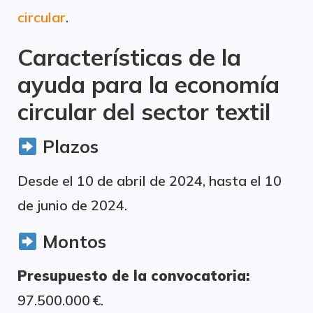
circular
.
Características de la
ayuda para la economía
circular del sector textil
Plazos
Desde el 10 de abril de 2024, hasta el 10
de junio de 2024.
Montos
Presupuesto de la convocatoria:
97.500.000 €.