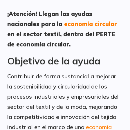
¡Atención! Llegan las ayudas
nacionales para la
economía circular
en el sector textil, dentro del PERTE
de economía circular.
Objetivo de la ayuda
Contribuir de forma sustancial a mejorar
la sostenibilidad y circularidad de los
procesos industriales y empresariales del
sector del textil y de la moda, mejorando
la competitividad e innovación del tejido
industrial en el marco de una
economía