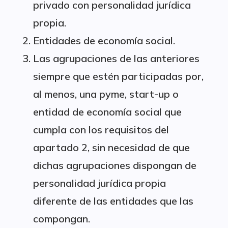
privado con personalidad jurídica
propia.
Entidades de economía social.
Las agrupaciones de las anteriores
siempre que estén participadas por,
al menos, una pyme, start-up o
entidad de economía social que
cumpla con los requisitos del
apartado 2, sin necesidad de que
dichas agrupaciones dispongan de
personalidad jurídica propia
diferente de las entidades que las
compongan.