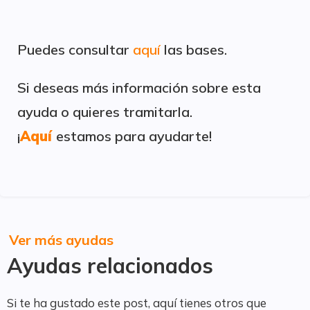
Puedes consultar
aquí
las bases.
Si deseas más información sobre esta
ayuda o quieres tramitarla.
¡
Aquí
estamos para ayudarte!
Ver más ayudas
Ayudas relacionados
Si te ha gustado este post, aquí tienes otros que