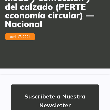
del calzado (PERTE
economía circular) —
Nacional
abril 17, 2024
Suscríbete a Nuestra
Newsletter