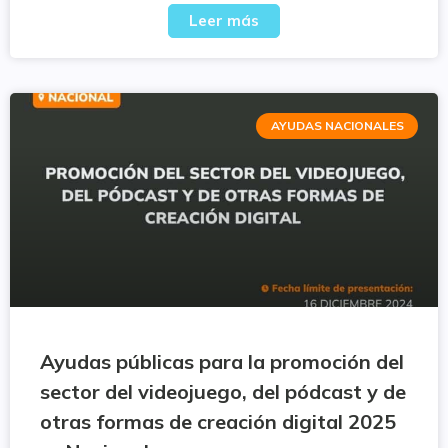
Leer más
AYUDAS NACIONALES
Ayudas públicas para la promoción del
sector del videojuego, del pódcast y de
otras formas de creación digital 2025