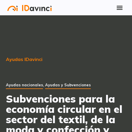
Ayudas IDavinci
Ayudas nacionales
,
Ayudas y Subvenciones
Subvenciones para la
economía circular en el
sector del textil, de la
moda y confección y