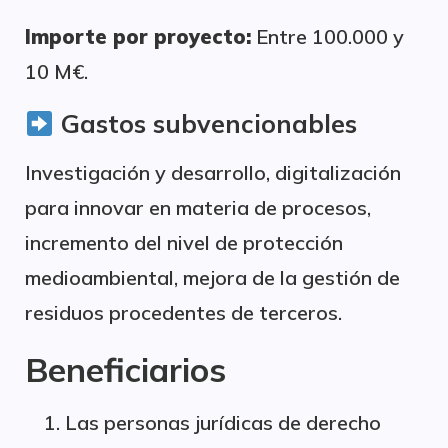
Importe por proyecto:
Entre 100.000 y
10 M€.
Gastos subvencionables
Investigación y desarrollo, digitalización
para innovar en materia de procesos,
incremento del nivel de protección
medioambiental, mejora de la gestión de
residuos procedentes de terceros.
Beneficiarios
Las personas jurídicas de derecho