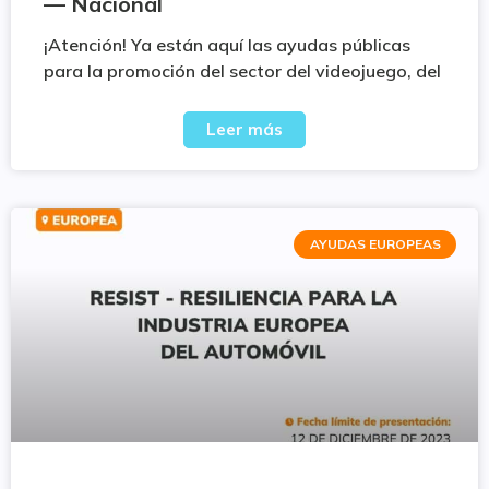
— Nacional
¡Atención! Ya están aquí las ayudas públicas
para la promoción del sector del videojuego, del
Leer más
AYUDAS EUROPEAS