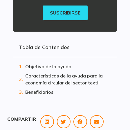
SUSCRIBIRSE
Tabla de Contenidos
Objetivo de la ayuda
Características de la ayuda para la
economía circular del sector textil
Beneficiarios
COMPARTIR