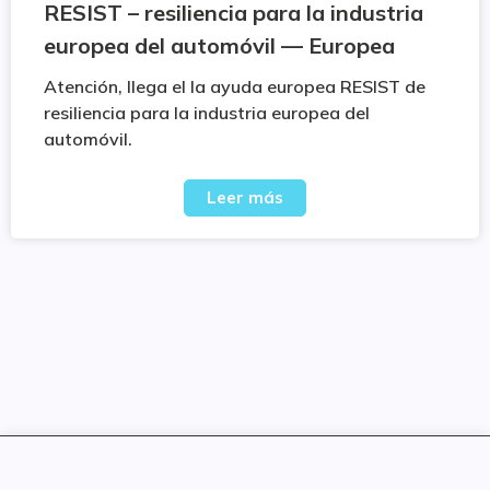
RESIST – resiliencia para la industria
europea del automóvil — Europea
Atención, llega el la ayuda europea RESIST de
resiliencia para la industria europea del
automóvil.
Leer más