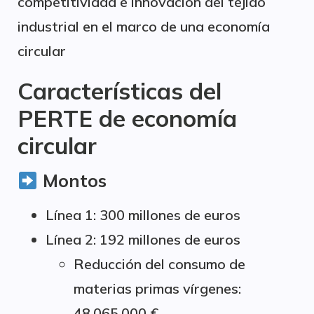
competitividad e innovación del tejido
industrial en el marco de una economía
circular
Características del
PERTE de economía
circular
Montos
Línea 1: 300 millones de euros
Línea 2: 192 millones de euros
Reducción del consumo de
materias primas vírgenes:
48.065.000 €