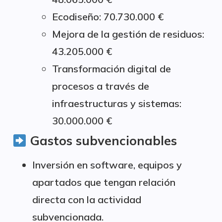
Ecodiseño: 70.730.000 €
Mejora de la gestión de residuos:
43.205.000 €
Transformación digital de
procesos a través de
infraestructuras y sistemas:
30.000.000 €
Gastos subvencionables
Inversión en software, equipos y
apartados que tengan relación
directa con la actividad
subvencionada.