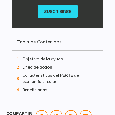
SUSCRIBIRSE
Tabla de Contenidos
Objetivo de la ayuda
Línea de acción
Características del PERTE de
economía circular
Beneficiarios
COMPARTIR