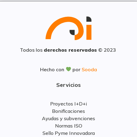
Todos los
derechos reservados
© 2023
Hecho con
por
Sooda
Servicios
Proyectos I+D+i
Bonificaciones
Ayudas y subvenciones
Normas ISO
Sello Pyme Innovadora