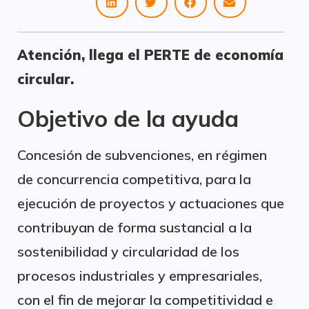
Atención, llega el PERTE de economía
circular.
Objetivo de la ayuda
Concesión de subvenciones, en régimen
de concurrencia competitiva, para la
ejecución de proyectos y actuaciones que
contribuyan de forma sustancial a la
sostenibilidad y circularidad de los
procesos industriales y empresariales,
con el fin de mejorar la competitividad e