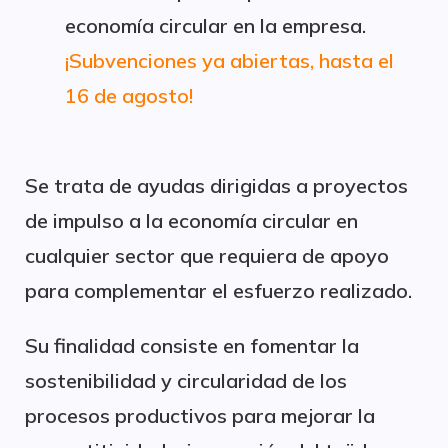
economía circular en la empresa.
¡Subvenciones ya abiertas, hasta el
16 de agosto!
Se trata de ayudas dirigidas a proyectos
de impulso a la economía circular en
cualquier sector que requiera de apoyo
para complementar el esfuerzo realizado.
Su finalidad consiste en fomentar la
sostenibilidad y circularidad de los
procesos productivos para mejorar la