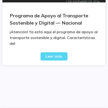
Programa de Apoyo al Transporte
Sostenible y Digital — Nacional
¡Atención! Ya está aquí el programa de apoyo al
transporte sostenible y digital. Características
del
Leer más