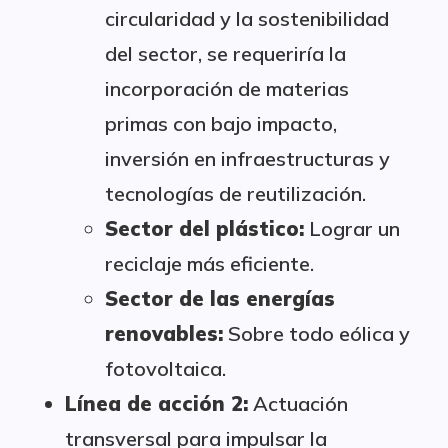
circularidad y la sostenibilidad
del sector, se requeriría la
incorporación de materias
primas con bajo impacto,
inversión en infraestructuras y
tecnologías de reutilización.
Sector del plástico:
Lograr un
reciclaje más eficiente.
Sector de las energías
renovables:
Sobre todo eólica y
fotovoltaica.
Línea de acción 2:
Actuación
transversal para impulsar la