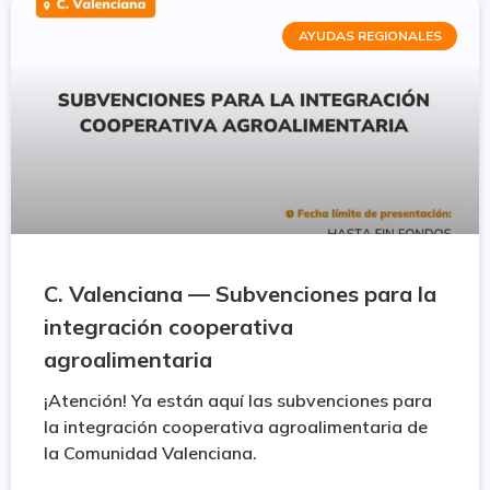
AYUDAS REGIONALES
C. Valenciana — Subvenciones para la
integración cooperativa
agroalimentaria
¡Atención! Ya están aquí las subvenciones para
la integración cooperativa agroalimentaria de
la Comunidad Valenciana.