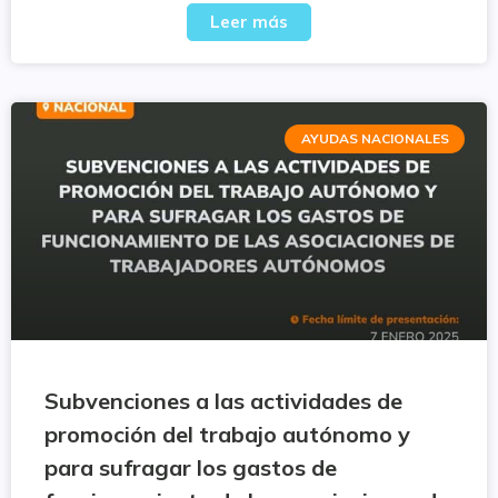
Leer más
AYUDAS NACIONALES
Subvenciones a las actividades de
promoción del trabajo autónomo y
para sufragar los gastos de