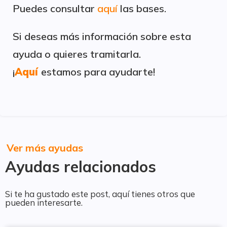
Puedes consultar
aquí
las bases.
Si deseas más información sobre esta
ayuda o quieres tramitarla.
¡
Aquí
estamos para ayudarte!
Ver más ayudas
Ayudas relacionados
Si te ha gustado este post, aquí tienes otros que
pueden interesarte.