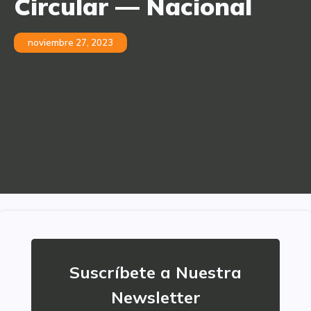
Circular — Nacional
noviembre 27, 2023
Suscríbete a Nuestra
Newsletter