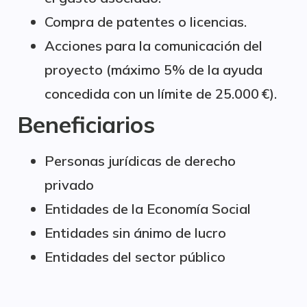
Compra de patentes o licencias.
Acciones para la comunicación del
proyecto (máximo 5% de la ayuda
concedida con un límite de 25.000 €).
Beneficiarios
Personas jurídicas de derecho
privado
Entidades de la Economía Social
Entidades sin ánimo de lucro
Entidades del sector público