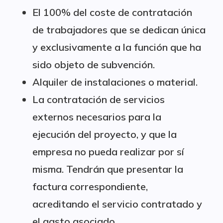
El 100% del coste de contratación
de trabajadores que se dedican única
y exclusivamente a la función que ha
sido objeto de subvención.
Alquiler de instalaciones o material.
La contratación de servicios
externos necesarios para la
ejecución del proyecto, y que la
empresa no pueda realizar por sí
misma. Tendrán que presentar la
factura correspondiente,
acreditando el servicio contratado y
el gasto asociado.