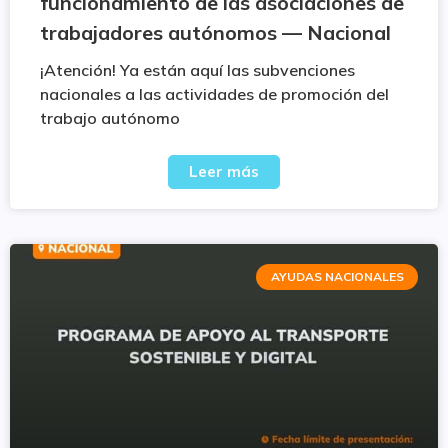
funcionamiento de las asociaciones de
trabajadores autónomos — Nacional
¡Atención! Ya están aquí las subvenciones
nacionales a las actividades de promoción del
trabajo autónomo
Leer más
AYUDAS NACIONALES