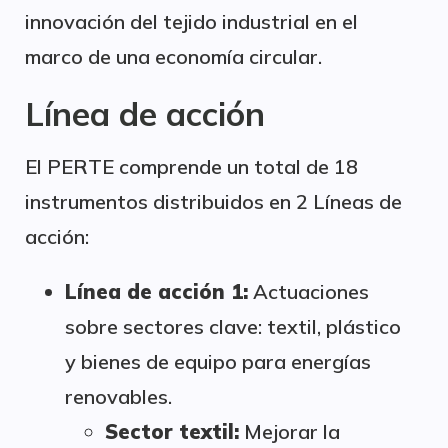
innovación del tejido industrial en el
marco de una economía circular.
Línea de acción
El PERTE comprende un total de 18
instrumentos distribuidos en 2 Líneas de
acción:
Línea de acción 1:
Actuaciones
sobre sectores clave: textil, plástico
y bienes de equipo para energías
renovables.
Sector textil:
Mejorar la