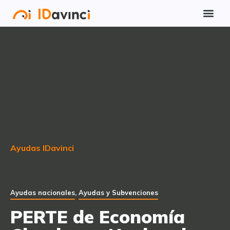
Ayudas IDavinci
Ayudas nacionales
,
Ayudas y Subvenciones
PERTE de Economía