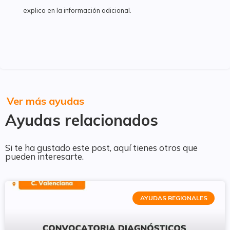
explica en la información adicional.
Ver más ayudas
Ayudas relacionados
Si te ha gustado este post, aquí tienes otros que
pueden interesarte.
AYUDAS REGIONALES