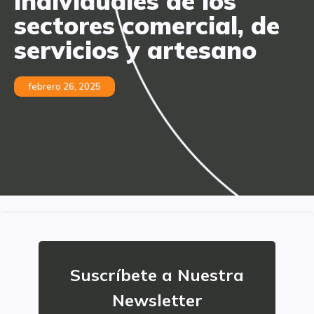
individuales de los
sectores comercial, de
servicios y artesano
febrero 26, 2025
Suscríbete a Nuestra
Newsletter