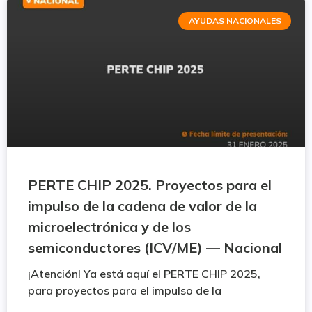
AYUDAS NACIONALES
PERTE CHIP 2025. Proyectos para el
impulso de la cadena de valor de la
microelectrónica y de los
semiconductores (ICV/ME) — Nacional
¡Atención! Ya está aquí el PERTE CHIP 2025,
para proyectos para el impulso de la