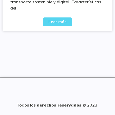
transporte sostenible y digital. Características
del
Leer más
Todos los
derechos reservados
© 2023