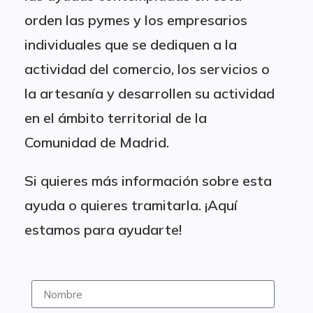
orden las pymes y los empresarios
individuales que se dediquen a la
actividad del comercio, los servicios o
la artesanía y desarrollen su actividad
en el ámbito territorial de la
Comunidad de Madrid.
Si quieres más información sobre esta
ayuda o quieres tramitarla. ¡Aquí
estamos para ayudarte!