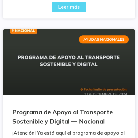
Leer más
AYUDAS NACIONALES
Programa de Apoyo al Transporte
Sostenible y Digital — Nacional
¡Atención! Ya está aquí el programa de apoyo al