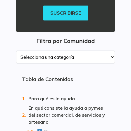
SUSCRIBIRSE
Filtra por Comunidad
Tabla de Contenidos
Para qué es la ayuda
En qué consiste la ayuda a pymes
del sector comercial, de servicios y
artesano