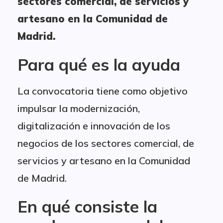
sectores comercial, de servicios y
artesano en la Comunidad de
Madrid.
Para qué es la ayuda
La convocatoria tiene como objetivo
impulsar la modernización,
digitalización e innovación de los
negocios de los sectores comercial, de
servicios y artesano en la Comunidad
de Madrid.
En qué consiste la