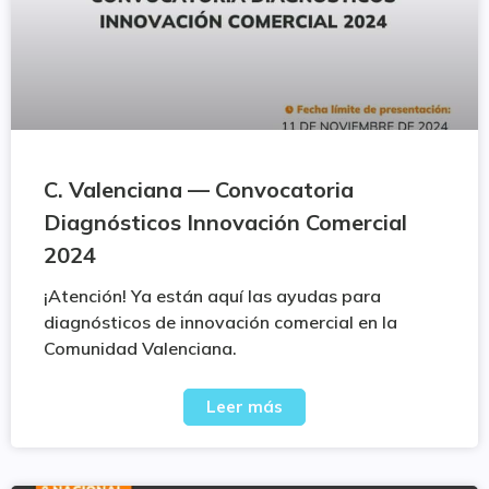
C. Valenciana — Convocatoria
Diagnósticos Innovación Comercial
2024
¡Atención! Ya están aquí las ayudas para
diagnósticos de innovación comercial en la
Comunidad Valenciana.
Leer más