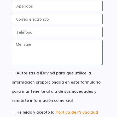
Autorizas a IDavinci para que utilice la
información proporcionada en este formulario
para mantenerte al día de sus novedades y
remitirte información comercial
He leído y acepto la
Política de Privacidad