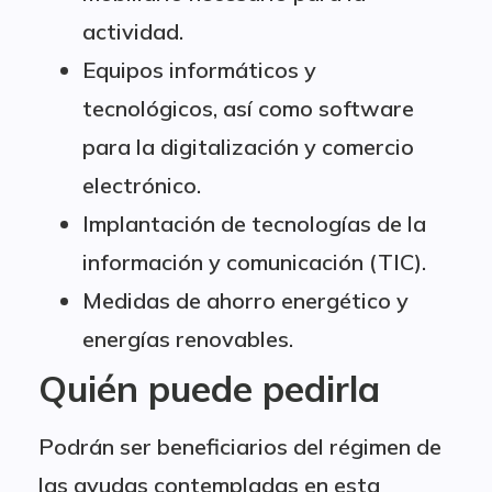
actividad.
Equipos informáticos y
tecnológicos, así como software
para la digitalización y comercio
electrónico.
Implantación de tecnologías de la
información y comunicación (TIC).
Medidas de ahorro energético y
energías renovables.
Quién puede pedirla
Podrán ser beneficiarios del régimen de
las ayudas contempladas en esta