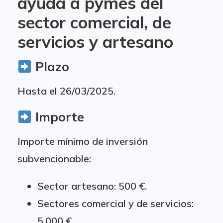
ayuda a pymes del
sector comercial, de
servicios y artesano
Plazo
Hasta el 26/03/2025.
Importe
Importe mínimo de inversión
subvencionable:
Sector artesano: 500 €.
Sectores comercial y de servicios:
5.000 €.