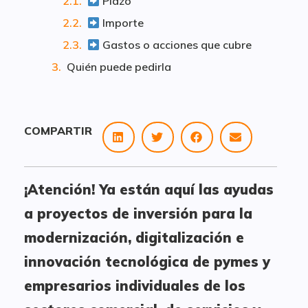
Plazo
Importe
Gastos o acciones que cubre
Quién puede pedirla
COMPARTIR
¡Atención! Ya están aquí las ayudas
a proyectos de inversión para la
modernización, digitalización e
innovación tecnológica de pymes y
empresarios individuales de los