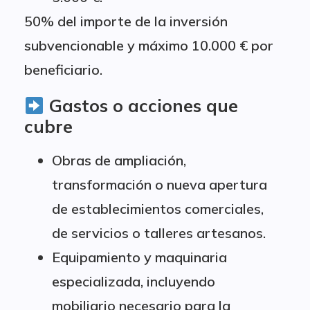
50% del importe de la inversión
subvencionable y máximo 10.000 € por
beneficiario.
Gastos o acciones que
cubre
Obras de ampliación,
transformación o nueva apertura
de establecimientos comerciales,
de servicios o talleres artesanos.
Equipamiento y maquinaria
especializada, incluyendo
mobiliario necesario para la