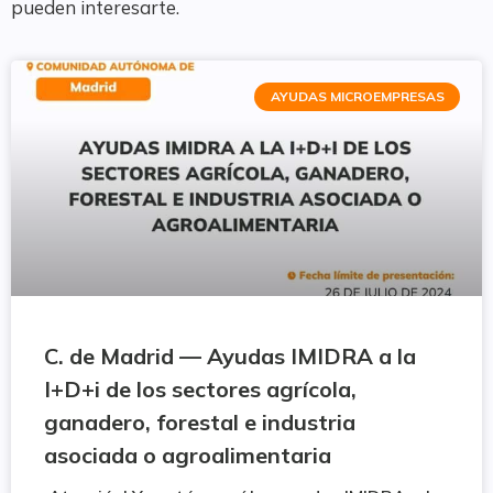
pueden interesarte.
AYUDAS MICROEMPRESAS
C. de Madrid — Ayudas IMIDRA a la
I+D+i de los sectores agrícola,
ganadero, forestal e industria
asociada o agroalimentaria