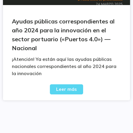
Ayudas públicas correspondientes al
año 2024 para la innovación en el
sector portuario («Puertos 4.0») —
Nacional
¡Atención! Ya están aquí las ayudas públicas
nacionales correspondientes al año 2024 para
la innovación
Leer más