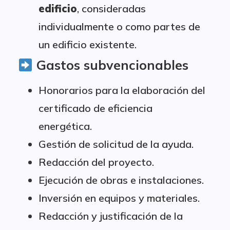
edificio
, consideradas
individualmente o como partes de
un edificio existente.
Gastos subvencionables
Honorarios para la elaboración del
certificado de eficiencia
energética.
Gestión de solicitud de la ayuda.
Redacción del proyecto.
Ejecución de obras e instalaciones.
Inversión en equipos y materiales.
Redacción y justificación de la