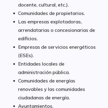
docente, cultural, etc.).
Comunidades de propietarios.
Las empresas explotadoras,
arrendatarias o concesionarias de
edificios.
Empresas de servicios energéticos
(ESEs).
Entidades locales de
administración pública.
Comunidades de energías
renovables y las comunidades
ciudadanas de energía.
Ayuntamientos.