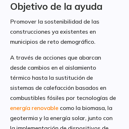
Objetivo de la ayuda
Promover la sostenibilidad de las
construcciones ya existentes en
municipios de reto demográfico.
A través de acciones que abarcan
desde cambios en el aislamiento
térmico hasta la sustitución de
sistemas de calefacción basados en
combustibles fósiles por tecnologías de
energía renovable
como la biomasa, la
geotermia y la energía solar, junto con
la implementación de dispositivos de