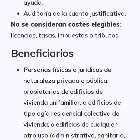
ayuda.
Auditoría de la cuenta justificativa.
No se consideran costes elegibles
:
licencias, tasas, impuestos o tributos.
Beneficiarios
Personas físicas o jurídicas de
naturaleza privada o pública,
propietarias de edificios de
vivienda unifamiliar, o edificios de
tipología residencial colectiva de
vivienda, o edificios de cualquier
otro uso (administrativo, sanitario,