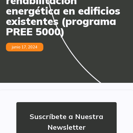
rehabilitación
energética en edificios
existentes (programa
PREE 5000)
junio 17, 2024
Suscríbete a Nuestra
Newsletter