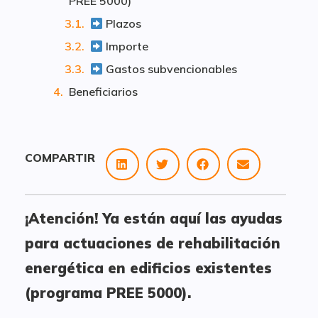
PREE 5000)
Plazos
Importe
Gastos subvencionables
Beneficiarios
COMPARTIR
¡Atención! Ya están aquí las ayudas
para actuaciones de rehabilitación
energética en edificios existentes
(programa PREE 5000).