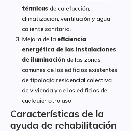
térmicas
de calefacción,
climatización, ventilación y agua
caliente sanitaria.
Mejora de la
eficiencia
energética de las instalaciones
de iluminación
de las zonas
comunes de los edificios existentes
de tipología residencial colectiva
de vivienda y de los edificios de
cualquier otro uso.
Características de la
ayuda de rehabilitación