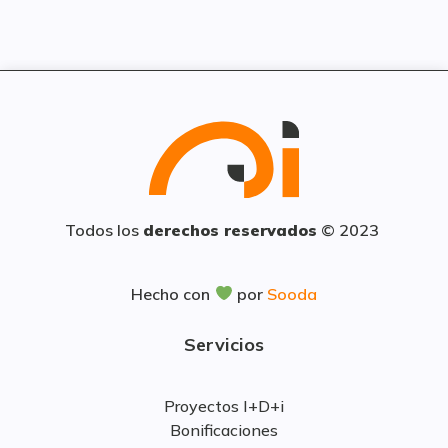
Todos los
derechos reservados
© 2023
Hecho con
por
Sooda
Servicios
Proyectos I+D+i
Bonificaciones