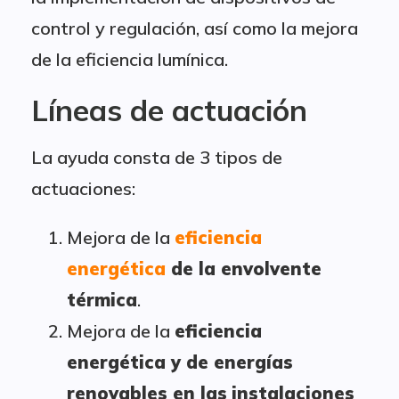
control y regulación, así como la mejora
de la eficiencia lumínica.
Líneas de actuación
La ayuda consta de 3 tipos de
actuaciones:
Mejora de la
eficiencia
energética
de la envolvente
térmica
.
Mejora de la
eficiencia
energética y de energías
renovables en las
instalaciones