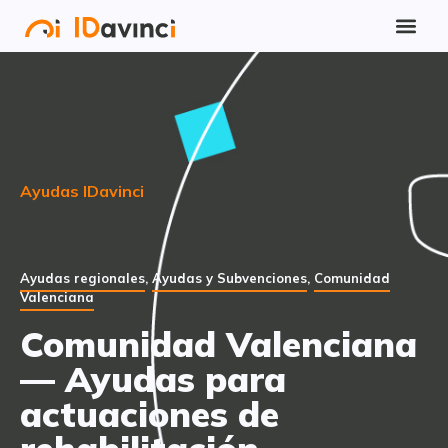
Ayudas IDavinci
Ayudas regionales
,
Ayudas y Subvenciones
,
Comunidad
Valenciana
Comunidad Valenciana
— Ayudas para
actuaciones de