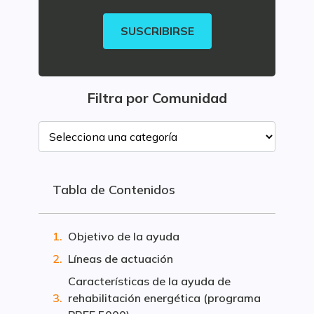
SUSCRIBIRSE
Filtra por Comunidad
Tabla de Contenidos
Objetivo de la ayuda
Líneas de actuación
Características de la ayuda de
rehabilitación energética (programa