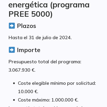
energética (programa
PREE 5000)
Plazos
Hasta el 31 de julio de 2024.
Importe
Presupuesto total del programa:
3.067.930 €.
Coste elegible mínimo por solicitud:
10.000 €.
Coste máximo: 1.000.000 €.