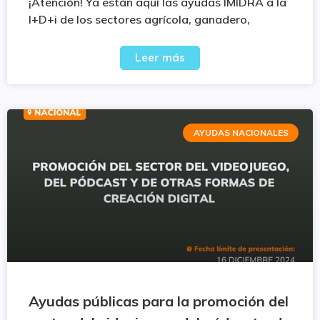
¡Atención! Ya están aquí las ayudas IMIDRA a la
I+D+i de los sectores agrícola, ganadero,
Leer más
AYUDAS NACIONALES
Ayudas públicas para la promoción del