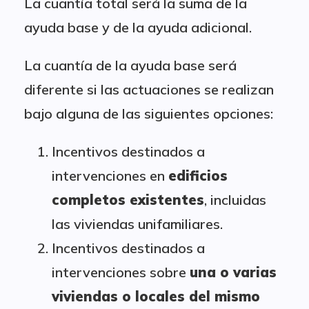
La cuantía total será la suma de la
ayuda base y de la ayuda adicional.
La cuantía de la ayuda base será
diferente si las actuaciones se realizan
bajo alguna de las siguientes opciones:
Incentivos destinados a
intervenciones en
edificios
completos existentes
, incluidas
las viviendas unifamiliares.
Incentivos destinados a
intervenciones sobre
una o varias
viviendas o locales del mismo