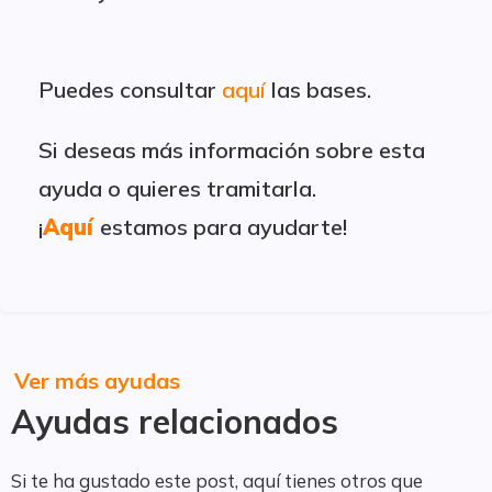
Puedes consultar
aquí
las bases.
Si deseas más información sobre esta
ayuda o quieres tramitarla.
¡
Aquí
estamos para ayudarte!
Ver más ayudas
Ayudas relacionados
Si te ha gustado este post, aquí tienes otros que