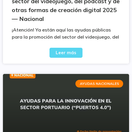
sector del videojuego, del pódcast y de
otras formas de creación digital 2025
— Nacional
¡Atención! Ya están aquí las ayudas públicas
para la promoción del sector del videojuego, del
Leer más
AYUDAS NACIONALES