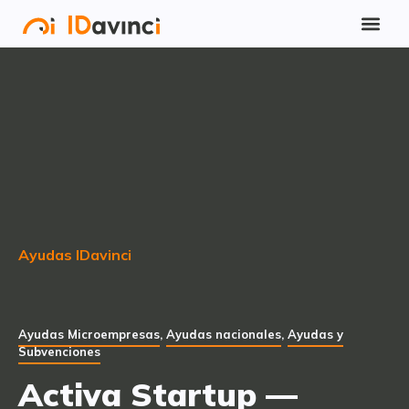
Ayudas IDavinci
Ayudas Microempresas
,
Ayudas nacionales
,
Ayudas y
Subvenciones
Activa Startup —