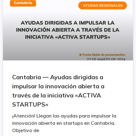
AYUDAS REGIONALES
Cantabria — Ayudas dirigidas a
impulsar la innovación abierta a
través de la iniciativa «ACTIVA
STARTUPS»
¡Atención! Llegan las ayudas para impulsar la
innovación abierta en startups en Cantabria.
Objetivo de