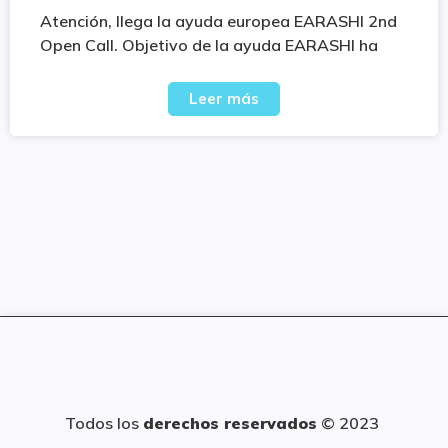
Atención, llega la ayuda europea EARASHI 2nd
Open Call. Objetivo de la ayuda EARASHI ha
Leer más
Todos los
derechos reservados
© 2023