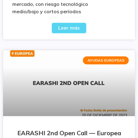
mercado, con riesgo tecnológico
medio/bajo y cortos períodos
Leer más
AYUDAS EUROPEAS
EARASHI 2nd Open Call — Europea