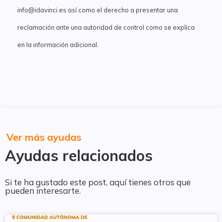
info@idavinci.es así como el derecho a presentar una
reclamación ante una autoridad de control como se explica
en la información adicional.
Ver más ayudas
Ayudas relacionados
Si te ha gustado este post, aquí tienes otros que
pueden interesarte.