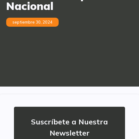
Nacional
septiembre 30, 2024
Suscríbete a Nuestra
Newsletter