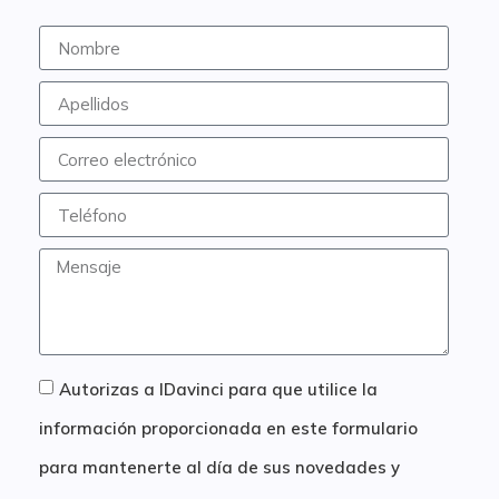
Autorizas a IDavinci para que utilice la
información proporcionada en este formulario
para mantenerte al día de sus novedades y