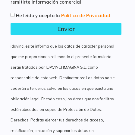
remitirte información comercial
He leído y acepto la
Política de Privacidad
Enviar
idavinci.es te informa que los datos de carácter personal
que me proporciones rellenando el presente formulario
serán tratados por IDAVINCI IMAGINA S.L. como
responsable de esta web. Destinatarios: Los datos no se
cederán a terceros salvo en los casos en que exista una
obligación legal. En todo caso, los datos que nos facilitas
están ubicados en sopeo de Protección de Datos.
Derechos: Podrás ejercer tus derechos de acceso,
rectificación, limitación y suprimir los datos en