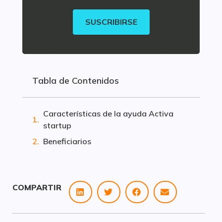
SUSCRIBIRSE
Tabla de Contenidos
Características de la ayuda Activa
startup
Beneficiarios
COMPARTIR