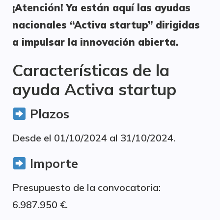
¡Atención! Ya están aquí las ayudas
nacionales “Activa startup” dirigidas
a impulsar la innovación abierta.
Características de la
ayuda Activa startup
Plazos
Desde el 01/10/2024 al 31/10/2024.
Importe
Presupuesto de la convocatoria:
6.987.950 €.