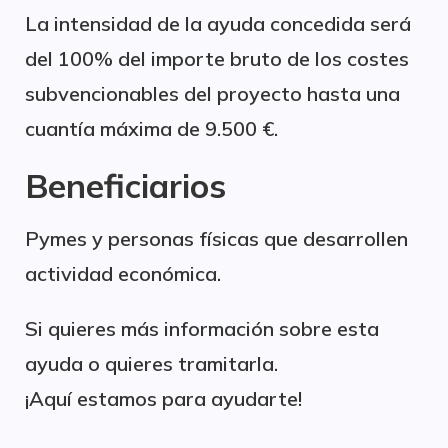
La intensidad de la ayuda concedida será
del 100% del importe bruto de los costes
subvencionables del proyecto hasta una
cuantía máxima de 9.500 €.
Beneficiarios
Pymes y personas físicas que desarrollen
actividad económica.
Si quieres más información sobre esta
ayuda o quieres tramitarla.
¡Aquí estamos para ayudarte!