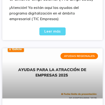
¡Atención! Ya están aquí las ayudas del
programa digitalización en el ámbito
empresarial (TIC Empresas)
Leer más
AYUDAS REGIONALES