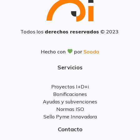
Todos los
derechos reservados
© 2023
Hecho con
por
Sooda
Servicios
Proyectos I+D+i
Bonificaciones
Ayudas y subvenciones
Normas ISO
Sello Pyme Innovadora
Contacto