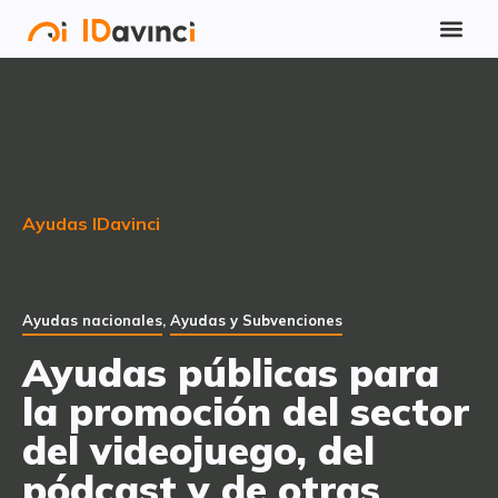
Ayudas IDavinci
Ayudas nacionales
,
Ayudas y Subvenciones
Ayudas públicas para
la promoción del sector
del videojuego, del
pódcast y de otras