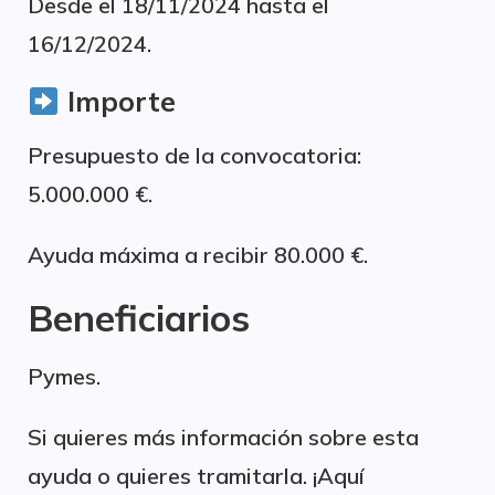
Desde el 18/11/2024 hasta el
16/12/2024.
Importe
Presupuesto de la convocatoria:
5.000.000 €.
Ayuda máxima a recibir 80.000 €.
Beneficiarios
Pymes.
Si quieres más información sobre esta
ayuda o quieres tramitarla. ¡Aquí