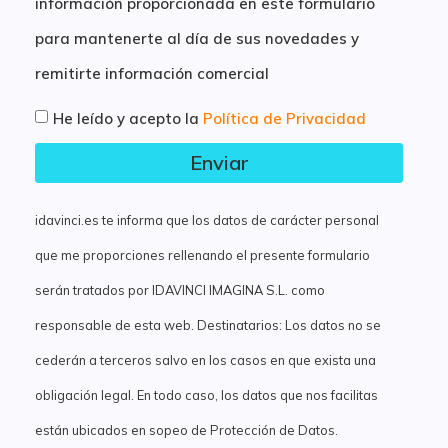
información proporcionada en este formulario
para mantenerte al día de sus novedades y
remitirte información comercial
He leído y acepto la
Política de Privacidad
Enviar
idavinci.es te informa que los datos de carácter personal
que me proporciones rellenando el presente formulario
serán tratados por IDAVINCI IMAGINA S.L. como
responsable de esta web. Destinatarios: Los datos no se
cederán a terceros salvo en los casos en que exista una
obligación legal. En todo caso, los datos que nos facilitas
están ubicados en sopeo de Protección de Datos.