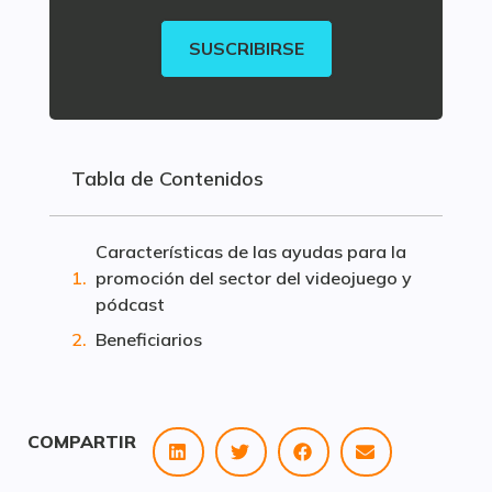
SUSCRIBIRSE
Tabla de Contenidos
Características de las ayudas para la
promoción del sector del videojuego y
pódcast
Beneficiarios
COMPARTIR