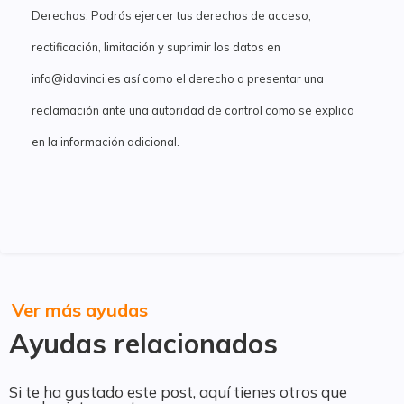
Derechos: Podrás ejercer tus derechos de acceso,
rectificación, limitación y suprimir los datos en
info@idavinci.es así como el derecho a presentar una
reclamación ante una autoridad de control como se explica
en la información adicional.
Ver más ayudas
Ayudas relacionados
Si te ha gustado este post, aquí tienes otros que