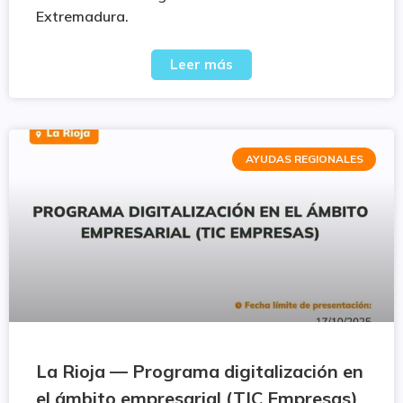
Extremadura.
Leer más
AYUDAS REGIONALES
La Rioja — Programa digitalización en
el ámbito empresarial (TIC Empresas)