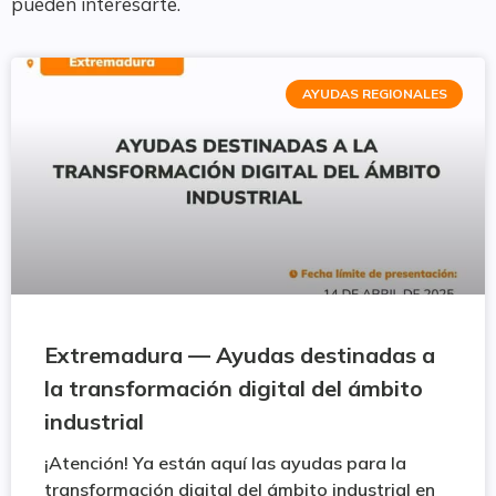
pueden interesarte.
AYUDAS REGIONALES
Extremadura — Ayudas destinadas a
la transformación digital del ámbito
industrial
¡Atención! Ya están aquí las ayudas para la
transformación digital del ámbito industrial en