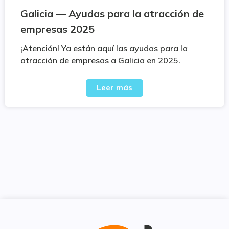
Galicia — Ayudas para la atracción de
empresas 2025
¡Atención! Ya están aquí las ayudas para la
atracción de empresas a Galicia en 2025.
Leer más