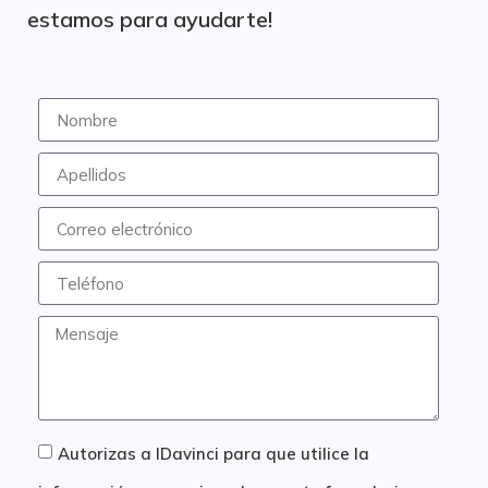
estamos para ayudarte!
Autorizas a IDavinci para que utilice la