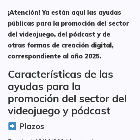
¡Atención! Ya están aquí las ayudas
públicas para la promoción del sector
del videojuego, del pódcast y de
otras formas de creación digital,
correspondiente al año 2025.
Características de las
ayudas para la
promoción del sector del
videojuego y pódcast
Plazos