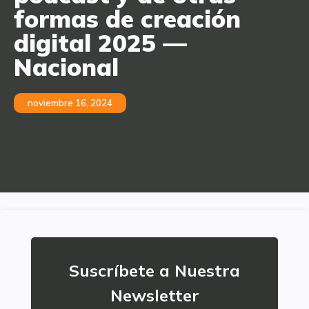
formas de creación
digital 2025 —
Nacional
noviembre 16, 2024
Suscríbete a Nuestra
Newsletter