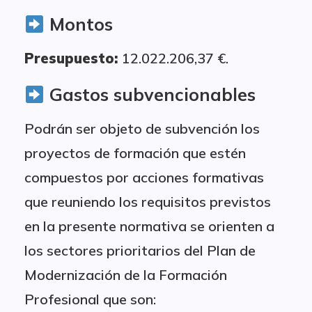
Montos
Presupuesto:
12.022.206,37 €.
Gastos subvencionables
Podrán ser objeto de subvención los
proyectos de formación que estén
compuestos por acciones formativas
que reuniendo los requisitos previstos
en la presente normativa se orienten a
los sectores prioritarios del Plan de
Modernización de la Formación
Profesional que son: