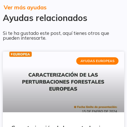
Ver más ayudas
Ayudas relacionados
Si te ha gustado este post, aquí tienes otros que
pueden interesarte.
AYUDAS EUROPEAS