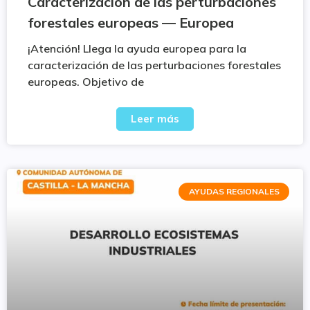
Caracterización de las perturbaciones
forestales europeas — Europea
¡Atención! Llega la ayuda europea para la
caracterización de las perturbaciones forestales
europeas. Objetivo de
Leer más
AYUDAS REGIONALES