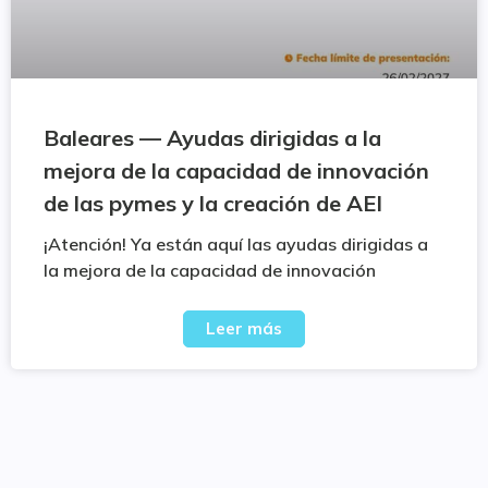
Baleares — Ayudas dirigidas a la
mejora de la capacidad de innovación
de las pymes y la creación de AEI
¡Atención! Ya están aquí las ayudas dirigidas a
la mejora de la capacidad de innovación
Leer más