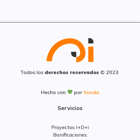
Todos los
derechos reservados
© 2023
Hecho con
por
Sooda
Servicios
Proyectos I+D+i
Bonificaciones