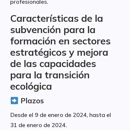
profesionales.
Características de la
subvención para la
formación en sectores
estratégicos y mejora
de las capacidades
para la transición
ecológica
Plazos
Desde el 9 de enero de 2024, hasta el
31 de enero de 2024.