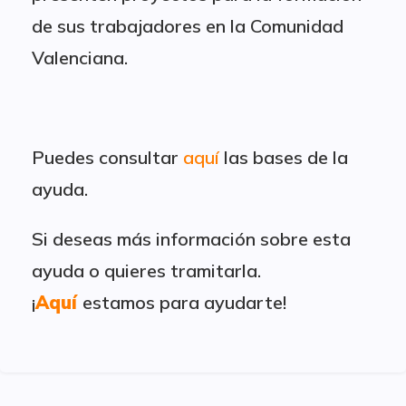
de sus trabajadores en la Comunidad
Valenciana.
Puedes consultar
aquí
las bases de la
ayuda.
Si deseas más información sobre esta
ayuda o quieres tramitarla.
¡
Aquí
estamos para ayudarte!