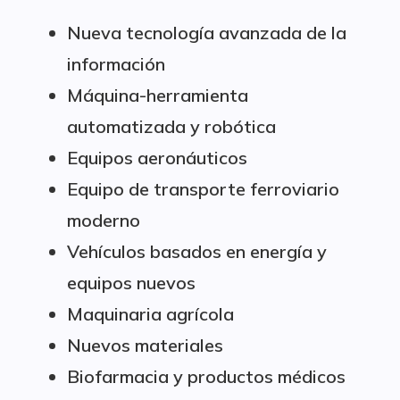
Nueva tecnología avanzada de la
información
Máquina-herramienta
automatizada y robótica
Equipos aeronáuticos
Equipo de transporte ferroviario
moderno
Vehículos basados en energía y
equipos nuevos
Maquinaria agrícola
Nuevos materiales
Biofarmacia y productos médicos