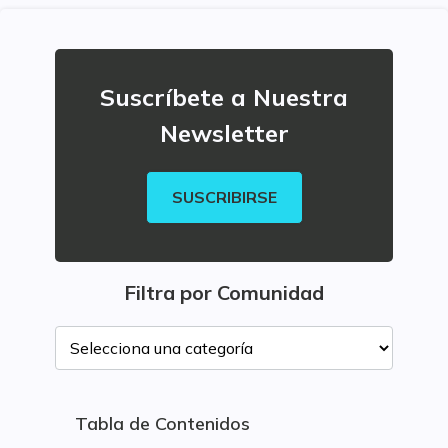
Suscríbete a Nuestra
Newsletter
SUSCRIBIRSE
Filtra por Comunidad
Tabla de Contenidos