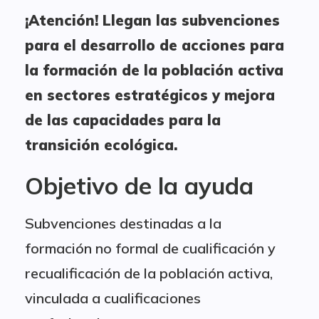
¡Atención! Llegan las subvenciones
para el desarrollo de acciones para
la formación de la población activa
en sectores estratégicos y mejora
de las capacidades para la
transición ecológica.
Objetivo de la ayuda
Subvenciones destinadas a la
formación no formal de cualificación y
recualificación de la población activa,
vinculada a cualificaciones