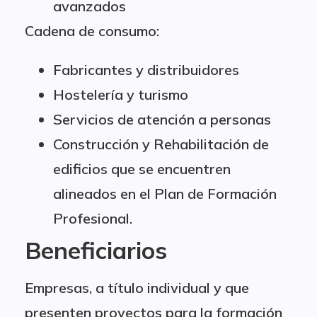
avanzados
Cadena de consumo:
Fabricantes y distribuidores
Hostelería y turismo
Servicios de atención a personas
Construcción y Rehabilitación de
edificios que se encuentren
alineados en el Plan de Formación
Profesional.
Beneficiarios
Empresas, a título individual y que
presenten proyectos para la formación