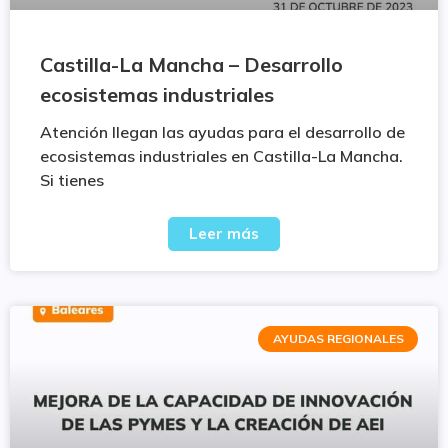
Castilla-La Mancha – Desarrollo
ecosistemas industriales
Atención llegan las ayudas para el desarrollo de
ecosistemas industriales en Castilla-La Mancha.
Si tienes
Leer más
AYUDAS REGIONALES