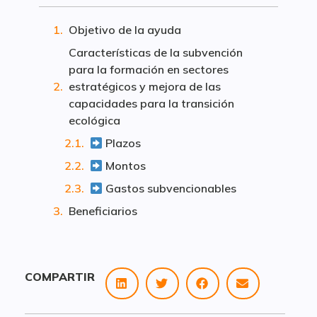
Objetivo de la ayuda
Características de la subvención
para la formación en sectores
estratégicos y mejora de las
capacidades para la transición
ecológica
Plazos
Montos
Gastos subvencionables
Beneficiarios
COMPARTIR