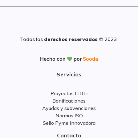
Todos los
derechos reservados
© 2023
Hecho con
por
Sooda
Servicios
Proyectos I+D+i
Bonificaciones
Ayudas y subvenciones
Normas ISO
Sello Pyme Innovadora
Contacto