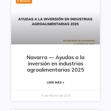
Navarra — Ayudas a la
inversión en industrias
agroalimentarias 2025
LEER MÁS »
14 de febrero de 2025