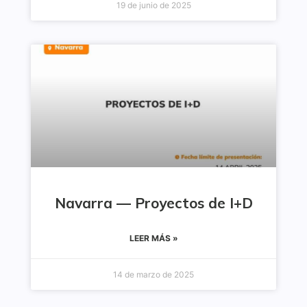
19 de junio de 2025
Navarra — Proyectos de I+D
LEER MÁS »
14 de marzo de 2025