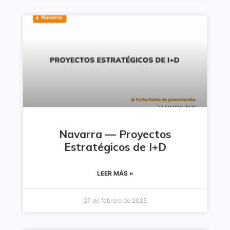
Navarra — Proyectos
Estratégicos de I+D
LEER MÁS »
27 de febrero de 2025