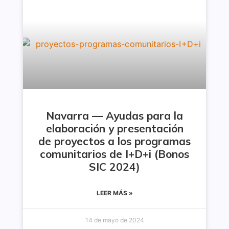
Navarra — Ayudas para la
elaboración y presentación
de proyectos a los programas
comunitarios de I+D+i (Bonos
SIC 2024)
LEER MÁS »
14 de mayo de 2024