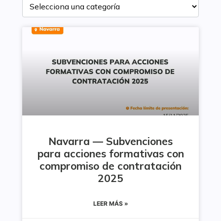
Navarra — Subvenciones
para acciones formativas con
compromiso de contratación
2025
LEER MÁS »