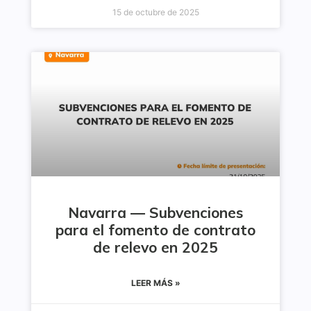
15 de octubre de 2025
Navarra — Subvenciones
para el fomento de contrato
de relevo en 2025
LEER MÁS »