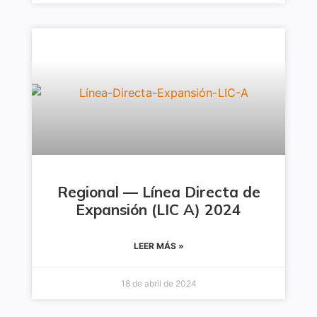
Regional — Línea Directa de
Expansión (LIC A) 2024
LEER MÁS »
18 de abril de 2024