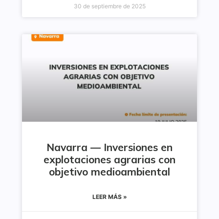
30 de septiembre de 2025
Navarra — Inversiones en
explotaciones agrarias con
objetivo medioambiental
LEER MÁS »