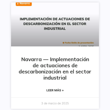
Navarra — Implementación
de actuaciones de
descarbonización en el sector
industrial
LEER MÁS »
3 de marzo de 2025