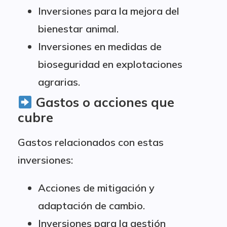
Inversiones para la mejora del
bienestar animal.
Inversiones en medidas de
bioseguridad en explotaciones
agrarias.
Gastos o acciones que
cubre
Gastos relacionados con estas
inversiones:
Acciones de mitigación y
adaptación de cambio.
Inversiones para la gestión