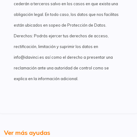
cederán a terceros salvo en los casos en que exista una
obligación legal. En todo caso, los datos que nos facilitas
están ubicados en sopeo de Protección de Datos.
Derechos: Podrás ejercer tus derechos de acceso,
rectificación, limitación y suprimir los datos en
info@idavinci.es así como el derecho a presentar una
reclamación ante una autoridad de control como se
explica en la información adicional.
Ver más ayudas