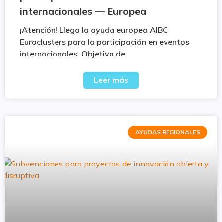
internacionales — Europea
¡Atención! Llega la ayuda europea AIBC
Euroclusters para la participación en eventos
internacionales. Objetivo de
Leer más
AYUDAS REGIONALES