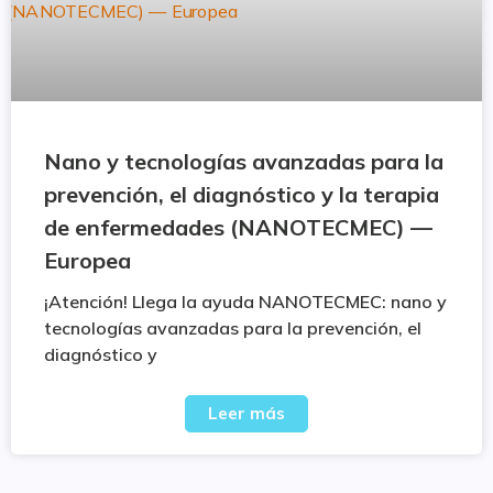
Nano y tecnologías avanzadas para la
prevención, el diagnóstico y la terapia
de enfermedades (NANOTECMEC) —
Europea
¡Atención! Llega la ayuda NANOTECMEC: nano y
tecnologías avanzadas para la prevención, el
diagnóstico y
Leer más