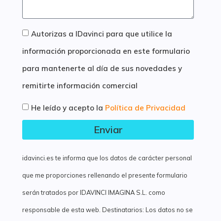
Autorizas a IDavinci para que utilice la
información proporcionada en este formulario
para mantenerte al día de sus novedades y
remitirte información comercial
He leído y acepto la
Política de Privacidad
Enviar
idavinci.es te informa que los datos de carácter personal
que me proporciones rellenando el presente formulario
serán tratados por IDAVINCI IMAGINA S.L. como
responsable de esta web. Destinatarios: Los datos no se