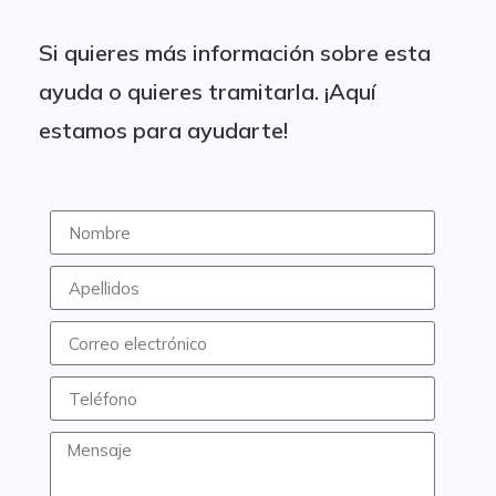
Si quieres más información sobre esta
ayuda o quieres tramitarla. ¡Aquí
estamos para ayudarte!