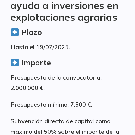
ayuda a inversiones en
explotaciones agrarias
Plazo
Hasta el 19/07/2025.
Importe
Presupuesto de la convocatoria:
2.000.000 €.
Presupuesto mínimo: 7.500 €.
Subvención directa de capital como
máximo del 50% sobre el importe de la