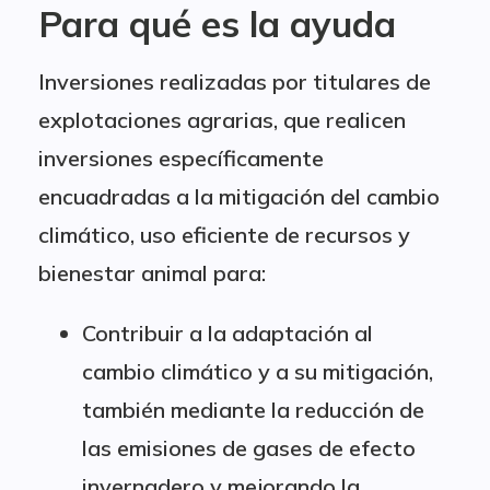
Para qué es la ayuda
Inversiones realizadas por titulares de
explotaciones agrarias, que realicen
inversiones específicamente
encuadradas a la mitigación del cambio
climático, uso eficiente de recursos y
bienestar animal para:
Contribuir a la adaptación al
cambio climático y a su mitigación,
también mediante la reducción de
las emisiones de gases de efecto
invernadero y mejorando la