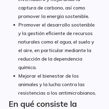
captura de carbono, así como
promover la energía sostenible.
Promover el desarrollo sostenible
y la gestión eficiente de recursos
naturales como el agua, el suelo y
el aire, en particular mediante la
reducción de la dependencia
química.
Mejorar el bienestar de los
animales y la lucha contra las
resistencias a los antimicrobianos.
En qué consiste la