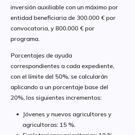
inversión auxiliable con un máximo por
entidad beneficiaria de 300.000 € por
convocatoria, y 800.000 € por
programa.
Porcentajes de ayuda
correspondientes a cada expediente,
con el límite del 50%, se calcularán
aplicando a un porcentaje base del
20%, los siguientes incrementos:
Jóvenes y nuevos agricultores y
agricultoras: 15 %.