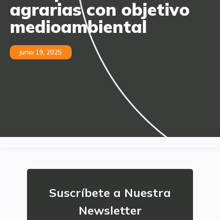
agrarias con objetivo
medioambiental
junio 19, 2025
Suscríbete a Nuestra
Newsletter