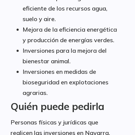
eficiente de los recursos agua,
suelo y aire.
Mejora de la eficiencia energética
y producción de energías verdes.
Inversiones para la mejora del
bienestar animal.
Inversiones en medidas de
bioseguridad en explotaciones
agrarias.
Quién puede pedirla
Personas físicas y jurídicas que
realicen las inversiones en Navarra.