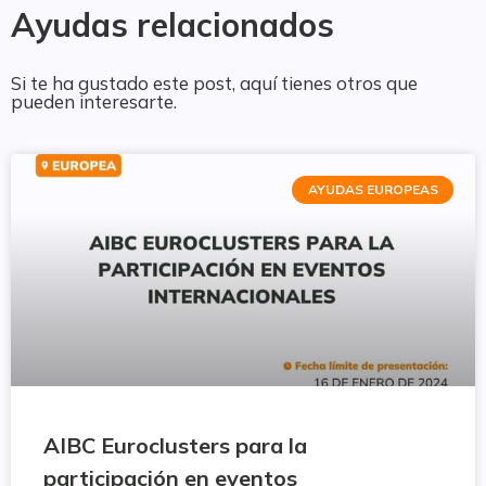
Ayudas relacionados
Si te ha gustado este post, aquí tienes otros que
pueden interesarte.
AYUDAS EUROPEAS
AIBC Euroclusters para la
participación en eventos