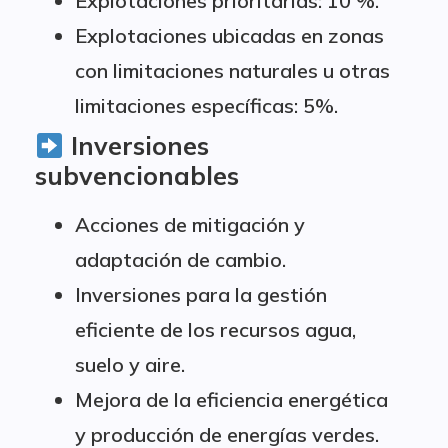
Explotaciones prioritarias: 10 %.
Explotaciones ubicadas en zonas
con limitaciones naturales u otras
limitaciones específicas: 5%.
Inversiones
subvencionables
Acciones de mitigación y
adaptación de cambio.
Inversiones para la gestión
eficiente de los recursos agua,
suelo y aire.
Mejora de la eficiencia energética
y producción de energías verdes.