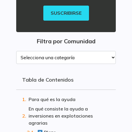
SUSCRIBIRSE
Filtra por Comunidad
Tabla de Contenidos
Para qué es la ayuda
En qué consiste la ayuda a
inversiones en explotaciones
agrarias