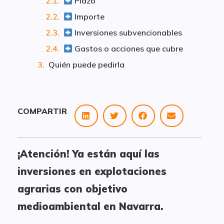
Plazo
Importe
Inversiones subvencionables
Gastos o acciones que cubre
Quién puede pedirla
COMPARTIR
¡Atención! Ya están aquí las
inversiones en explotaciones
agrarias con objetivo
medioambiental en Navarra.