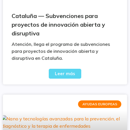
Cataluña — Subvenciones para
proyectos de innovación abierta y
disruptiva
Atención, llega el programa de subvenciones
para proyectos de innovación abierta y
disruptiva en Cataluña.
Leer más
AYUDAS EUROPEAS