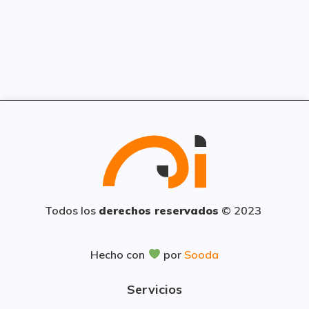
Todos los
derechos reservados
© 2023
Hecho con
por
Sooda
Servicios