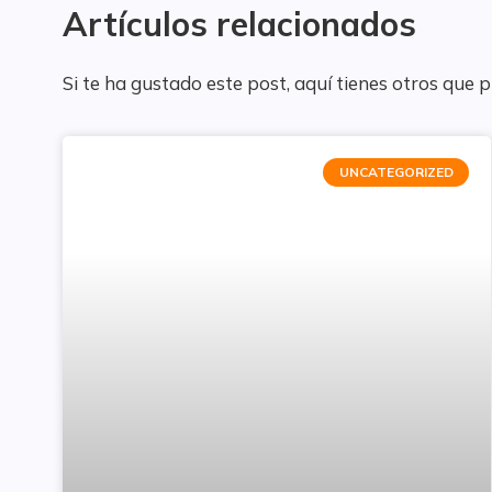
Artículos relacionados
Si te ha gustado este post, aquí tienes otros que 
UNCATEGORIZED