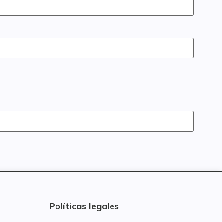
Políticas legales