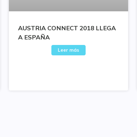
AUSTRIA CONNECT 2018 LLEGA
A ESPAÑA
Leer más