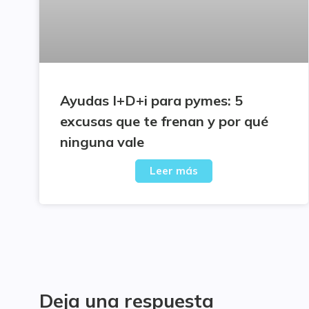
Ayudas I+D+i para pymes: 5
excusas que te frenan y por qué
ninguna vale
Leer más
Deja una respuesta