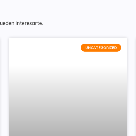
pueden interesarte.
UNCATEGORIZED