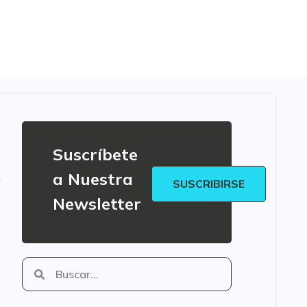
Suscríbete
a Nuestra
SUSCRIBIRSE
Newsletter