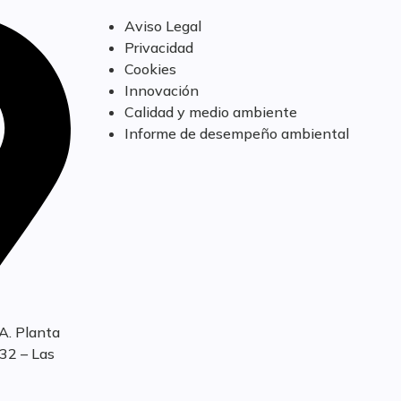
Aviso Legal
Privacidad
Cookies
Innovación
Calidad y medio ambiente
Informe de desempeño ambiental
A. Planta
232 – Las