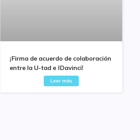
¡Firma de acuerdo de colaboración
entre la U-tad e IDavinci!
Leer más