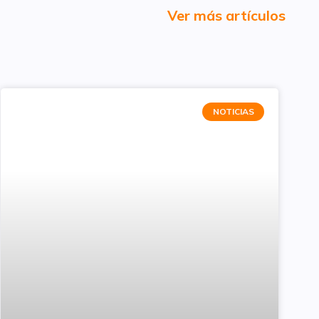
Ver más artículos
NOTICIAS