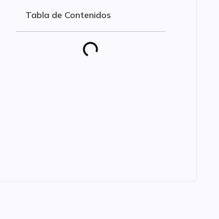
Tabla de Contenidos