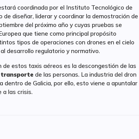
estará coordinada por el Instituto Tecnológico de
do de diseñar, liderar y coordinar la demostración de
septiembre del próximo año y cuyas pruebas se
uropea que tiene como principal propósito
tintos tipos de operaciones con drones en el cielo
al desarrollo regulatorio y normativo.
n de estos taxis aéreos es la descongestión de las
 transporte
de las personas. La industria del dron
dentro de Galicia, por ello, esto viene a apuntalar
a las crisis.