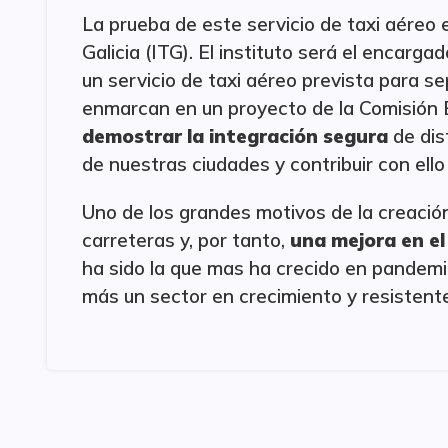
La prueba de este servicio de taxi aéreo 
Galicia (ITG). El instituto será el encarga
un servicio de taxi aéreo prevista para 
enmarcan en un proyecto de la Comisión E
demostrar la integración segura
de dis
de nuestras ciudades y contribuir con ello 
Uno de los grandes motivos de la creació
carreteras y, por tanto,
una mejora en el
ha sido la que mas ha crecido en pandemia 
más un sector en crecimiento y resistente 