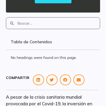
Tabla de Contenidos
No headings were found on this page.
COMPARTIR
A pesar de la crisis sanitaria mundial
provocada por el Covid-19, la inversión en