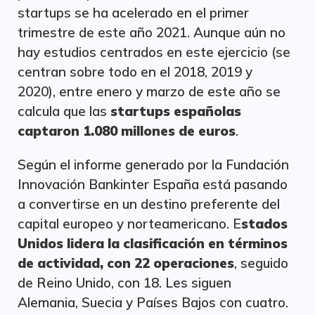
startups se ha acelerado en el primer
trimestre de este año 2021. Aunque aún no
hay estudios centrados en este ejercicio (se
centran sobre todo en el 2018, 2019 y
2020), entre enero y marzo de este año se
calcula que las
startups españolas
captaron 1.080 millones de euros
.
Según el informe generado por la Fundación
Innovación Bankinter España está pasando
a convertirse en un destino preferente del
capital europeo y norteamericano. E
stados
Unidos lidera la clasificación en términos
de actividad, con 22 operaciones
, seguido
de Reino Unido, con 18. Les siguen
Alemania, Suecia y Países Bajos con cuatro.