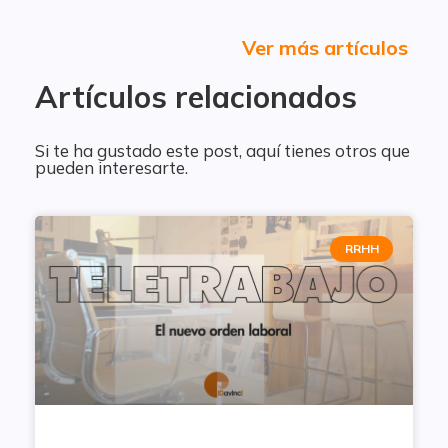
Ver más artículos
Artículos relacionados
Si te ha gustado este post, aquí tienes otros que
pueden interesarte.
RRHH