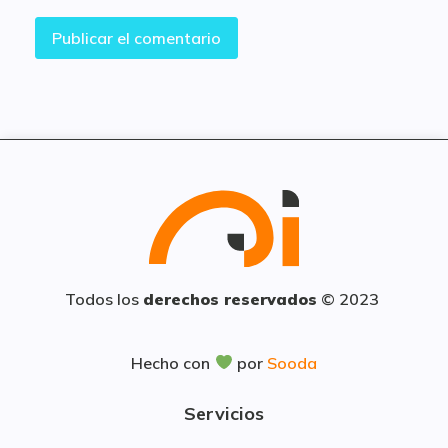
Todos los
derechos reservados
© 2023
Hecho con
por
Sooda
Servicios