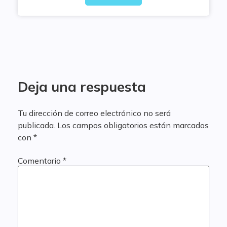
Deja una respuesta
Tu dirección de correo electrónico no será
publicada.
Los campos obligatorios están marcados
con
*
Comentario
*