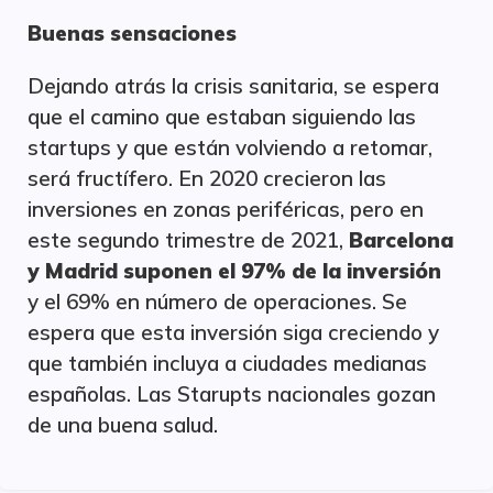
Buenas sensaciones
Dejando atrás la crisis sanitaria, se espera
que el camino que estaban siguiendo las
startups y que están volviendo a retomar,
será fructífero. En 2020 crecieron las
inversiones en zonas periféricas, pero en
este segundo trimestre de 2021,
Barcelona
y Madrid suponen el 97% de la inversión
y el 69% en número de operaciones. Se
espera que esta inversión siga creciendo y
que también incluya a ciudades medianas
españolas. Las Starupts nacionales gozan
de una buena salud.