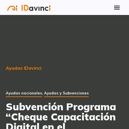
Ayudas IDavinci
Ayudas nacionales
,
Ayudas y Subvenciones
Subvención Programa
“Cheque Capacitación
Digital en el