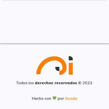
Todos los
derechos reservados
© 2023
Hecho con
por
Sooda