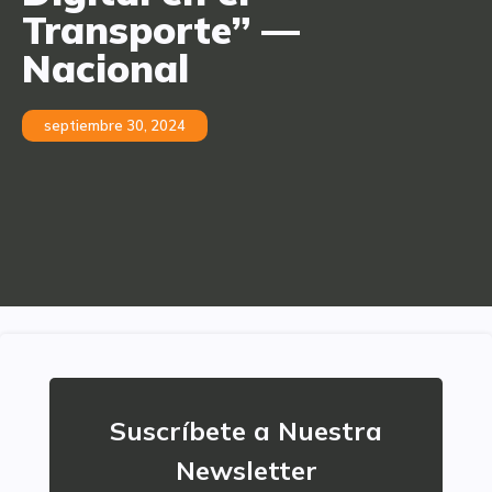
Transporte” —
Nacional
septiembre 30, 2024
Suscríbete a Nuestra
Newsletter