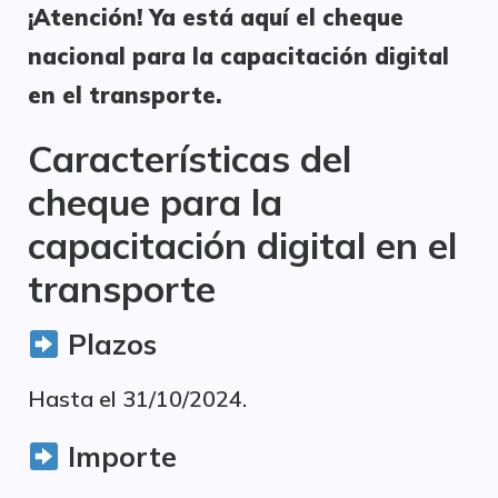
¡Atención! Ya está aquí el cheque
nacional para la capacitación digital
en el transporte.
Características del
cheque para la
capacitación digital en el
transporte
Plazos
Hasta el 31/10/2024.
Importe