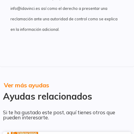
info@idavinci.es así como el derecho a presentar una
reclamación ante una autoridad de control como se explica
en la información adicional.
Ver más ayudas
Ayudas relacionados
Si te ha gustado este post, aquí tienes otros que
pueden interesarte.