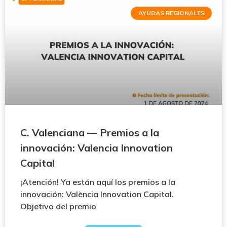
AYUDAS REGIONALES
C. Valenciana — Premios a la
innovación: Valencia Innovation
Capital
¡Atención! Ya están aquí los premios a la
innovación: València Innovation Capital.
Objetivo del premio