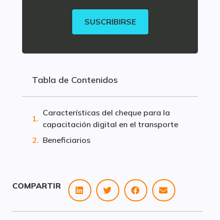
SUSCRIBIRSE
Tabla de Contenidos
Características del cheque para la
capacitación digital en el transporte
Beneficiarios
COMPARTIR