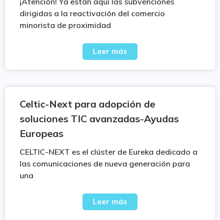
¡Atención! Ya están aquí las subvenciones
dirigidas a la reactivación del comercio
minorista de proximidad
Leer más
Celtic-Next para adopción de
soluciones TIC avanzadas-Ayudas
Europeas
CELTIC-NEXT es el clúster de Eureka dedicado a
las comunicaciones de nueva generación para
una
Leer más