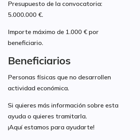
Presupuesto de la convocatoria:
5.000.000 €.
Importe máximo de 1.000 € por
beneficiario.
Beneficiarios
Personas físicas que no desarrollen
actividad económica.
Si quieres más información sobre esta
ayuda o quieres tramitarla.
¡Aquí estamos para ayudarte!