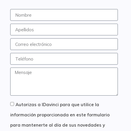
Autorizas a IDavinci para que utilice la
información proporcionada en este formulario
para mantenerte al día de sus novedades y