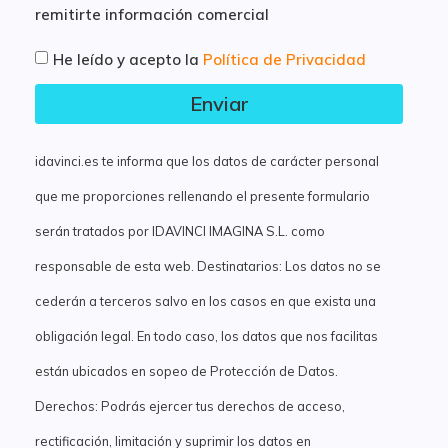
remitirte información comercial
He leído y acepto la
Política de Privacidad
Enviar
idavinci.es te informa que los datos de carácter personal
que me proporciones rellenando el presente formulario
serán tratados por IDAVINCI IMAGINA S.L. como
responsable de esta web. Destinatarios: Los datos no se
cederán a terceros salvo en los casos en que exista una
obligación legal. En todo caso, los datos que nos facilitas
están ubicados en sopeo de Protección de Datos.
Derechos: Podrás ejercer tus derechos de acceso,
rectificación, limitación y suprimir los datos en