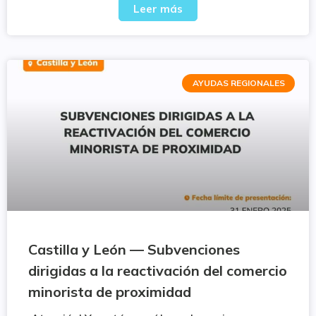
Leer más
AYUDAS REGIONALES
Castilla y León — Subvenciones
dirigidas a la reactivación del comercio
minorista de proximidad