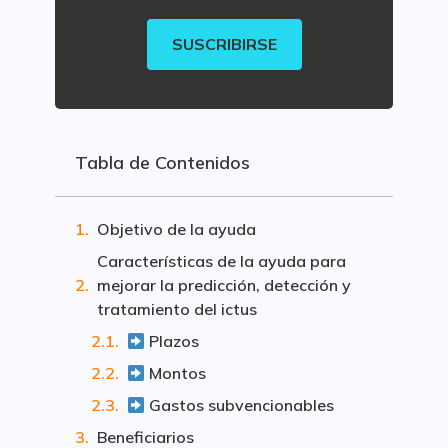
SUSCRIBIRSE
Tabla de Contenidos
Objetivo de la ayuda
Características de la ayuda para
mejorar la predicción, detección y
tratamiento del ictus
Plazos
Montos
Gastos subvencionables
Beneficiarios