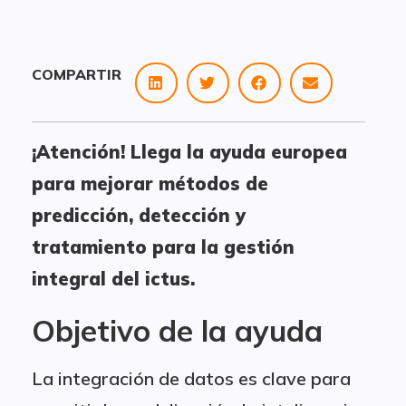
COMPARTIR
¡Atención! Llega la ayuda europea
para mejorar métodos de
predicción, detección y
tratamiento para la gestión
integral del ictus.
Objetivo de la ayuda
La integración de datos es clave para