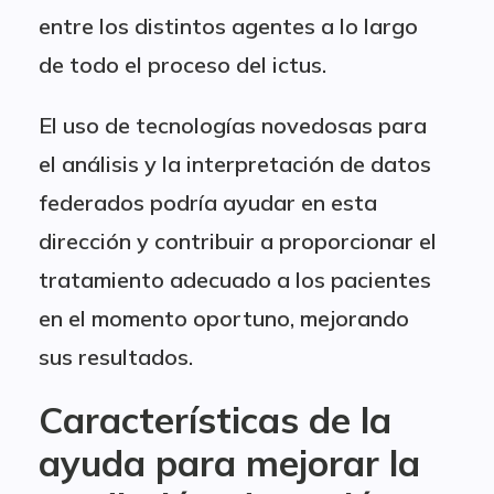
entre los distintos agentes a lo largo
de todo el proceso del ictus.
El uso de tecnologías novedosas para
el análisis y la interpretación de datos
federados podría ayudar en esta
dirección y contribuir a proporcionar el
tratamiento adecuado a los pacientes
en el momento oportuno, mejorando
sus resultados.
Características de la
ayuda para mejorar la