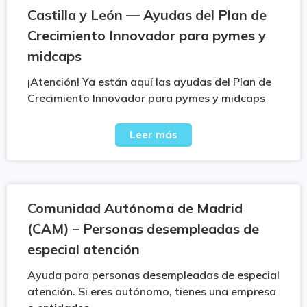
Castilla y León — Ayudas del Plan de
Crecimiento Innovador para pymes y
midcaps
¡Atención! Ya están aquí las ayudas del Plan de
Crecimiento Innovador para pymes y midcaps
Leer más
Comunidad Autónoma de Madrid
(CAM) – Personas desempleadas de
especial atención
Ayuda para personas desempleadas de especial
atención. Si eres autónomo, tienes una empresa