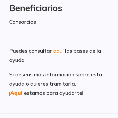
Beneficiarios
Consorcios
Puedes consultar
aquí
las bases de la
ayuda.
Si deseas más información sobre esta
ayuda o quieres tramitarla.
¡
Aquí
estamos para ayudarte!