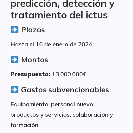
predicción, detección y
tratamiento del ictus
Plazos
Hasta el 16 de enero de 2024.
Montos
Presupuesto:
13.000.000€
Gastos subvencionables
Equipamiento, personal nuevo,
productos y servicios, colaboración y
formación.