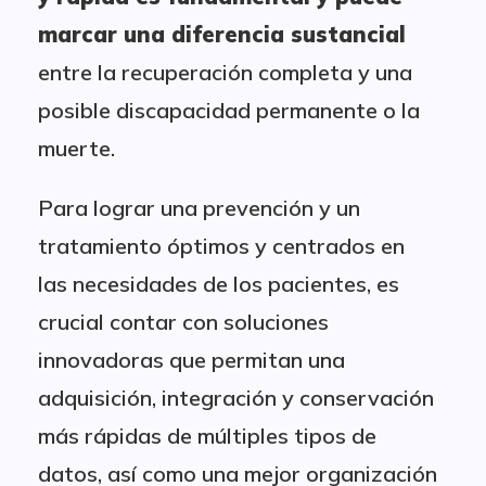
marcar una diferencia sustancial
entre la recuperación completa y una
posible discapacidad permanente o la
muerte.
Para lograr una prevención y un
tratamiento óptimos y centrados en
las necesidades de los pacientes, es
crucial contar con soluciones
innovadoras que permitan una
adquisición, integración y conservación
más rápidas de múltiples tipos de
datos, así como una mejor organización