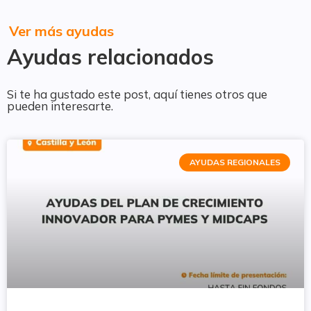
Ver más ayudas
Ayudas relacionados
Si te ha gustado este post, aquí tienes otros que
pueden interesarte.
AYUDAS REGIONALES