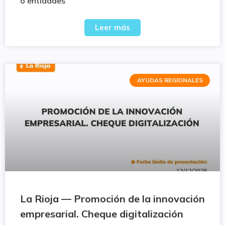
o entidades
Leer más
AYUDAS REGIONALES
La Rioja — Promoción de la innovación
empresarial. Cheque digitalización