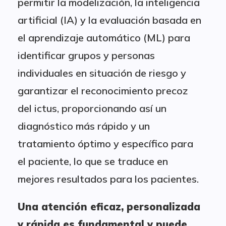
permitir la modelización, la inteligencia
artificial (IA) y la evaluación basada en
el aprendizaje automático (ML) para
identificar grupos y personas
individuales en situación de riesgo y
garantizar el reconocimiento precoz
del ictus, proporcionando así un
diagnóstico más rápido y un
tratamiento óptimo y específico para
el paciente, lo que se traduce en
mejores resultados para los pacientes.
Una atención eficaz, personalizada
y rápida es fundamental y puede