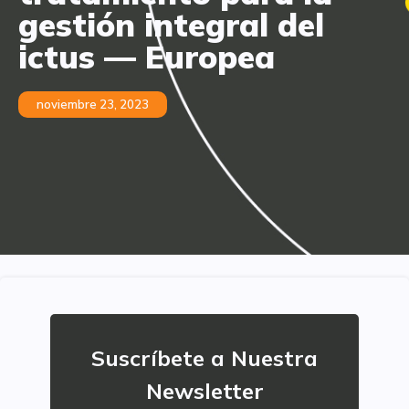
gestión integral del
ictus — Europea
noviembre 23, 2023
Suscríbete a Nuestra
Newsletter