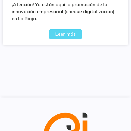
¡Atención! Ya están aquí la promoción de la
innovación empresarial (cheque digitalización)
en La Rioja.
Leer más