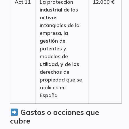
Act.11
La protección
12.000 €
industrial de los
activos
intangibles de la
empresa, la
gestión de
patentes y
modelos de
utilidad, y de los
derechos de
propiedad que se
realicen en
España
Gastos o acciones que
cubre