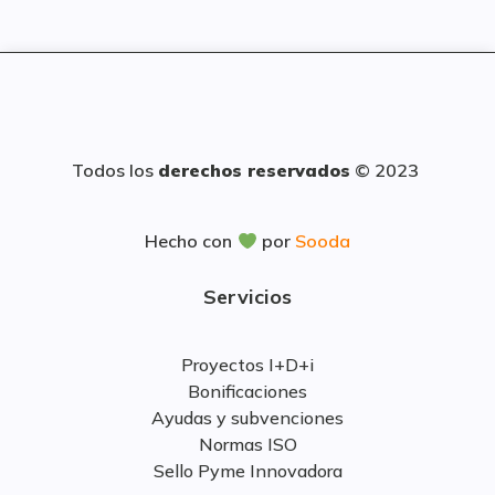
Todos los
derechos reservados
© 2023
Hecho con
por
Sooda
Servicios
Proyectos I+D+i
Bonificaciones
Ayudas y subvenciones
Normas ISO
Sello Pyme Innovadora