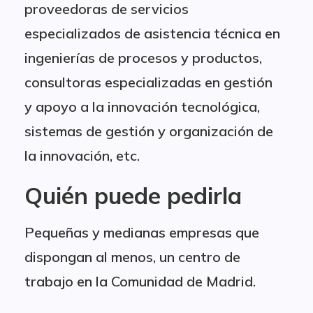
proveedoras de servicios
especializados de asistencia técnica en
ingenierías de procesos y productos,
consultoras especializadas en gestión
y apoyo a la innovación tecnológica,
sistemas de gestión y organización de
la innovación, etc.
Quién puede pedirla
Pequeñas y medianas empresas que
dispongan al menos, un centro de
trabajo en la Comunidad de Madrid.