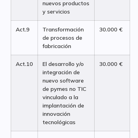
nuevos productos
y servicios
Act.9
Transformación
30.000 €
de procesos de
fabricación
Act.10
El desarrollo y/o
30.000 €
integración de
nuevo software
de pymes no TIC
vinculado a la
implantación de
innovación
tecnológicas