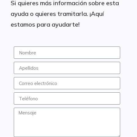
Si quieres más información sobre esta
ayuda o quieres tramitarla. ¡Aquí
estamos para ayudarte!