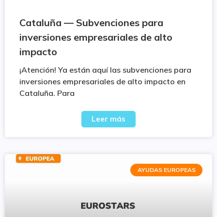
Cataluña — Subvenciones para
inversiones empresariales de alto
impacto
¡Atención! Ya están aquí las subvenciones para
inversiones empresariales de alto impacto en
Cataluña. Para
Leer más
AYUDAS EUROPEAS