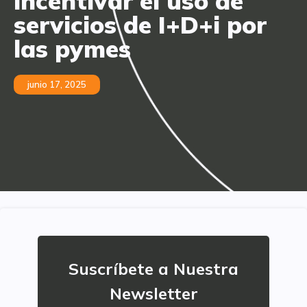
incentivar el uso de
servicios de I+D+i por
las pymes
junio 17, 2025
Suscríbete a Nuestra
Newsletter