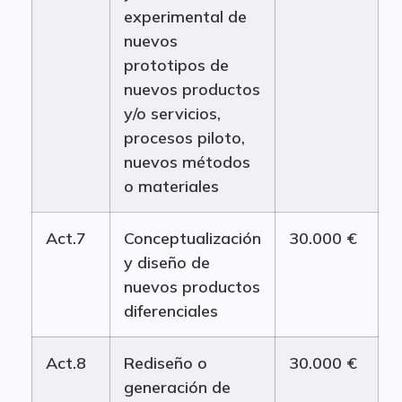
experimental de
nuevos
prototipos de
nuevos productos
y/o servicios,
procesos piloto,
nuevos métodos
o materiales
Act.7
Conceptualización
30.000 €
y diseño de
nuevos productos
diferenciales
Act.8
Rediseño o
30.000 €
generación de