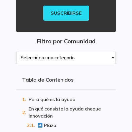
SUSCRIBIRSE
Filtra por Comunidad
Tabla de Contenidos
Para qué es la ayuda
En qué consiste la ayuda cheque
innovación
Plazo