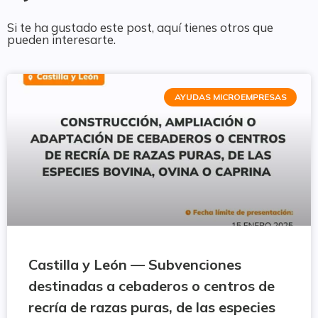
Si te ha gustado este post, aquí tienes otros que
pueden interesarte.
AYUDAS MICROEMPRESAS
Castilla y León — Subvenciones
destinadas a cebaderos o centros de
recría de razas puras, de las especies