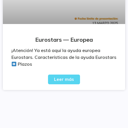
Eurostars — Europea
¡Atención! Ya está aquí la ayuda europea
Eurostars. Características de la ayuda Eurostars
Plazos
Leer más