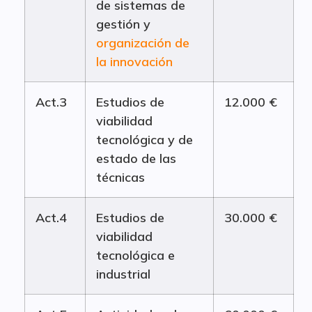
de sistemas de
gestión y
organización de
la innovación
Act.3
Estudios de
12.000 €
viabilidad
tecnológica y de
estado de las
técnicas
Act.4
Estudios de
30.000 €
viabilidad
tecnológica e
industrial