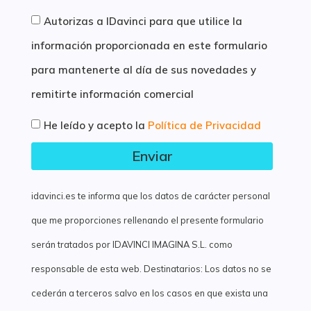
Autorizas a IDavinci para que utilice la
información proporcionada en este formulario
para mantenerte al día de sus novedades y
remitirte información comercial
He leído y acepto la
Política de Privacidad
Enviar
idavinci.es te informa que los datos de carácter personal
que me proporciones rellenando el presente formulario
serán tratados por IDAVINCI IMAGINA S.L. como
responsable de esta web. Destinatarios: Los datos no se
cederán a terceros salvo en los casos en que exista una