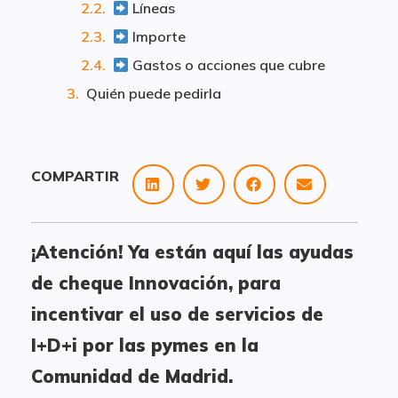
Líneas
Importe
Gastos o acciones que cubre
Quién puede pedirla
COMPARTIR
¡Atención! Ya están aquí las ayudas
de cheque Innovación, para
incentivar el uso de servicios de
I+D+i por las pymes en la
Comunidad de Madrid.