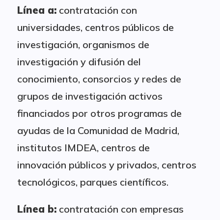
Línea a:
contratación con
universidades, centros públicos de
investigación, organismos de
investigación y difusión del
conocimiento, consorcios y redes de
grupos de investigación activos
financiados por otros programas de
ayudas de la Comunidad de Madrid,
institutos IMDEA, centros de
innovación públicos y privados, centros
tecnológicos, parques científicos.
Línea b:
contratación con empresas