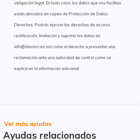
obligación legal. En todo caso, los datos que nos facilitas
están ubicados en sopeo de Protección de Datos.
Derechos: Podrás ejercer tus derechos de acceso,
rectificación, limitación y suprimir los datos en
info@idavinci.es así como el derecho a presentar una
reclamación ante una autoridad de control como se
explica en la información adicional.
Ver más ayudas
Ayudas relacionados