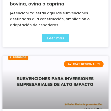
bovina, ovina o caprina
¡Atención! Ya están aquí las subvenciones
destinadas a la construcción, ampliación o
adaptación de cebaderos
Leer más
AYUDAS REGIONALES