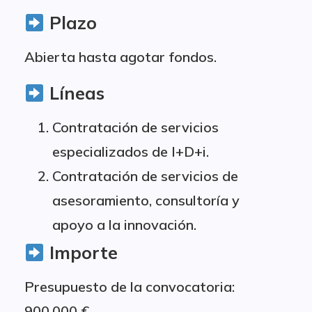
Plazo
Abierta hasta agotar fondos.
Líneas
Contratación de servicios
especializados de I+D+i.
Contratación de servicios de
asesoramiento, consultoría y
apoyo a la innovación.
Importe
Presupuesto de la convocatoria:
900.000 €.