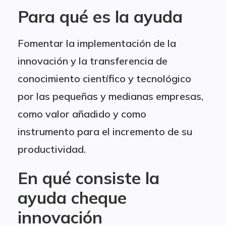
Para qué es la ayuda
Fomentar la implementación de la
innovación y la transferencia de
conocimiento científico y tecnológico
por las pequeñas y medianas empresas,
como valor añadido y como
instrumento para el incremento de su
productividad.
En qué consiste la
ayuda cheque
innovación