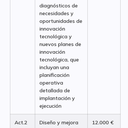
diagnósticos de
necesidades y
oportunidades de
innovación
tecnológica y
nuevos planes de
innovación
tecnológica, que
incluyan una
planificación
operativa
detallada de
implantación y
ejecución
Act.2
Diseño y mejora
12.000 €