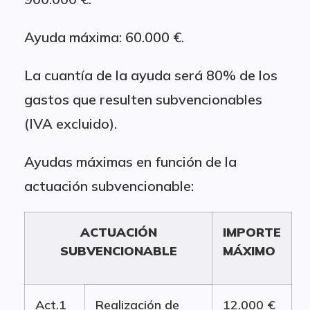
Ayuda máxima: 60.000 €.
La cuantía de la ayuda será 80% de los
gastos que resulten subvencionables
(IVA excluido).
Ayudas máximas en función de la
actuación subvencionable:
ACTUACIÓN
IMPORTE
SUBVENCIONABLE
MÁXIMO
Act.1
Realización de
12.000 €