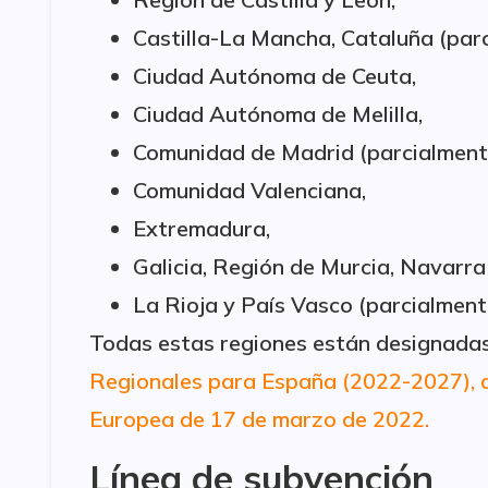
Castilla-La Mancha, Cataluña (par
Ciudad Autónoma de Ceuta,
Ciudad Autónoma de Melilla,
Comunidad de Madrid (parcialment
Comunidad Valenciana,
Extremadura,
Galicia, Región de Murcia, Navarra
La Rioja y País Vasco (parcialment
Todas estas regiones están designada
Regionales para España (2022-2027), a
Europea de 17 de marzo de 2022.
Línea de subvención