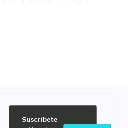
Suscríbete