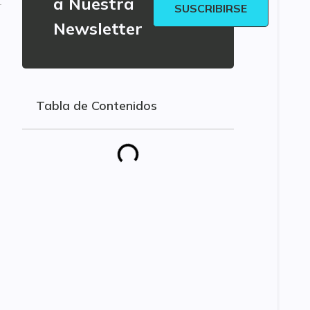
a Nuestra
SUSCRIBIRSE
Newsletter
Tabla de Contenidos