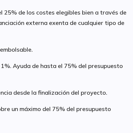
l 25% de los costes elegibles bien a través de
anciación externa exenta de cualquier tipo de
embolsable.
+ 1%. Ayuda de hasta el 75% del presupuesto
ncia desde la finalización del proyecto.
obre un máximo del 75% del presupuesto