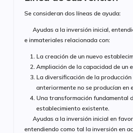
Se consideran dos líneas de ayuda:
Ayudas a la inversión inicial, entend
e inmateriales relacionada con:
La creación de un nuevo establecim
Ampliación de la capacidad de un e
La diversificación de la producció
anteriormente no se producían en e
Una transformación fundamental de
establecimiento existente.
Ayudas a la inversión inicial en fav
entendiendo como tal la inversión en ac