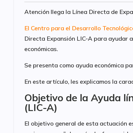
Atención llega la Línea Directa de Expa
El Centro para el Desarrollo Tecnológic
Directa Expansión LIC-A para ayudar a 
económicas.
Se presenta como ayuda económica par
En este artículo, les explicamos la cara
Objetivo de la Ayuda l
(LIC-A)
El objetivo general de esta actuación e