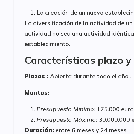
La creación de un nuevo estableci
La diversificación de la actividad de u
actividad no sea una actividad idéntica 
establecimiento.
Características plazo 
Plazos :
Abierta durante todo el año .
Montos:
Presupuesto Mínimo:
175.000 euro
Presupuesto Máximo:
30.000.000 e
Duración:
entre 6 meses y 24 meses.