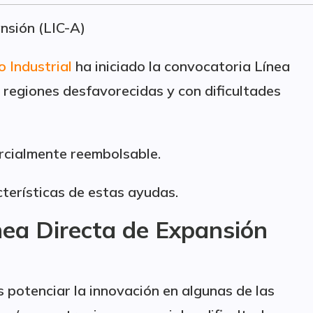
nsión (LIC-A)
o Industrial
ha iniciado la convocatoria Línea
regiones desfavorecidas y con dificultades
cialmente reembolsable.
cterísticas de estas ayudas.
ínea Directa de Expansión
s potenciar la innovación en algunas de las