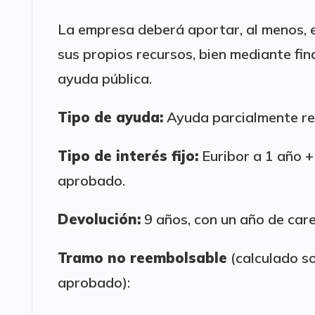
La empresa deberá aportar, al menos, e
sus propios recursos, bien mediante fin
ayuda pública.
Tipo de ayuda:
Ayuda parcialmente re
Tipo de interés fijo:
Euribor a 1 año 
aprobado.
Devolución:
9 años, con un año de care
Tramo no reembolsable
(calculado s
aprobado):