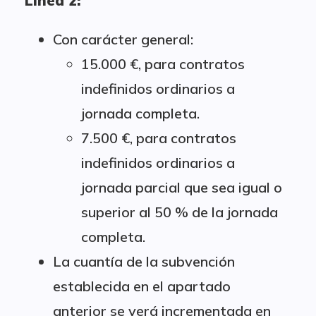
Línea 2:
Con carácter general:
15.000 €, para contratos
indefinidos ordinarios a
jornada completa.
7.500 €, para contratos
indefinidos ordinarios a
jornada parcial que sea igual o
superior al 50 % de la jornada
completa.
La cuantía de la subvención
establecida en el apartado
anterior se verá incrementada en