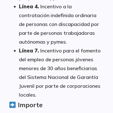
Línea 4.
Incentivo a la
contratación indefinida ordinaria
de personas con discapacidad por
parte de personas trabajadoras
autónomas y pymes.
Línea 7.
Incentivo para el fomento
del empleo de personas jóvenes
menores de 30 años beneficiarias
del Sistema Nacional de Garantía
Juvenil por parte de corporaciones
locales.
Importe