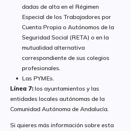
dadas de alta en el Régimen
Especial de los Trabajadores por
Cuenta Propia o Autónomos de la
Seguridad Social (RETA) o en la
mutualidad alternativa
correspondiente de sus colegios
profesionales.
Las PYMEs.
Línea 7:
los ayuntamientos y las
entidades locales autónomas de la
Comunidad Autónoma de Andalucía.
Si quieres más información sobre esta