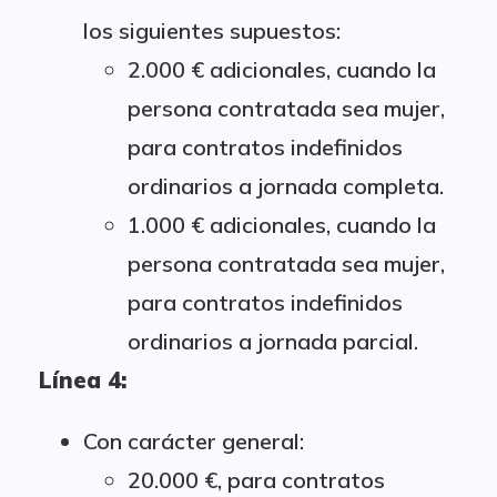
los siguientes supuestos:
2.000 € adicionales, cuando la
persona contratada sea mujer,
para contratos indefinidos
ordinarios a jornada completa.
1.000 € adicionales, cuando la
persona contratada sea mujer,
para contratos indefinidos
ordinarios a jornada parcial.
Línea 4:
Con carácter general:
20.000 €, para contratos