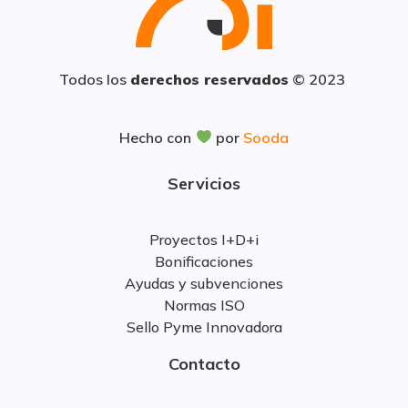
Todos los
derechos reservados
© 2023
Hecho con
por
Sooda
Servicios
Proyectos I+D+i
Bonificaciones
Ayudas y subvenciones
Normas ISO
Sello Pyme Innovadora
Contacto