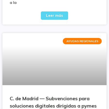
a la
Leer más
AYUDAS REGIONALES
C. de Madrid — Subvenciones para
soluciones digitales dirigidas a pymes