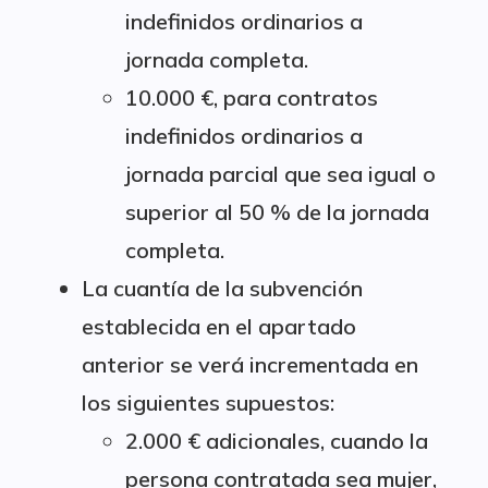
indefinidos ordinarios a
jornada completa.
10.000 €, para contratos
indefinidos ordinarios a
jornada parcial que sea igual o
superior al 50 % de la jornada
completa.
La cuantía de la subvención
establecida en el apartado
anterior se verá incrementada en
los siguientes supuestos:
2.000 € adicionales, cuando la
persona contratada sea mujer,