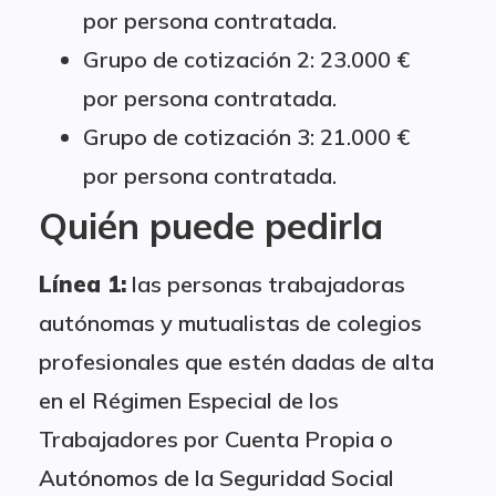
por persona contratada.
Grupo de cotización 2: 23.000 €
por persona contratada.
Grupo de cotización 3: 21.000 €
por persona contratada.
Quién puede pedirla
Línea 1:
las personas trabajadoras
autónomas y mutualistas de colegios
profesionales que estén dadas de alta
en el Régimen Especial de los
Trabajadores por Cuenta Propia o
Autónomos de la Seguridad Social