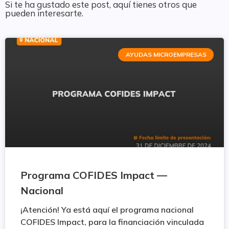
Si te ha gustado este post, aquí tienes otros que
pueden interesarte.
AYUDAS MICROEMPRESAS
Programa COFIDES Impact —
Nacional
¡Atención! Ya está aquí el programa nacional
COFIDES Impact, para la financiación vinculada