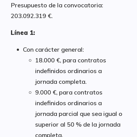
Presupuesto de la convocatoria:
203.092.319 €.
Línea 1:
Con carácter general:
18.000 €, para contratos
indefinidos ordinarios a
jornada completa.
9.000 €, para contratos
indefinidos ordinarios a
jornada parcial que sea igual o
superior al 50 % de la jornada
completa.