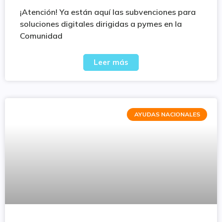
¡Atención! Ya están aquí las subvenciones para
soluciones digitales dirigidas a pymes en la
Comunidad
Leer más
AYUDAS NACIONALES