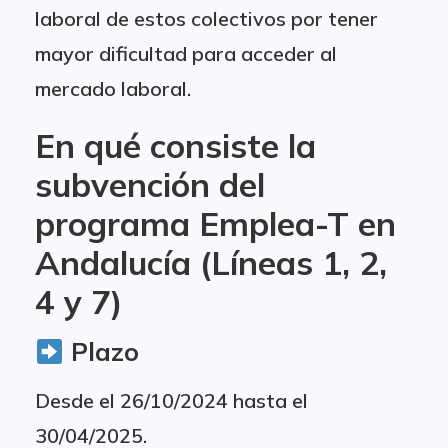
laboral de estos colectivos por tener
mayor dificultad para acceder al
mercado laboral.
En qué consiste la
subvención del
programa Emplea-T en
Andalucía (Líneas 1, 2,
4 y 7)
Plazo
Desde el 26/10/2024 hasta el
30/04/2025.