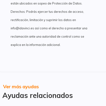
están ubicados en sopeo de Protección de Datos.
Derechos: Podrás ejercer tus derechos de acceso,
rectificación, limitación y suprimir los datos en
info@idavinci.es así como el derecho a presentar una
reclamación ante una autoridad de control como se
explica en la información adicional.
Ver más ayudas
Ayudas relacionados