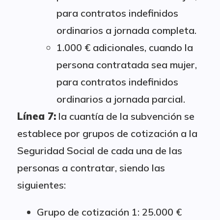
para contratos indefinidos
ordinarios a jornada completa.
1.000 € adicionales, cuando la
persona contratada sea mujer,
para contratos indefinidos
ordinarios a jornada parcial.
Línea 7:
la cuantía de la subvención se
establece por grupos de cotización a la
Seguridad Social de cada una de las
personas a contratar, siendo las
siguientes:
Grupo de cotización 1: 25.000 €