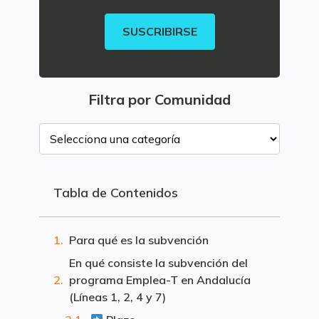
SUSCRIBIRSE
Filtra por Comunidad
Tabla de Contenidos
Para qué es la subvención
En qué consiste la subvención del
programa Emplea-T en Andalucía
(Líneas 1, 2, 4 y 7)