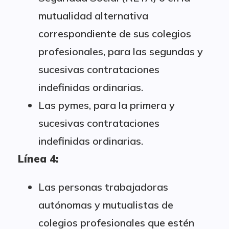
mutualidad alternativa
correspondiente de sus colegios
profesionales, para las segundas y
sucesivas contrataciones
indefinidas ordinarias.
Las pymes, para la primera y
sucesivas contrataciones
indefinidas ordinarias.
Línea 4:
Las personas trabajadoras
autónomas y mutualistas de
colegios profesionales que estén