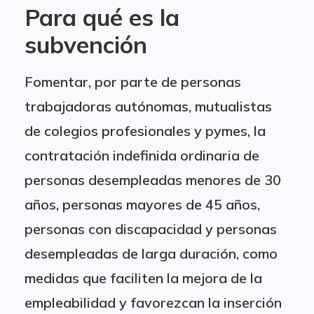
Para qué es la
subvención
Fomentar, por parte de personas
trabajadoras autónomas, mutualistas
de colegios profesionales y pymes, la
contratación indefinida ordinaria de
personas desempleadas menores de 30
años, personas mayores de 45 años,
personas con discapacidad y personas
desempleadas de larga duración, como
medidas que faciliten la mejora de la
empleabilidad y favorezcan la inserción