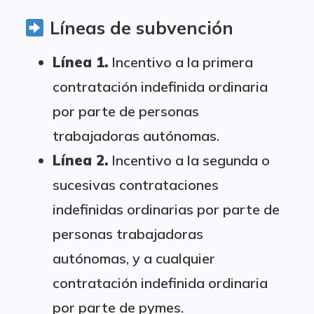
Líneas de subvención
Línea 1.
Incentivo a la primera
contratación indefinida ordinaria
por parte de personas
trabajadoras autónomas.
Línea 2.
Incentivo a la segunda o
sucesivas contrataciones
indefinidas ordinarias por parte de
personas trabajadoras
autónomas, y a cualquier
contratación indefinida ordinaria
por parte de pymes.