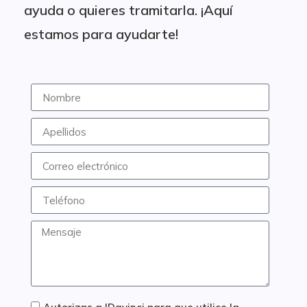
ayuda o quieres tramitarla. ¡Aquí
estamos para ayudarte!