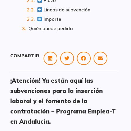
Plazo
Líneas de subvención
Importe
Quién puede pedirla
COMPARTIR
¡Atención! Ya están aquí las
subvenciones para la inserción
laboral y el fomento de la
contratación – Programa Emplea-T
en Andalucía.