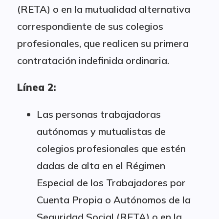
(RETA) o en la mutualidad alternativa
correspondiente de sus colegios
profesionales, que realicen su primera
contratación indefinida ordinaria.
Línea 2:
Las personas trabajadoras
autónomas y mutualistas de
colegios profesionales que estén
dadas de alta en el Régimen
Especial de los Trabajadores por
Cuenta Propia o Autónomos de la
Seguridad Social (RETA) o en la