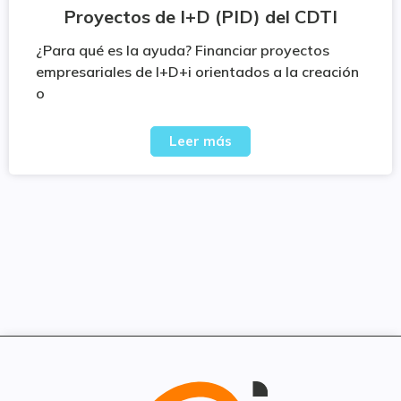
Proyectos de I+D (PID) del CDTI
¿Para qué es la ayuda? Financiar proyectos
empresariales de I+D+i orientados a la creación
o
Leer más