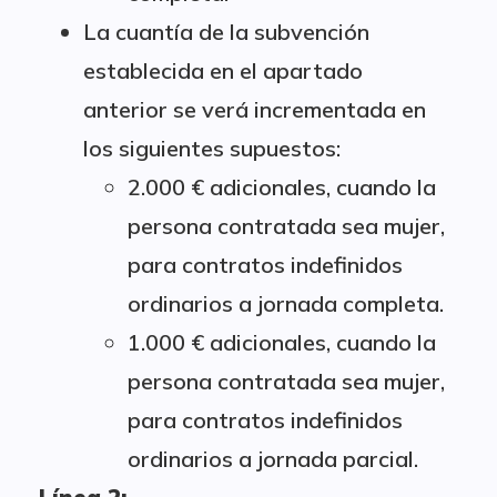
La cuantía de la subvención
establecida en el apartado
anterior se verá incrementada en
los siguientes supuestos:
2.000 € adicionales, cuando la
persona contratada sea mujer,
para contratos indefinidos
ordinarios a jornada completa.
1.000 € adicionales, cuando la
persona contratada sea mujer,
para contratos indefinidos
ordinarios a jornada parcial.