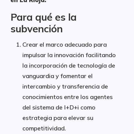
Para qué es la
subvención
Crear el marco adecuado para
impulsar la innovación facilitando
la incorporación de tecnología de
vanguardia y fomentar el
intercambio y transferencia de
conocimientos entre los agentes
del sistema de I+D+i como
estrategia para elevar su
competitividad.