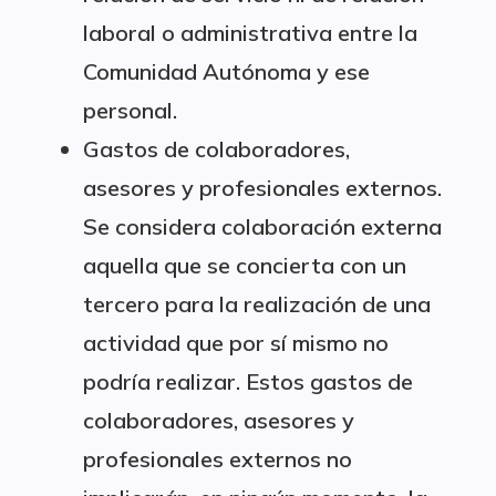
laboral o administrativa entre la
Comunidad Autónoma y ese
personal.
Gastos de colaboradores,
asesores y profesionales externos.
Se considera colaboración externa
aquella que se concierta con un
tercero para la realización de una
actividad que por sí mismo no
podría realizar. Estos gastos de
colaboradores, asesores y
profesionales externos no