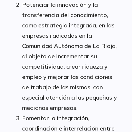
Potenciar la innovación y la
transferencia del conocimiento,
como estrategia integrada, en las
empresas radicadas en la
Comunidad Autónoma de La Rioja,
al objeto de incrementar su
competitividad, crear riqueza y
empleo y mejorar las condiciones
de trabajo de las mismas, con
especial atención a las pequeñas y
medianas empresas.
Fomentar la integración,
coordinación e interrelación entre