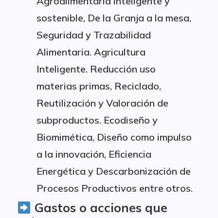
Agroalimentaria inteligente y
sostenible, De la Granja a la mesa,
Seguridad y Trazabilidad
Alimentaria. Agricultura
Inteligente. Reducción uso
materias primas, Reciclado,
Reutilización y Valoración de
subproductos. Ecodiseño y
Biomimética, Diseño como impulso
a la innovación, Eficiencia
Energética y Descarbonización de
Procesos Productivos entre otros.
Gastos o acciones que