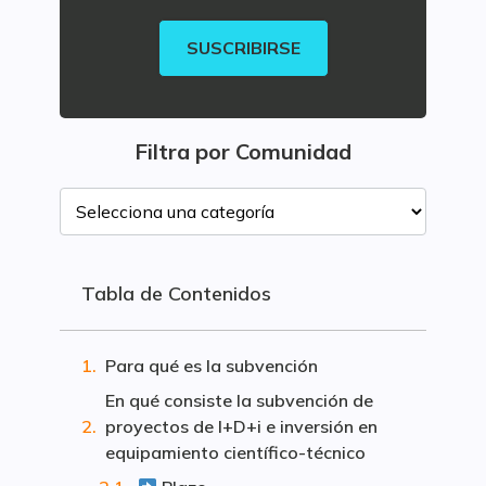
SUSCRIBIRSE
Filtra por Comunidad
Tabla de Contenidos
Para qué es la subvención
En qué consiste la subvención de
proyectos de I+D+i e inversión en
equipamiento científico-técnico