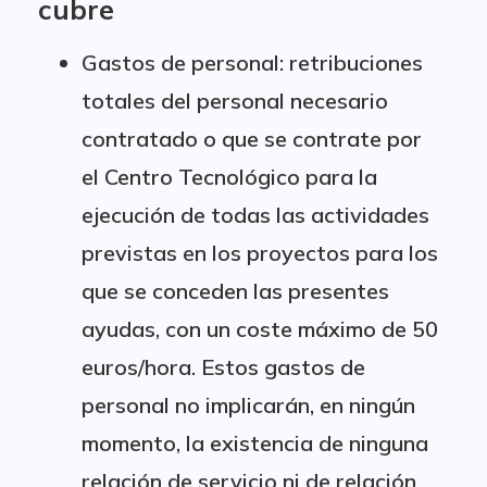
cubre
Gastos de personal: retribuciones
totales del personal necesario
contratado o que se contrate por
el Centro Tecnológico para la
ejecución de todas las actividades
previstas en los proyectos para los
que se conceden las presentes
ayudas, con un coste máximo de 50
euros/hora. Estos gastos de
personal no implicarán, en ningún
momento, la existencia de ninguna
relación de servicio ni de relación