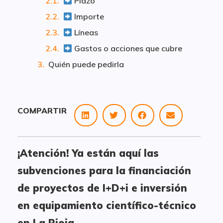
Plazo
Importe
Líneas
Gastos o acciones que cubre
Quién puede pedirla
COMPARTIR
¡Atención! Ya están aquí las
subvenciones para la financiación
de proyectos de I+D+i e inversión
en equipamiento científico-técnico
en La Rioja.