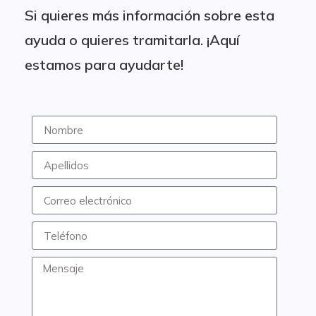
Si quieres más información sobre esta
ayuda o quieres tramitarla. ¡Aquí
estamos para ayudarte!