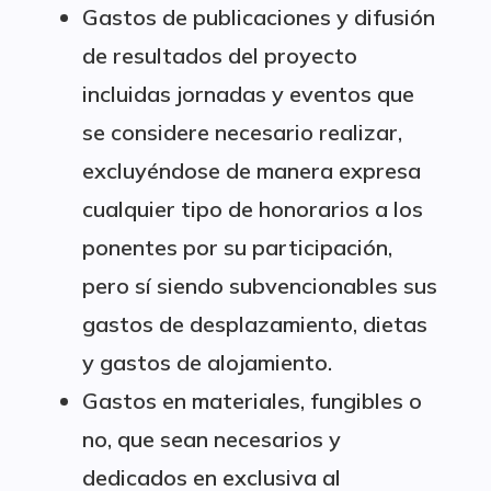
Gastos de publicaciones y difusión
de resultados del proyecto
incluidas jornadas y eventos que
se considere necesario realizar,
excluyéndose de manera expresa
cualquier tipo de honorarios a los
ponentes por su participación,
pero sí siendo subvencionables sus
gastos de desplazamiento, dietas
y gastos de alojamiento.
Gastos en materiales, fungibles o
no, que sean necesarios y
dedicados en exclusiva al