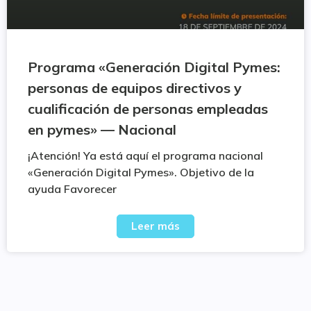
Programa «Generación Digital Pymes:
personas de equipos directivos y
cualificación de personas empleadas
en pymes» — Nacional
¡Atención! Ya está aquí el programa nacional
«Generación Digital Pymes». Objetivo de la
ayuda Favorecer
Leer más