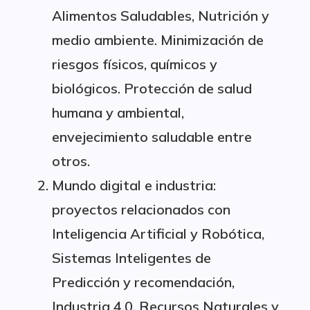
Alimentos Saludables, Nutrición y
medio ambiente. Minimización de
riesgos físicos, químicos y
biológicos. Protección de salud
humana y ambiental,
envejecimiento saludable entre
otros.
Mundo digital e industria:
proyectos relacionados con
Inteligencia Artificial y Robótica,
Sistemas Inteligentes de
Predicción y recomendación,
Industria 4.0, Recursos Naturales y