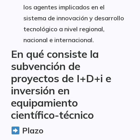
los agentes implicados en el
sistema de innovación y desarrollo
tecnológico a nivel regional,
nacional e internacional.
En qué consiste la
subvención de
proyectos de I+D+i e
inversión en
equipamiento
científico-técnico
Plazo