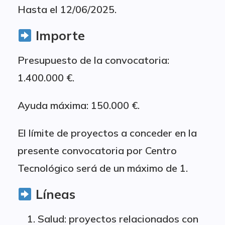
Hasta el 12/06/2025.
Importe
Presupuesto de la convocatoria:
1.400.000 €.
Ayuda máxima: 150.000 €.
El límite de proyectos a conceder en la
presente convocatoria por Centro
Tecnológico será de un máximo de 1.
Líneas
Salud: proyectos relacionados con