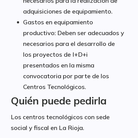
necesarios para la realización de
adquisiciones de equipamiento.
Gastos en equipamiento
productivo: Deben ser adecuados y
necesarios para el desarrollo de
los proyectos de I+D+i
presentados en la misma
convocatoria por parte de los
Centros Tecnológicos.
Quién puede pedirla
Los centros tecnológicos con sede
social y fiscal en La Rioja.