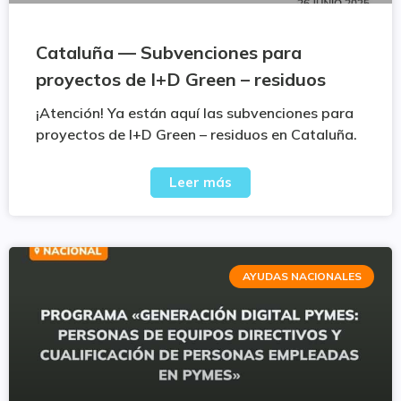
Cataluña — Subvenciones para
proyectos de I+D Green – residuos
¡Atención! Ya están aquí las subvenciones para
proyectos de I+D Green – residuos en Cataluña.
Leer más
AYUDAS NACIONALES