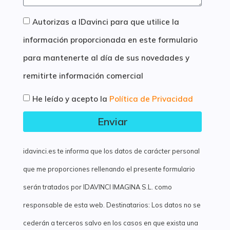
Autorizas a IDavinci para que utilice la
información proporcionada en este formulario
para mantenerte al día de sus novedades y
remitirte información comercial
He leído y acepto la
Política de Privacidad
Enviar
idavinci.es te informa que los datos de carácter personal
que me proporciones rellenando el presente formulario
serán tratados por IDAVINCI IMAGINA S.L. como
responsable de esta web. Destinatarios: Los datos no se
cederán a terceros salvo en los casos en que exista una