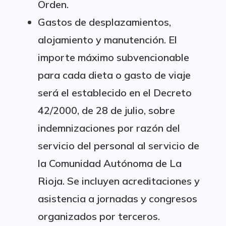
Orden.
Gastos de desplazamientos,
alojamiento y manutención. El
importe máximo subvencionable
para cada dieta o gasto de viaje
será el establecido en el Decreto
42/2000, de 28 de julio, sobre
indemnizaciones por razón del
servicio del personal al servicio de
la Comunidad Autónoma de La
Rioja. Se incluyen acreditaciones y
asistencia a jornadas y congresos
organizados por terceros.