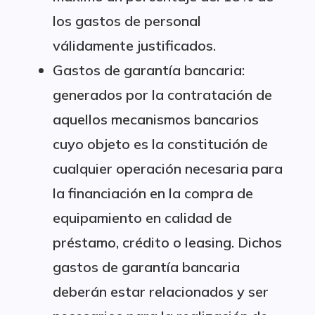
los gastos de personal
válidamente justificados.
Gastos de garantía bancaria:
generados por la contratación de
aquellos mecanismos bancarios
cuyo objeto es la constitución de
cualquier operación necesaria para
la financiación en la compra de
equipamiento en calidad de
préstamo, crédito o leasing. Dichos
gastos de garantía bancaria
deberán estar relacionados y ser