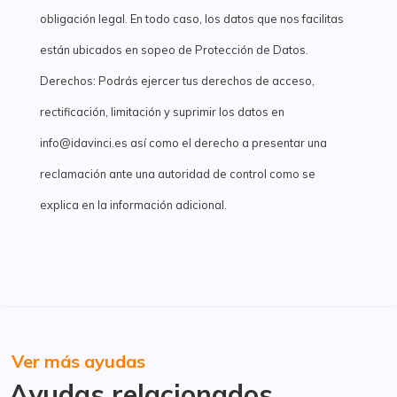
obligación legal. En todo caso, los datos que nos facilitas
están ubicados en sopeo de Protección de Datos.
Derechos: Podrás ejercer tus derechos de acceso,
rectificación, limitación y suprimir los datos en
info@idavinci.es así como el derecho a presentar una
reclamación ante una autoridad de control como se
explica en la información adicional.
Ver más ayudas
Ayudas relacionados