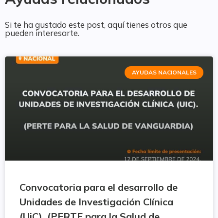
Si te ha gustado este post, aquí tienes otros que
pueden interesarte.
AYUDAS NACIONALES
Convocatoria para el desarrollo de
Unidades de Investigación Clínica
(UiC). (PERTE para la Salud de