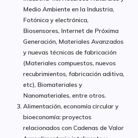
Medio Ambiente en la Industria,
Fotónica y electrónica,
Biosensores, Internet de Próxima
Generación, Materiales Avanzados
y nuevas técnicas de fabricación
(Materiales compuestos, nuevos
recubrimientos, fabricación aditiva,
etc), Biomateriales y
Nanomateriales, entre otros.
Alimentación, economía circular y
bioeconomía: proyectos
relacionados con Cadenas de Valor