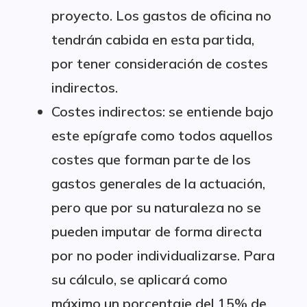
proyecto. Los gastos de oficina no
tendrán cabida en esta partida,
por tener consideración de costes
indirectos.
Costes indirectos: se entiende bajo
este epígrafe como todos aquellos
costes que forman parte de los
gastos generales de la actuación,
pero que por su naturaleza no se
pueden imputar de forma directa
por no poder individualizarse. Para
su cálculo, se aplicará como
máximo un porcentaje del 15% de