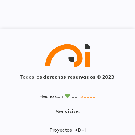
Todos los
derechos reservados
© 2023
Hecho con
por
Sooda
Servicios
Proyectos I+D+i