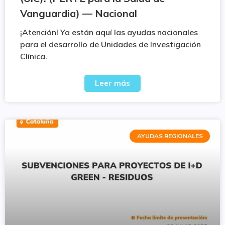
Vanguardia) — Nacional
¡Atención! Ya están aquí las ayudas nacionales
para el desarrollo de Unidades de Investigación
Clínica.
Leer más
AYUDAS REGIONALES