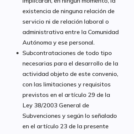
implicarán, en ningún momento, la
existencia de ninguna relación de
servicio ni de relación laboral o
administrativa entre la Comunidad
Autónoma y ese personal.
Subcontrataciones de todo tipo
necesarias para el desarrollo de la
actividad objeto de este convenio,
con las limitaciones y requisitos
previstos en el artículo 29 de la
Ley 38/2003 General de
Subvenciones y según lo señalado
en el artículo 23 de la presente