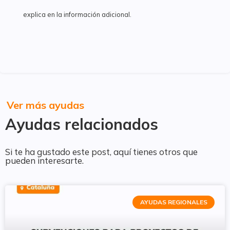
explica en la información adicional.
Ver más ayudas
Ayudas relacionados
Si te ha gustado este post, aquí tienes otros que
pueden interesarte.
AYUDAS REGIONALES