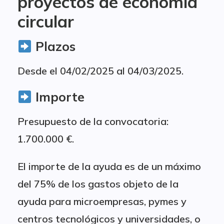
proyectos de economía
circular
Plazos
Desde el 04/02/2025 al 04/03/2025.
Importe
Presupuesto de la convocatoria:
1.700.000 €.
El importe de la ayuda es de un máximo
del 75% de los gastos objeto de la
ayuda para microempresas, pymes y
centros tecnológicos y universidades, o