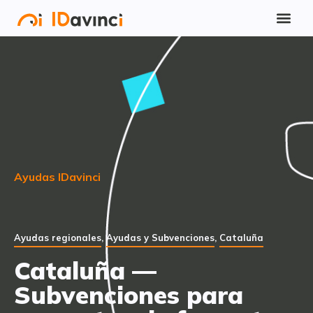
Ayudas IDavinci
Ayudas regionales
,
Ayudas y Subvenciones
,
Cataluña
Cataluña —
Subvenciones para