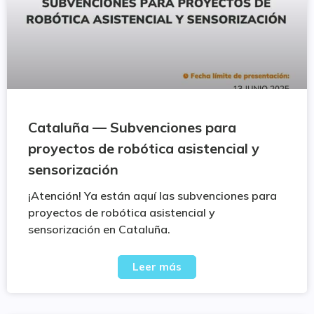
Cataluña — Subvenciones para
proyectos de robótica asistencial y
sensorización
¡Atención! Ya están aquí las subvenciones para
proyectos de robótica asistencial y
sensorización en Cataluña.
Leer más