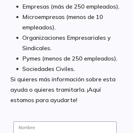
Empresas (más de 250 empleados).
Microempresas (menos de 10
empleados).
Organizaciones Empresariales y
Sindicales.
Pymes (menos de 250 empleados).
Sociedades Civiles.
Si quieres más información sobre esta
ayuda o quieres tramitarla. ¡Aquí
estamos para ayudarte!