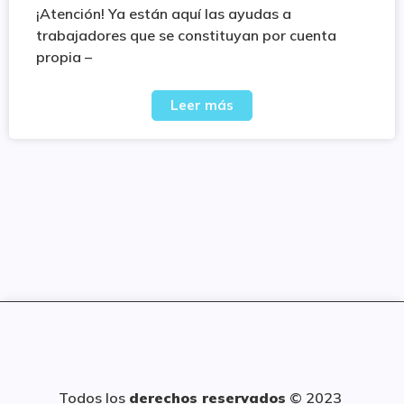
¡Atención! Ya están aquí las ayudas a
trabajadores que se constituyan por cuenta
propia –
Leer más
Todos los
derechos reservados
© 2023