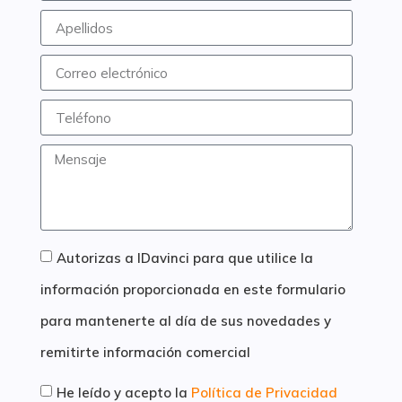
Autorizas a IDavinci para que utilice la
información proporcionada en este formulario
para mantenerte al día de sus novedades y
remitirte información comercial
He leído y acepto la
Política de Privacidad