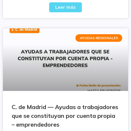
Leer más
AYUDAS REGIONALES
C. de Madrid — Ayudas a trabajadores
que se constituyan por cuenta propia
– emprendedores