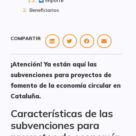
Importe
Beneficiarios
COMPARTIR
¡Atención! Ya están aquí las
subvenciones para proyectos de
fomento de la economía circular en
Cataluña.
Características de las
subvenciones para