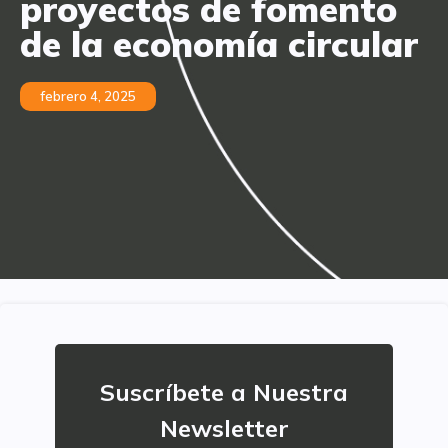
proyectos de fomento
de la economía circular
febrero 4, 2025
Suscríbete a Nuestra
Newsletter