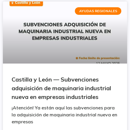
AYUDAS REGIONALES
Castilla y León — Subvenciones
adquisición de maquinaria industrial
nueva en empresas industriales
¡Atención! Ya están aquí las subvenciones para
la adquisición de maquinaria industrial nueva en
empresas