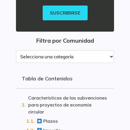
SUSCRIBIRSE
Filtra por Comunidad
Tabla de Contenidos
Características de las subvenciones
para proyectos de economía
circular
Plazos