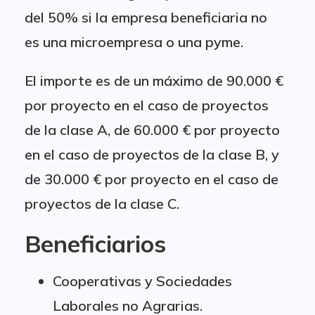
del 50% si la empresa beneficiaria no
es una microempresa o una pyme.
El importe es de un máximo de 90.000 €
por proyecto en el caso de proyectos
de la clase A, de 60.000 € por proyecto
en el caso de proyectos de la clase B, y
de 30.000 € por proyecto en el caso de
proyectos de la clase C.
Beneficiarios
Cooperativas y Sociedades
Laborales no Agrarias.