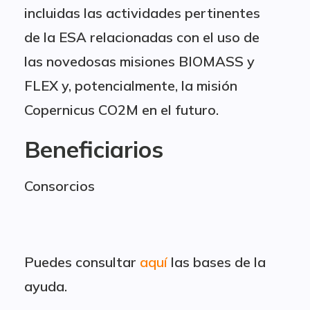
incluidas las actividades pertinentes
de la ESA relacionadas con el uso de
las novedosas misiones BIOMASS y
FLEX y, potencialmente, la misión
Copernicus CO2M en el futuro.
Beneficiarios
Consorcios
Puedes consultar
aquí
las bases de la
ayuda.