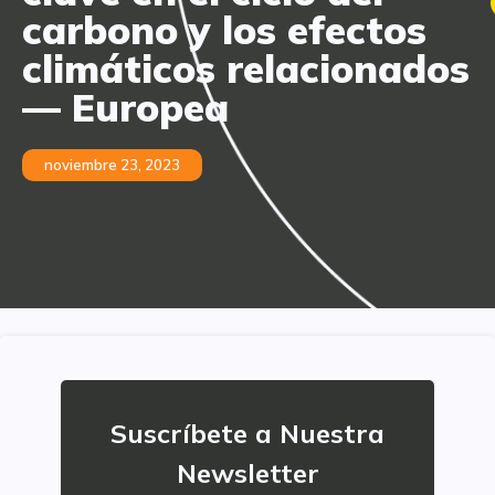
carbono y los efectos
climáticos relacionados
— Europea
noviembre 23, 2023
Suscríbete a Nuestra
Newsletter