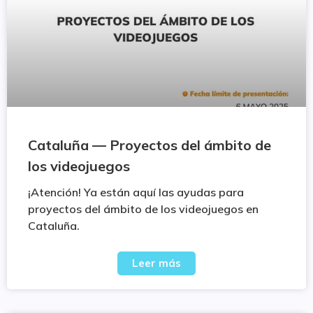
Cataluña — Proyectos del ámbito de
los videojuegos
¡Atención! Ya están aquí las ayudas para
proyectos del ámbito de los videojuegos en
Cataluña.
Leer más