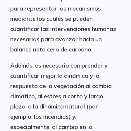
para representar los mecanismos
mediante los cuales se pueden
cuantificar las intervenciones humanas
necesarias para avanzar hacia un
balance neto cero de carbono.
Además, es necesario comprender y
cuantificar mejor la dinámica y la
respuesta de la vegetación al cambio
climático, al estrés a corto y largo
plazo, a la dinámica natural (por
ejemplo, los incendios) y,
especialmente, al cambio en la