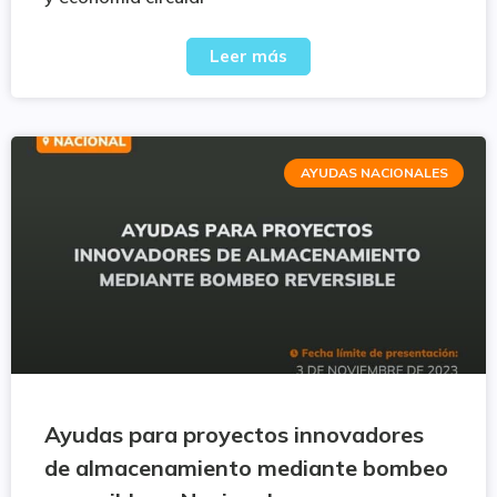
Leer más
AYUDAS NACIONALES
Ayudas para proyectos innovadores
de almacenamiento mediante bombeo