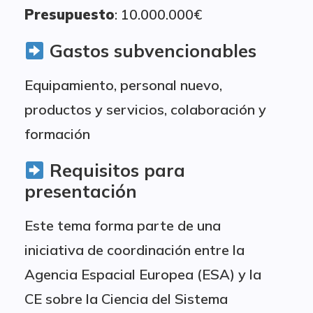
Presupuesto
: 10.000.000€
Gastos subvencionables
Equipamiento, personal nuevo,
productos y servicios, colaboración y
formación
Requisitos para
presentación
Este tema forma parte de una
iniciativa de coordinación entre la
Agencia Espacial Europea (ESA) y la
CE sobre la Ciencia del Sistema