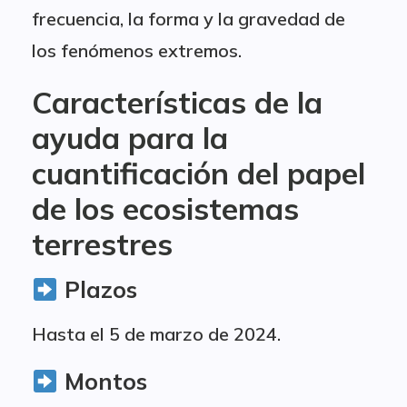
frecuencia, la forma y la gravedad de
los fenómenos extremos.
Características de la
ayuda para la
cuantificación del papel
de los ecosistemas
terrestres
Plazos
Hasta el 5 de marzo de 2024.
Montos