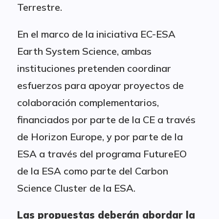
Terrestre.
En el marco de la iniciativa EC-ESA
Earth System Science, ambas
instituciones pretenden coordinar
esfuerzos para apoyar proyectos de
colaboración complementarios,
financiados por parte de la CE a través
de Horizon Europe, y por parte de la
ESA a través del programa FutureEO
de la ESA como parte del Carbon
Science Cluster de la ESA.
Las propuestas deberán abordar la