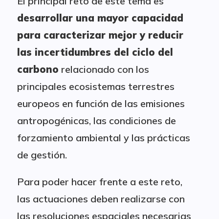
El principal reto de este tema es
desarrollar una mayor capacidad
para caracterizar mejor y reducir
las incertidumbres del ciclo del
carbono
relacionado con los
principales ecosistemas terrestres
europeos en función de las emisiones
antropogénicas, las condiciones de
forzamiento ambiental y las prácticas
de gestión.
Para poder hacer frente a este reto,
las actuaciones deben realizarse con
las resoluciones espaciales necesarias