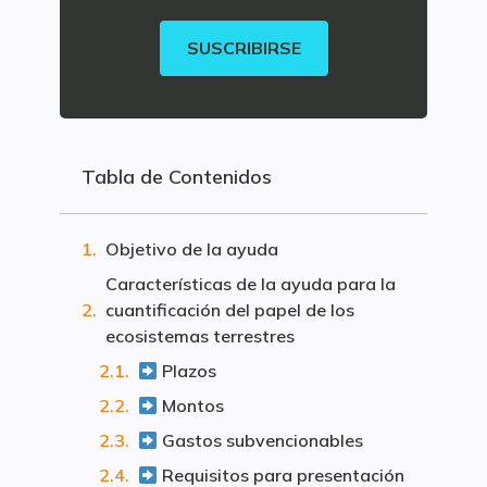
SUSCRIBIRSE
Tabla de Contenidos
Objetivo de la ayuda
Características de la ayuda para la
cuantificación del papel de los
ecosistemas terrestres
Plazos
Montos
Gastos subvencionables
Requisitos para presentación