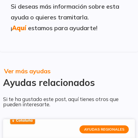
Si deseas más información sobre esta
ayuda o quieres tramitarla.
¡
Aquí
estamos para ayudarte!
Ver más ayudas
Ayudas relacionados
Si te ha gustado este post, aquí tienes otros que
pueden interesarte.
AYUDAS REGIONALES