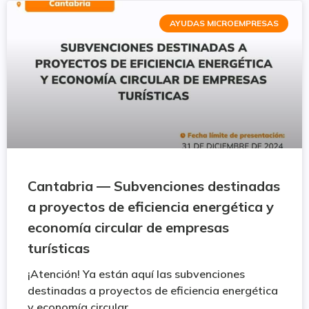
AYUDAS MICROEMPRESAS
Cantabria — Subvenciones destinadas
a proyectos de eficiencia energética y
economía circular de empresas
turísticas
¡Atención! Ya están aquí las subvenciones
destinadas a proyectos de eficiencia energética
y economía circular