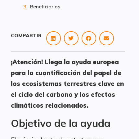
Beneficiarios
COMPARTIR
¡Atención! Llega la ayuda europea
para la cuantificación del papel de
los ecosistemas terrestres clave en
el ciclo del carbono y los efectos
climáticos relacionados.
Objetivo de la ayuda