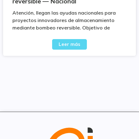
reversible — Nacional
Atención, llegan las ayudas nacionales para
proyectos innovadores de almacenamiento
mediante bombeo reversible. Objetivo de
Leer más