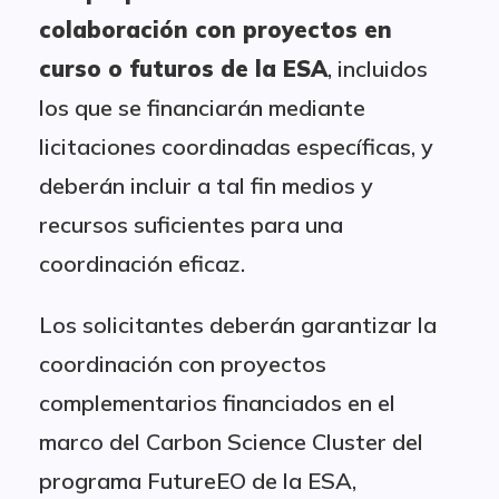
colaboración con proyectos en
curso o futuros de la ESA
, incluidos
los que se financiarán mediante
licitaciones coordinadas específicas, y
deberán incluir a tal fin medios y
recursos suficientes para una
coordinación eficaz.
Los solicitantes deberán garantizar la
coordinación con proyectos
complementarios financiados en el
marco del Carbon Science Cluster del
programa FutureEO de la ESA,