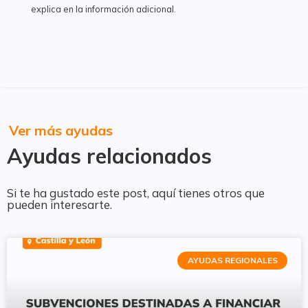
explica en la información adicional.
Ver más ayudas
Ayudas relacionados
Si te ha gustado este post, aquí tienes otros que
pueden interesarte.
AYUDAS REGIONALES