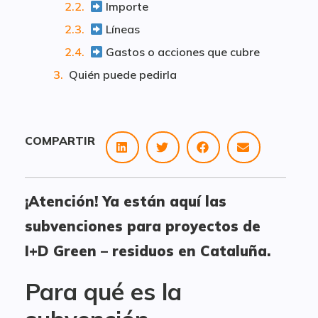
Importe
Líneas
Gastos o acciones que cubre
Quién puede pedirla
COMPARTIR
¡Atención! Ya están aquí las
subvenciones para proyectos de
I+D Green – residuos en Cataluña.
Para qué es la