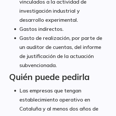
vinculados a la actividad de
investigación industrial y
desarrollo experimental.
Gastos indirectos.
Gasto de realización, por parte de
un auditor de cuentas, del informe
de justificación de la actuación
subvencionada.
Quién puede pedirla
Las empresas que tengan
establecimiento operativo en
Cataluña y al menos dos años de