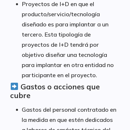
Proyectos de I+D en que el
producto/servicio/tecnología
diseñado es para implantar a un
tercero. Esta tipología de
proyectos de I+D tendrá por
objetivo diseñar una tecnología
para implantar en otra entidad no
participante en el proyecto.
Gastos o acciones que
cubre
Gastos del personal contratado en
la medida en que estén dedicados
a labores de carácter técnico del