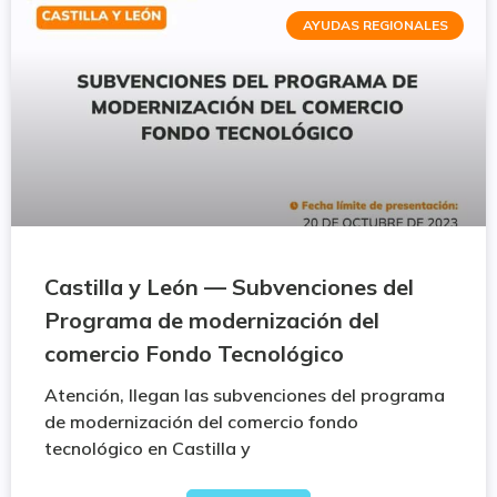
AYUDAS REGIONALES
Castilla y León — Subvenciones del
Programa de modernización del
comercio Fondo Tecnológico
Atención, llegan las subvenciones del programa
de modernización del comercio fondo
tecnológico en Castilla y