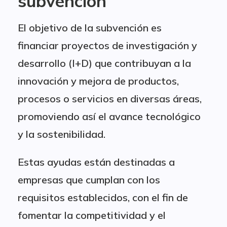
subvención
El objetivo de la subvención es
financiar proyectos de investigación y
desarrollo (I+D) que contribuyan a la
innovación y mejora de productos,
procesos o servicios en diversas áreas,
promoviendo así el avance tecnológico
y la sostenibilidad.
Estas ayudas están destinadas a
empresas que cumplan con los
requisitos establecidos, con el fin de
fomentar la competitividad y el