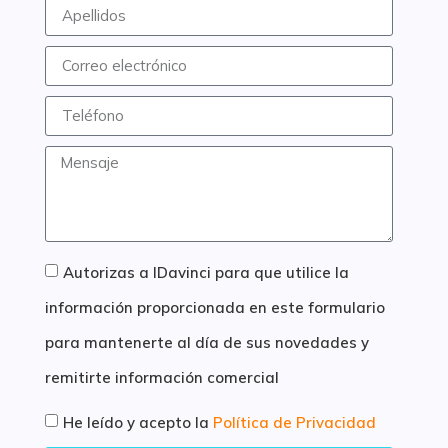
Autorizas a IDavinci para que utilice la
información proporcionada en este formulario
para mantenerte al día de sus novedades y
remitirte información comercial
He leído y acepto la
Política de Privacidad