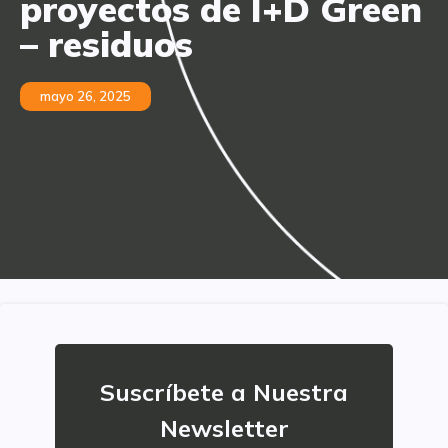
proyectos de I+D Green
– residuos
mayo 26, 2025
Suscríbete a Nuestra
Newsletter