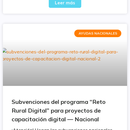
Leer más
AYUDAS NACIONALES
Subvenciones del programa “Reto
Rural Digital” para proyectos de
capacitación digital — Nacional
¡Atención! Llegan las subvenciones nacionales