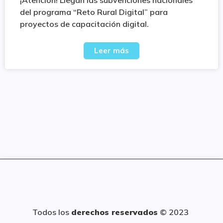
del programa “Reto Rural Digital” para
proyectos de capacitación digital.
Leer más
Todos los
derechos reservados
© 2023