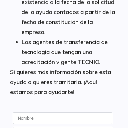
existencia a la fecha de la solicitud
de la ayuda contados a partir de la
fecha de constitución de la
empresa.
Los agentes de transferencia de
tecnología que tengan una
acreditación vigente TECNIO.
Si quieres más información sobre esta
ayuda o quieres tramitarla. ¡Aquí
estamos para ayudarte!