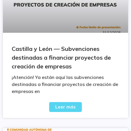
Castilla y León — Subvenciones
destinadas a financiar proyectos de
creación de empresas
¡Atención! Ya están aquí las subvenciones
destinadas a financiar proyectos de creación de
empresas en
Leer más