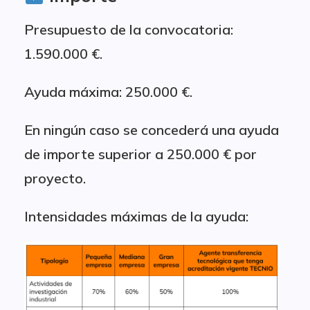
Presupuesto de la convocatoria:
1.590.000 €.
Ayuda máxima: 250.000 €.
En ningún caso se concederá una ayuda
de importe superior a 250.000 € por
proyecto.
Intensidades máximas de la ayuda: