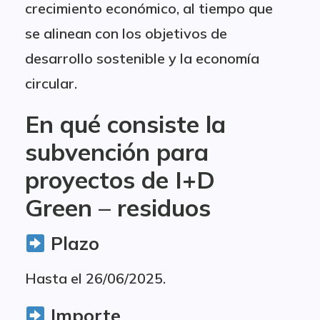
crecimiento económico, al tiempo que
se alinean con los objetivos de
desarrollo sostenible y la economía
circular.
En qué consiste la
subvención para
proyectos de I+D
Green – residuos
Plazo
Hasta el 26/06/2025.
Importe