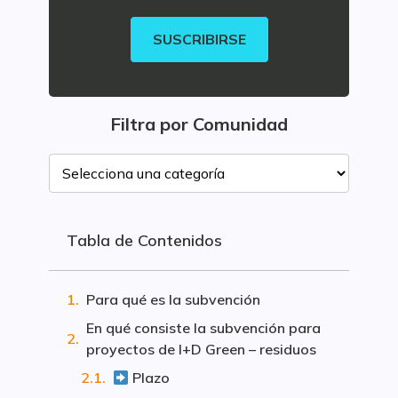
SUSCRIBIRSE
Filtra por Comunidad
Tabla de Contenidos
Para qué es la subvención
En qué consiste la subvención para
proyectos de I+D Green – residuos
Plazo