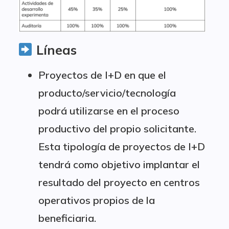
Líneas
Proyectos de I+D en que el
producto/servicio/tecnología
podrá utilizarse en el proceso
productivo del propio solicitante.
Esta tipología de proyectos de I+D
tendrá como objetivo implantar el
resultado del proyecto en centros
operativos propios de la
beneficiaria.