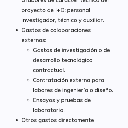
proyecto de I+D: personal
investigador, técnico y auxiliar.
Gastos de colaboraciones
externas:
Gastos de investigación o de
desarrollo tecnológico
contractual.
Contratación externa para
labores de ingeniería o diseño.
Ensayos y pruebas de
laboratorio.
Otros gastos directamente