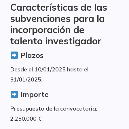
Características de las
subvenciones para la
incorporación de
talento investigador
Plazos
Desde el 10/01/2025 hasta el
31/01/2025.
Importe
Presupuesto de la convocatoria:
2.250.000 €.