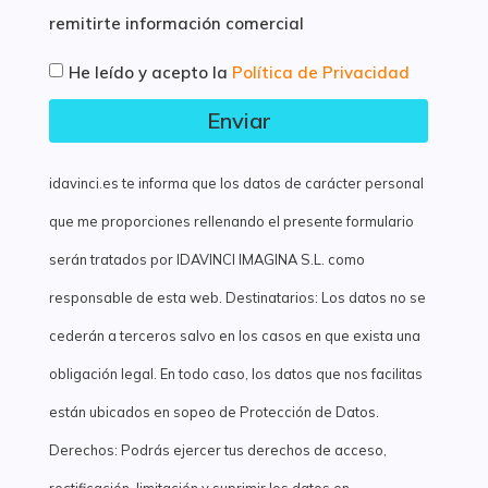
remitirte información comercial
He leído y acepto la
Política de Privacidad
Enviar
idavinci.es te informa que los datos de carácter personal
que me proporciones rellenando el presente formulario
serán tratados por IDAVINCI IMAGINA S.L. como
responsable de esta web. Destinatarios: Los datos no se
cederán a terceros salvo en los casos en que exista una
obligación legal. En todo caso, los datos que nos facilitas
están ubicados en sopeo de Protección de Datos.
Derechos: Podrás ejercer tus derechos de acceso,