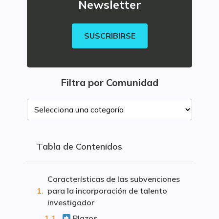
Newsletter
SUSCRIBIRSE
Filtra por Comunidad
Tabla de Contenidos
Características de las subvenciones
para la incorporación de talento
investigador
Plazos