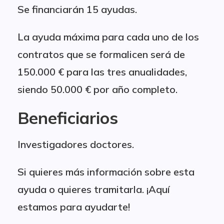
Se financiarán 15 ayudas.
La ayuda máxima para cada uno de los
contratos que se formalicen será de
150.000 € para las tres anualidades,
siendo 50.000 € por año completo.
Beneficiarios
Investigadores doctores.
Si quieres más información sobre esta
ayuda o quieres tramitarla. ¡Aquí
estamos para ayudarte!