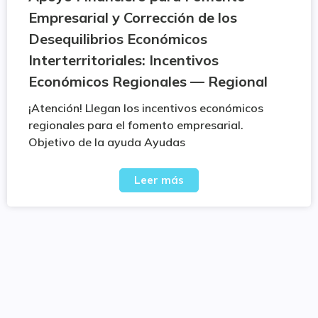
Empresarial y Corrección de los
Desequilibrios Económicos
Interterritoriales: Incentivos
Económicos Regionales — Regional
¡Atención! Llegan los incentivos económicos
regionales para el fomento empresarial.
Objetivo de la ayuda Ayudas
Leer más