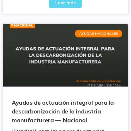
Leer más
AYUDAS NACIONALES
Ayudas de actuación integral para la
descarbonización de la industria
manufacturera — Nacional