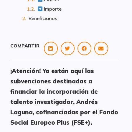
Importe
Beneficiarios
COMPARTIR
¡Atención! Ya están aquí las
subvenciones destinadas a
financiar la incorporación de
talento investigador, Andrés
Laguna, cofinanciadas por el Fondo
Social Europeo Plus (FSE+).