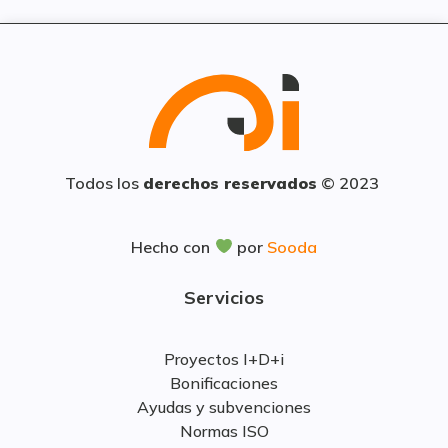
Todos los
derechos reservados
© 2023
Hecho con
por
Sooda
Servicios
Proyectos I+D+i
Bonificaciones
Ayudas y subvenciones
Normas ISO