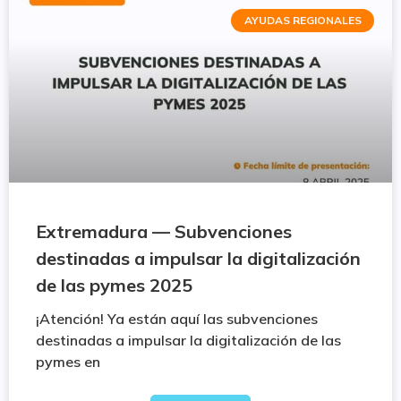
AYUDAS REGIONALES
Extremadura — Subvenciones
destinadas a impulsar la digitalización
de las pymes 2025
¡Atención! Ya están aquí las subvenciones
destinadas a impulsar la digitalización de las
pymes en