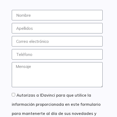
Autorizas a IDavinci para que utilice la
información proporcionada en este formulario
para mantenerte al día de sus novedades y