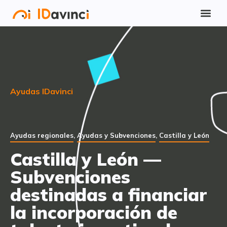
Ayudas IDavinci
Ayudas regionales
,
Ayudas y Subvenciones
,
Castilla y León
Castilla y León —
Subvenciones
destinadas a financiar
la incorporación de