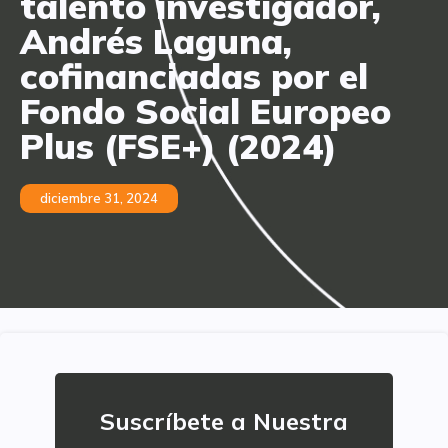
talento investigador,
Andrés Laguna,
cofinanciadas por el
Fondo Social Europeo
Plus (FSE+) (2024)
diciembre 31, 2024
Suscríbete a Nuestra