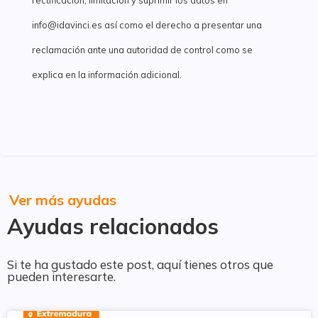
rectificación, limitación y suprimir los datos en
info@idavinci.es así como el derecho a presentar una
reclamación ante una autoridad de control como se
explica en la información adicional.
Ver más ayudas
Ayudas relacionados
Si te ha gustado este post, aquí tienes otros que
pueden interesarte.