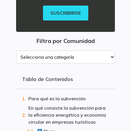
SUSCRIBIRSE
Filtra por Comunidad
Tabla de Contenidos
Para qué es la subvención
En qué consiste la subvención para
la eficiencia energética y economía
circular en empresas turísticas