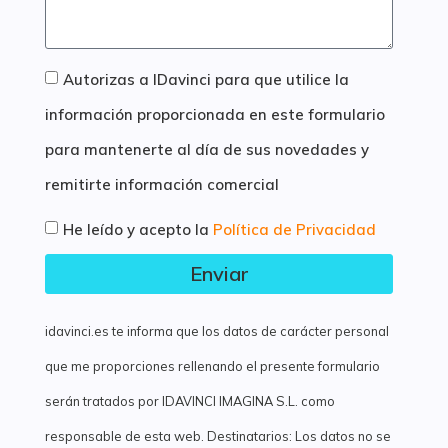
Autorizas a IDavinci para que utilice la
información proporcionada en este formulario
para mantenerte al día de sus novedades y
remitirte información comercial
He leído y acepto la
Política de Privacidad
Enviar
idavinci.es te informa que los datos de carácter personal
que me proporciones rellenando el presente formulario
serán tratados por IDAVINCI IMAGINA S.L. como
responsable de esta web. Destinatarios: Los datos no se