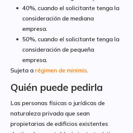
40%, cuando el solicitante tenga la
consideración de mediana
empresa.
50%, cuando el solicitante tenga la
consideración de pequeña
empresa.
Sujeta a
régimen de minimis.
Quién puede pedirla
Las personas físicas o jurídicas de
naturaleza privada que sean
propietarias de edificios existentes