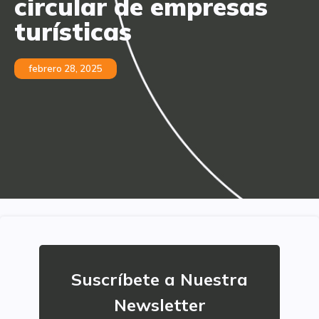
circular de empresas
turísticas
febrero 28, 2025
Suscríbete a Nuestra
Newsletter