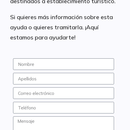
destinados a establecimiento turístico.
Si quieres más información sobre esta
ayuda o quieres tramitarla. ¡Aquí
estamos para ayudarte!