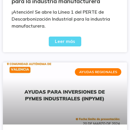
para la industria manufacturera
¡Atención! Se abre la Línea 1 del PERTE de
Descarbonización Industrial para la industria
manufacturera.
Leer más
AYUDAS REGIONALES