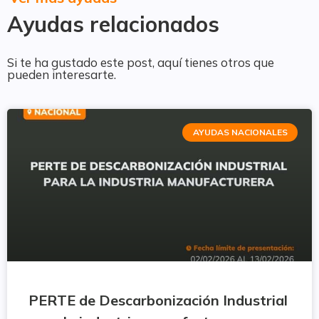
Ayudas relacionados
Si te ha gustado este post, aquí tienes otros que
pueden interesarte.
AYUDAS NACIONALES
PERTE de Descarbonización Industrial