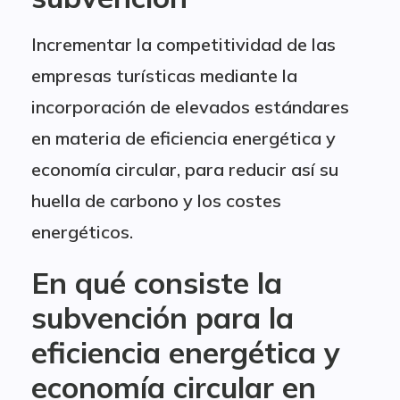
Incrementar la competitividad de las
empresas turísticas mediante la
incorporación de elevados estándares
en materia de eficiencia energética y
economía circular, para reducir así su
huella de carbono y los costes
energéticos.
En qué consiste la
subvención para la
eficiencia energética y
economía circular en