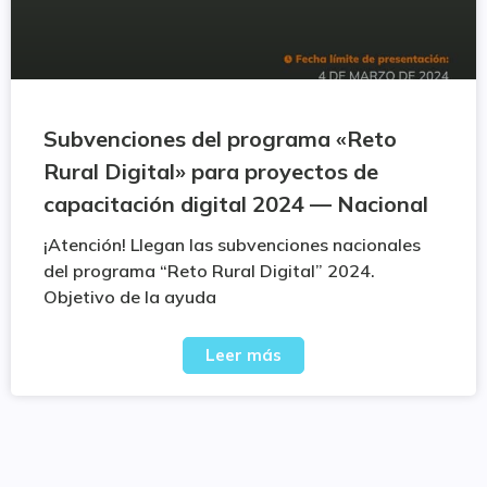
Subvenciones del programa «Reto
Rural Digital» para proyectos de
capacitación digital 2024 — Nacional
¡Atención! Llegan las subvenciones nacionales
del programa “Reto Rural Digital” 2024.
Objetivo de la ayuda
Leer más