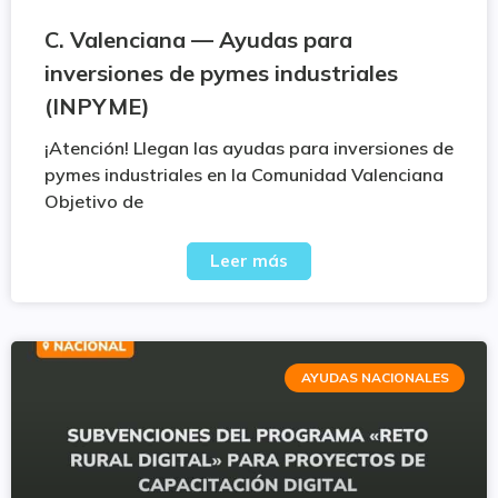
C. Valenciana — Ayudas para
inversiones de pymes industriales
(INPYME)
¡Atención! Llegan las ayudas para inversiones de
pymes industriales en la Comunidad Valenciana
Objetivo de
Leer más
AYUDAS NACIONALES