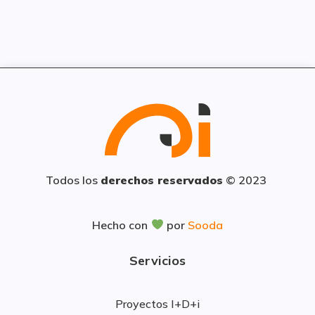
Todos los
derechos reservados
© 2023
Hecho con
por
Sooda
Servicios
Proyectos I+D+i