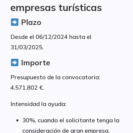
empresas turísticas
Plazo
Desde el 06/12/2024 hasta el
31/03/2025.
Importe
Presupuesto de la convocatoria:
4.571.802 €.
Intensidad la ayuda:
30%, cuando el solicitante tenga la
consideración de gran empresa.