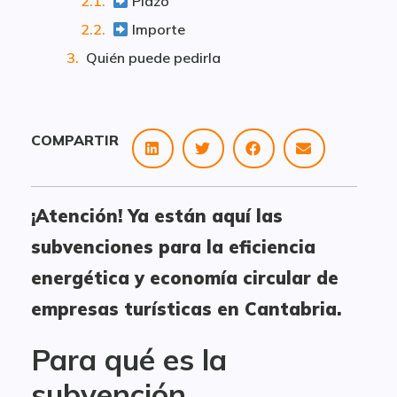
Plazo
Importe
Quién puede pedirla
COMPARTIR
¡Atención! Ya están aquí las
subvenciones para la eficiencia
energética y economía circular de
empresas turísticas en Cantabria.
Para qué es la
subvención