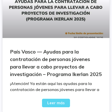
País Vasco — Ayudas para la
contratación de personas jóvenes
para llevar a cabo proyectos de
investigación – Programa Ikerlan 2025
¡Atención! Ya están aquí las ayudas para la
contratación de personas jóvenes para llevar a
Leer más