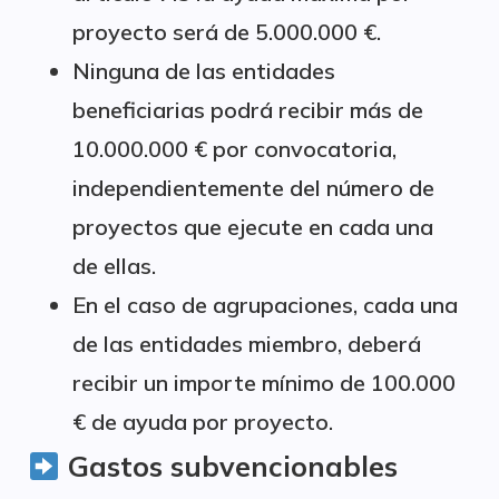
proyecto será de 5.000.000 €.
Ninguna de las entidades
beneficiarias podrá recibir más de
10.000.000 € por convocatoria,
independientemente del número de
proyectos que ejecute en cada una
de ellas.
En el caso de agrupaciones, cada una
de las entidades miembro, deberá
recibir un importe mínimo de 100.000
€ de ayuda por proyecto.
Gastos subvencionables