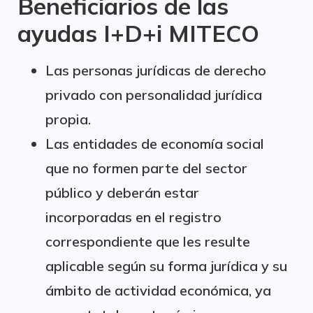
Beneficiarios de las
ayudas I+D+i MITECO
Las personas jurídicas de derecho
privado con personalidad jurídica
propia.
Las entidades de economía social
que no formen parte del sector
público y deberán estar
incorporadas en el registro
correspondiente que les resulte
aplicable según su forma jurídica y su
ámbito de actividad económica, ya