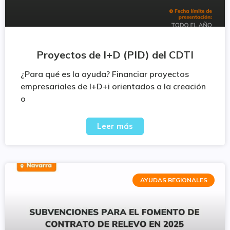
Proyectos de I+D (PID) del CDTI
¿Para qué es la ayuda? Financiar proyectos
empresariales de I+D+i orientados a la creación
o
Leer más
AYUDAS REGIONALES