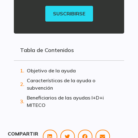
SUSCRIBIRSE
Tabla de Contenidos
Objetivo de la ayuda
Características de la ayuda o
subvención
Beneficiarios de las ayudas I+D+i
MITECO
COMPARTIR