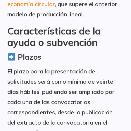
economía circular
, que supere el anterior
modelo de producción lineal.
Características de la
ayuda o subvención
Plazos
El plazo para la presentación de
solicitudes será como mínimo de veinte
días hábiles, pudiendo ser ampliado por
cada una de las convocatorias
correspondientes, desde la publicación
del extracto de la convocatoria en el