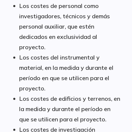
Los costes de personal como
investigadores, técnicos y demás
personal auxiliar, que estén
dedicados en exclusividad al
proyecto.
Los costes del instrumental y
material, en la medida y durante el
período en que se utilicen para el
proyecto.
Los costes de edificios y terrenos, en
la medida y durante el período en
que se utilicen para el proyecto.
Los costes de investigación