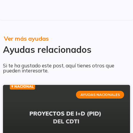
Ver más ayudas
Ayudas relacionados
Si te ha gustado este post, aquí tienes otros que
pueden interesarte.
AYUDAS NACIONALES