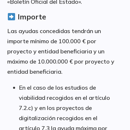
«Boletín Oficial del Estado».
Importe
Las ayudas concedidas tendrán un
importe mínimo de 100.000 € por
proyecto y entidad beneficiaria y un
máximo de 10.000.000 € por proyecto y
entidad beneficiaria.
En el caso de los estudios de
viabilidad recogidos en el artículo
7.2.c) y en los proyectos de
digitalización recogidos en el
artículo 7.3 la ayuda máxima por