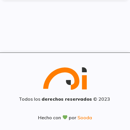
Todos los
derechos reservados
© 2023
Hecho con
por
Sooda