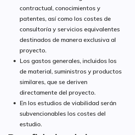
contractual, conocimientos y
patentes, así como los costes de
consultoría y servicios equivalentes
destinados de manera exclusiva al
proyecto.
Los gastos generales, incluidos los
de material, suministros y productos
similares, que se deriven
directamente del proyecto.
En los estudios de viabilidad serán
subvencionables los costes del
estudio.