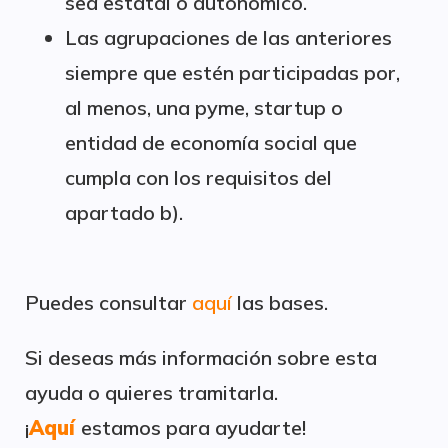
sea estatal o autonómico.
Las agrupaciones de las anteriores
siempre que estén participadas por,
al menos, una pyme, startup o
entidad de economía social que
cumpla con los requisitos del
apartado b).
Puedes consultar
aquí
las bases.
Si deseas más información sobre esta
ayuda o quieres tramitarla.
¡
Aquí
estamos para ayudarte!