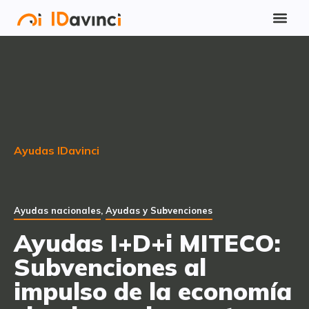
Ayudas IDavinci
Ayudas nacionales
,
Ayudas y Subvenciones
Ayudas I+D+i MITECO:
Subvenciones al
impulso de la economía