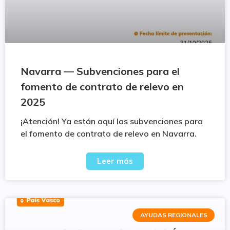
Navarra — Subvenciones para el
fomento de contrato de relevo en
2025
¡Atención! Ya están aquí las subvenciones para
el fomento de contrato de relevo en Navarra.
Leer más
AYUDAS REGIONALES