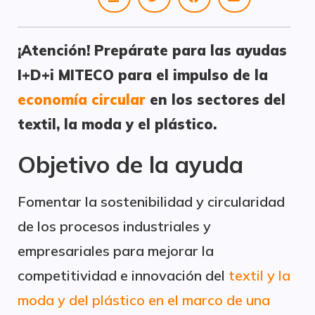
¡Atención! Prepárate para las ayudas
I+D+i MITECO para el impulso de la
economía circular
en los sectores del
textil, la moda y el plástico.
Objetivo de la ayuda
Fomentar la sostenibilidad y circularidad
de los procesos industriales y
empresariales para mejorar la
competitividad e innovación del
textil y la
moda y del plástico en el marco de una