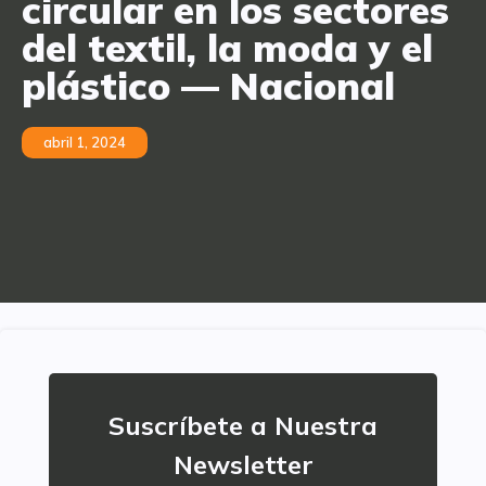
circular en los sectores
del textil, la moda y el
plástico — Nacional
abril 1, 2024
Suscríbete a Nuestra
Newsletter