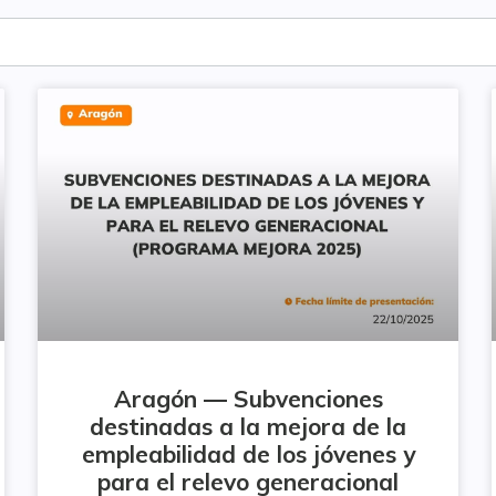
Aragón — Subvenciones
destinadas a la mejora de la
empleabilidad de los jóvenes y
para el relevo generacional