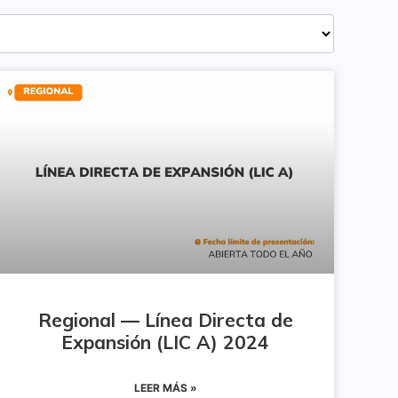
Regional — Línea Directa de
Expansión (LIC A) 2024
LEER MÁS »