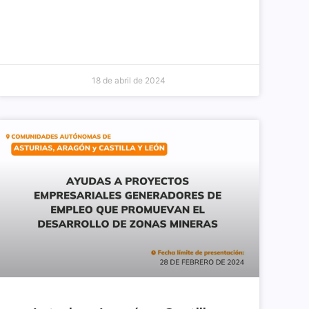
18 de abril de 2024