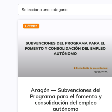
Aragón — Subvenciones del
Programa para el fomento y
consolidación del empleo
autónomo