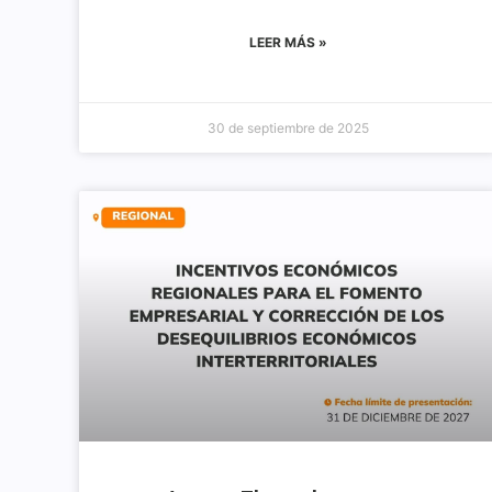
LEER MÁS »
30 de septiembre de 2025