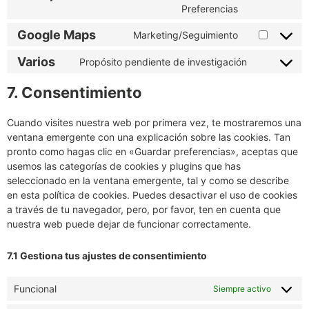
Preferencias
Google Maps
Marketing/Seguimiento
Varios
Propósito pendiente de investigación
7. Consentimiento
Cuando visites nuestra web por primera vez, te mostraremos una
ventana emergente con una explicación sobre las cookies. Tan
pronto como hagas clic en «Guardar preferencias», aceptas que
usemos las categorías de cookies y plugins que has
seleccionado en la ventana emergente, tal y como se describe
en esta política de cookies. Puedes desactivar el uso de cookies
a través de tu navegador, pero, por favor, ten en cuenta que
nuestra web puede dejar de funcionar correctamente.
7.1 Gestiona tus ajustes de consentimiento
Funcional
Siempre activo