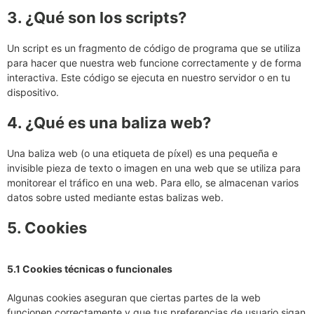
3. ¿Qué son los scripts?
Un script es un fragmento de código de programa que se utiliza
para hacer que nuestra web funcione correctamente y de forma
interactiva. Este código se ejecuta en nuestro servidor o en tu
dispositivo.
4. ¿Qué es una baliza web?
Una baliza web (o una etiqueta de píxel) es una pequeña e
invisible pieza de texto o imagen en una web que se utiliza para
monitorear el tráfico en una web. Para ello, se almacenan varios
datos sobre usted mediante estas balizas web.
5. Cookies
5.1 Cookies técnicas o funcionales
Algunas cookies aseguran que ciertas partes de la web
funcionen correctamente y que tus preferencias de usuario sigan