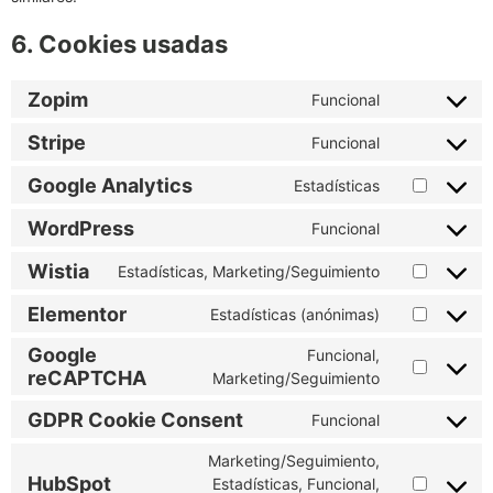
6. Cookies usadas
Zopim
Funcional
Stripe
Funcional
Google Analytics
Estadísticas
WordPress
Funcional
Wistia
Estadísticas, Marketing/Seguimiento
Elementor
Estadísticas (anónimas)
Google
Funcional,
reCAPTCHA
Marketing/Seguimiento
GDPR Cookie Consent
Funcional
Marketing/Seguimiento,
HubSpot
Estadísticas, Funcional,