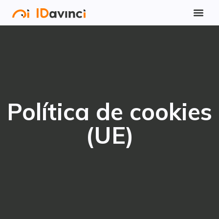
Política de cookies
(UE)