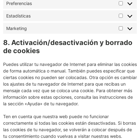
Preferencias
Estadísticas
Marketing
8. Activación/desactivación y borrado
de cookies
Puedes utilizar tu navegador de Internet para eliminar las cookies
de forma automática o manual. También puedes especificar que
ciertas cookies no pueden ser colocadas. Otra opción es cambiar
los ajustes de tu navegador de Internet para que recibas un
mensaje cada vez que se coloca una cookie. Para obtener más
información sobre estas opciones, consulta las instrucciones de
la sección «Ayuda» de tu navegador.
Ten en cuenta que nuestra web puede no funcionar
correctamente si todas las cookies están desactivadas. Si borras
las cookies de tu navegador, se volverán a colocar después de
tu consentimiento cuando vuelvas a visitar nuestras webs.