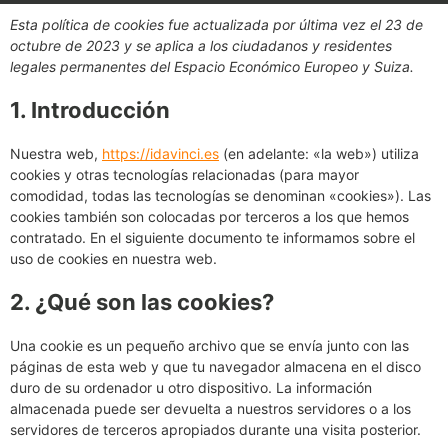
Esta política de cookies fue actualizada por última vez el 23 de
octubre de 2023 y se aplica a los ciudadanos y residentes
legales permanentes del Espacio Económico Europeo y Suiza.
1. Introducción
Nuestra web,
https://idavinci.es
(en adelante: «la web») utiliza
cookies y otras tecnologías relacionadas (para mayor
comodidad, todas las tecnologías se denominan «cookies»). Las
cookies también son colocadas por terceros a los que hemos
contratado. En el siguiente documento te informamos sobre el
uso de cookies en nuestra web.
2. ¿Qué son las cookies?
Una cookie es un pequeño archivo que se envía junto con las
páginas de esta web y que tu navegador almacena en el disco
duro de su ordenador u otro dispositivo. La información
almacenada puede ser devuelta a nuestros servidores o a los
servidores de terceros apropiados durante una visita posterior.