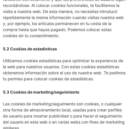
recordándose. Al colocar cookies funcionales, te facilitamos la
visita a nuestra web. De esta manera, no necesitas introducir
repetidamente la misma información cuando visitas nuestra web
y, por ejemplo, los artículos permanecen en tu cesta de la
compra hasta que hayas pagado. Podemos colocar estas
cookies sin tu consentimiento.
5.2 Cookies de estadísticas
Utilizamos cookies estadísticas para optimizar la experiencia de
la web para nuestros usuarios. Con estas cookies estadísticas
obtenemos información sobre el uso de nuestra web. Te pedimos
tu permiso para colocar cookies de estadísticas.
5.3 Cookies de marketing/seguimiento
Las cookies de marketing/seguimiento son cookies, o cualquier
otra forma de almacenamiento local, usadas para crear perfiles
de usuario para mostrar publicidad o para hacer el seguimiento
del usuario en esta web o en varias webs con fines de marketing
similares.