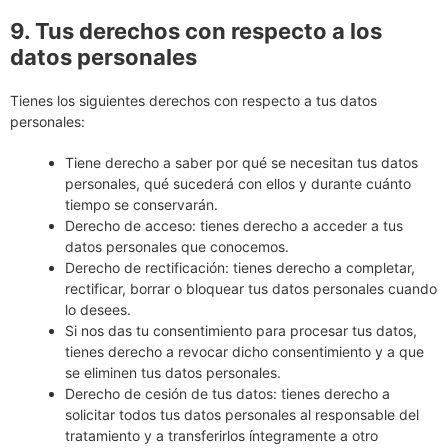
9. Tus derechos con respecto a los
datos personales
Tienes los siguientes derechos con respecto a tus datos
personales:
Tiene derecho a saber por qué se necesitan tus datos
personales, qué sucederá con ellos y durante cuánto
tiempo se conservarán.
Derecho de acceso: tienes derecho a acceder a tus
datos personales que conocemos.
Derecho de rectificación: tienes derecho a completar,
rectificar, borrar o bloquear tus datos personales cuando
lo desees.
Si nos das tu consentimiento para procesar tus datos,
tienes derecho a revocar dicho consentimiento y a que
se eliminen tus datos personales.
Derecho de cesión de tus datos: tienes derecho a
solicitar todos tus datos personales al responsable del
tratamiento y a transferirlos íntegramente a otro