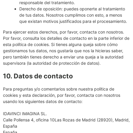
responsable del tratamiento.
Derecho de oposición: puedes oponerte al tratamiento
de tus datos. Nosotros cumplimos con esto, a menos
que existan motivos justificados para el procesamiento.
Para ejercer estos derechos, por favor, contacta con nosotros.
Por favor, consulta los detalles de contacto en la parte inferior de
esta política de cookies. Si tienes alguna queja sobre cómo
gestionamos tus datos, nos gustaría que nos la hicieras saber,
pero también tienes derecho a enviar una queja a la autoridad
supervisora (la autoridad de protección de datos).
10. Datos de contacto
Para preguntas y/o comentarios sobre nuestra política de
cookies y esta declaración, por favor, contacta con nosotros
usando los siguientes datos de contacto:
IDAVINCI IMAGINA SL.
Calle Pollensa 4, oficina 10Las Rozas de Madrid (28920), Madrid,
España
España