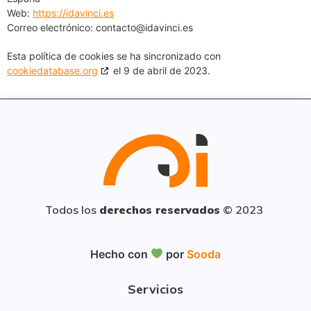
Web:
https://idavinci.es
Correo electrónico:
contacto@idavinci.es
Esta política de cookies se ha sincronizado con
cookiedatabase.org
el 9 de abril de 2023.
Todos los
derechos reservados
© 2023
Hecho con
por
Sooda
Servicios