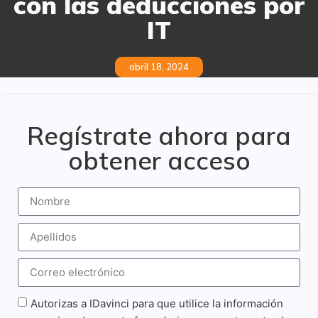
con las deducciones por
IT
abril 18, 2024
Regístrate ahora para
obtener acceso
Autorizas a IDavinci para que utilice la información