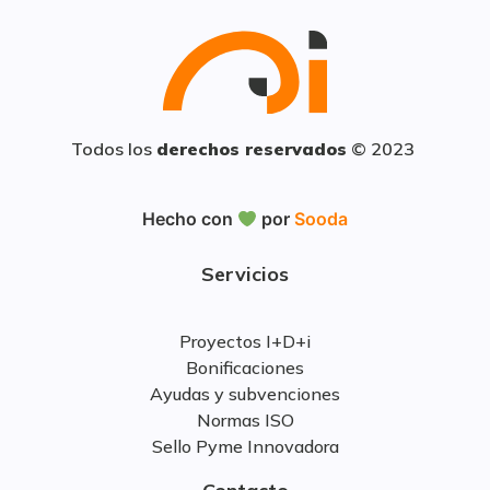
Todos los
derechos reservados
© 2023
Hecho con
por
Sooda
Servicios
Proyectos I+D+i
Bonificaciones
Ayudas y subvenciones
Normas ISO
Sello Pyme Innovadora