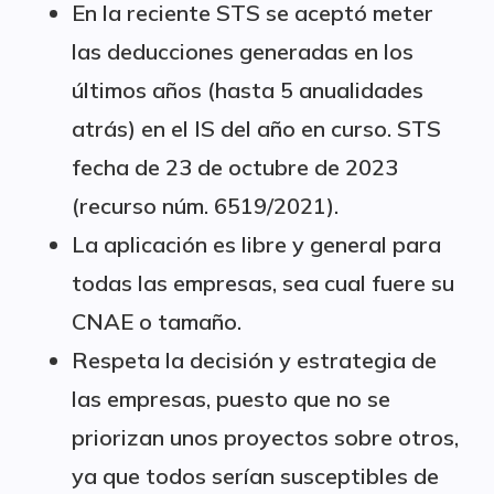
En la reciente STS se aceptó meter
las deducciones generadas en los
últimos años (hasta 5 anualidades
atrás) en el IS del año en curso. STS
fecha de 23 de octubre de 2023
(recurso núm. 6519/2021).
La aplicación es libre y general para
todas las empresas, sea cual fuere su
CNAE o tamaño.
Respeta la decisión y estrategia de
las empresas, puesto que no se
priorizan unos proyectos sobre otros,
ya que todos serían susceptibles de