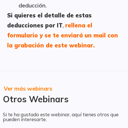
deducción.
Si quieres el detalle de estas
deducciones por IT
,
r
ellena el
formulario y se te enviará un mail con
la grabación de este webinar.
Ver más webinars
Otros Webinars
Si te ha gustado este webinar, aquí tienes otros que
pueden interesarte.