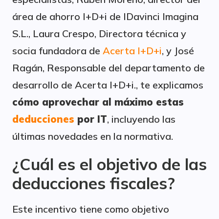
área de ahorro I+D+i de IDavinci Imagina
S.L., Laura Crespo, Directora técnica y
socia fundadora de
Acerta I+D+i
, y José
Ragán, Responsable del departamento de
desarrollo de Acerta I+D+i., te explicamos
cómo aprovechar al máximo estas
deducciones
por IT
, incluyendo las
últimas novedades en la normativa.
¿Cuál es el objetivo de las
deducciones fiscales?
Este incentivo tiene como objetivo