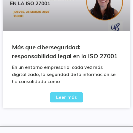
Más que ciberseguridad:
responsabilidad legal en la ISO 27001
En un entorno empresarial cada vez más
digitalizado, la seguridad de la información se
ha consolidado como
Leer más