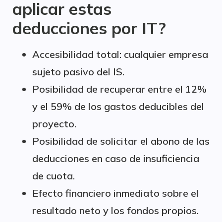
aplicar estas
deducciones por IT?
Accesibilidad total: cualquier empresa
sujeto pasivo del IS.
Posibilidad de recuperar entre el 12%
y el 59% de los gastos deducibles del
proyecto.
Posibilidad de solicitar el abono de las
deducciones en caso de insuficiencia
de cuota.
Efecto financiero inmediato sobre el
resultado neto y los fondos propios.