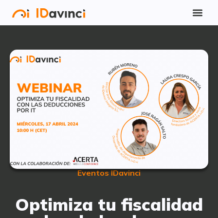
Eventos IDavinci
Optimiza tu fiscalidad