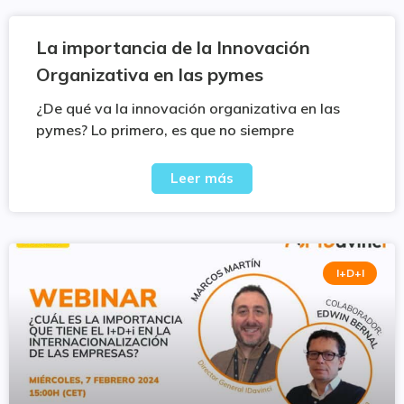
La importancia de la Innovación
Organizativa en las pymes
¿De qué va la innovación organizativa en las
pymes? Lo primero, es que no siempre
Leer más
I+D+I