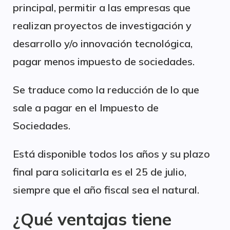
principal, permitir a las empresas que
realizan proyectos de investigación y
desarrollo y/o innovación tecnológica,
pagar menos impuesto de sociedades.
Se traduce como la reducción de lo que
sale a pagar en el Impuesto de
Sociedades.
Está disponible todos los años y su plazo
final para solicitarla es el 25 de julio,
siempre que el año fiscal sea el natural.
¿Qué ventajas tiene