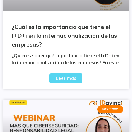
¿Cuál es la importancia que tiene el
I+D+i en la internacionalización de las
empresas?
¿Quieres saber qué importancia tiene el I+D+i en
la internacionalización de las empresas? En este
Leer más
ISO 27001