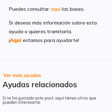
Puedes consultar
aquí
las bases.
Si deseas más información sobre esta
ayuda o quieres tramitarla.
¡
Aquí
estamos para ayudarte!
Ver más ayudas
Ayudas relacionados
Si te ha gustado este post, aquí tienes otros que
pueden interesarte.