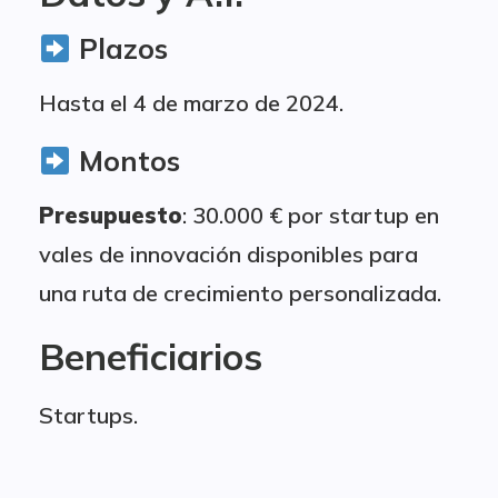
Plazos
Hasta el 4 de marzo de 2024.
Montos
Presupuesto
: 30.000 € por startup en
vales de innovación disponibles para
una ruta de crecimiento personalizada.
Beneficiarios
Startups.