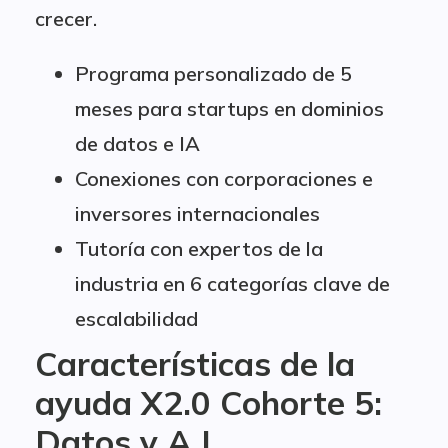
crecer.
Programa personalizado de 5
meses para startups en dominios
de datos e IA
Conexiones con corporaciones e
inversores internacionales
Tutoría con expertos de la
industria en 6 categorías clave de
escalabilidad
Características de la
ayuda X2.0 Cohorte 5:
Datos y A.I.