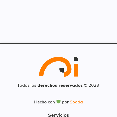
Todos los
derechos reservados
© 2023
Hecho con
por
Sooda
Servicios