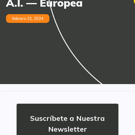
A.I. — Europea
febrero 21, 2024
Suscríbete a Nuestra
Newsletter