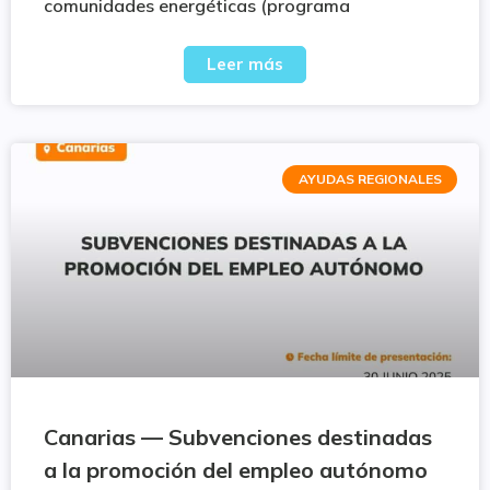
comunidades energéticas (programa
Leer más
AYUDAS REGIONALES
Canarias — Subvenciones destinadas
a la promoción del empleo autónomo