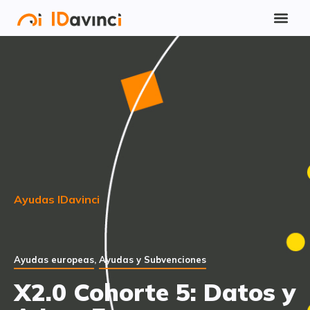
Ayudas IDavinci
Ayudas europeas
,
Ayudas y Subvenciones
X2.0 Cohorte 5: Datos y