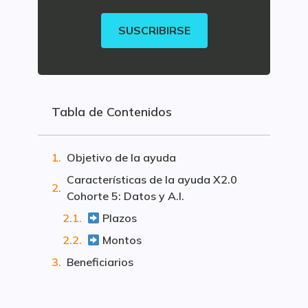
SUSCRIBIRSE
Tabla de Contenidos
Objetivo de la ayuda
Características de la ayuda X2.0
Cohorte 5: Datos y A.I.
Plazos
Montos
Beneficiarios