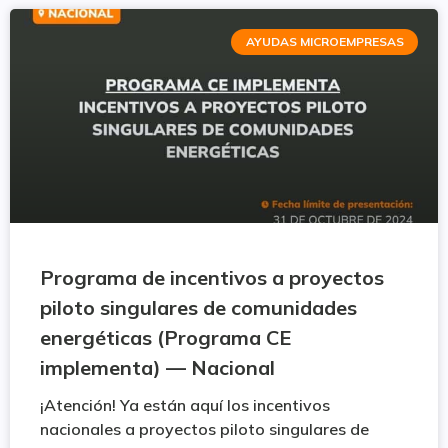
AYUDAS MICROEMPRESAS
Programa de incentivos a proyectos
piloto singulares de comunidades
energéticas (Programa CE
implementa) — Nacional
¡Atención! Ya están aquí los incentivos
nacionales a proyectos piloto singulares de