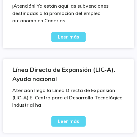
¡Atención! Ya están aquí las subvenciones
destinadas a la promoción del empleo
autónomo en Canarias.
Leer más
Línea Directa de Expansión (LIC-A).
Ayuda nacional
Atención llega la Línea Directa de Expansión
(LIC-A) El Centro para el Desarrollo Tecnológico
Industrial ha
Leer más