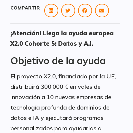
COMPARTIR
¡Atención! Llega la ayuda europea
X2.0 Cohorte 5: Datos y A.I.
Objetivo de la ayuda
El proyecto X2.0, financiado por la UE,
distribuirá 300.000 € en vales de
innovación a 10 nuevas empresas de
tecnología profunda de dominios de
datos e IA y ejecutará programas
personalizados para ayudarlas a