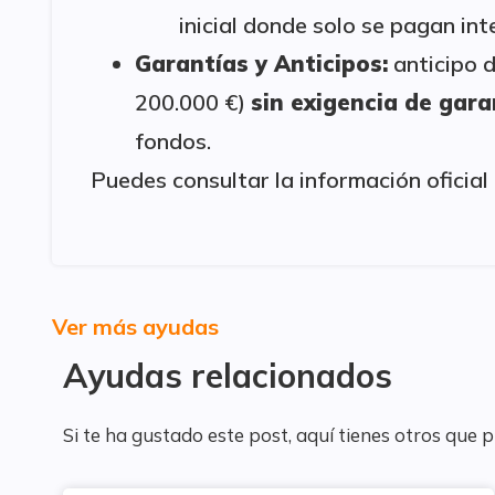
inicial donde solo se pagan int
Garantías y Anticipos:
anticipo 
200.000 €)
sin exigencia de gara
fondos.
Puedes consultar la información oficial
Ver más ayudas
Ayudas relacionados
Si te ha gustado este post, aquí tienes otros que 