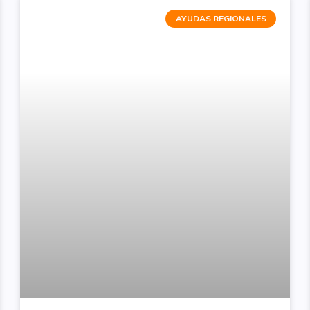
AYUDAS REGIONALES