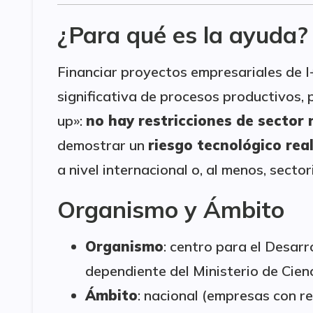
¿Para qué es la ayuda?
Financiar proyectos empresariales de I
significativa de procesos productivos,
up»:
no hay restricciones de sector 
demostrar un
riesgo tecnológico rea
a nivel internacional o, al menos, sectori
Organismo y Ámbito
Organismo
: centro para el Desarr
dependiente del Ministerio de Cien
Ámbito
: nacional (empresas con re