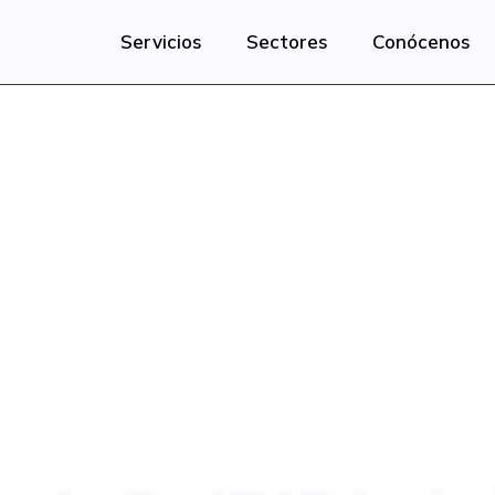
Servicios
Sectores
Conócenos