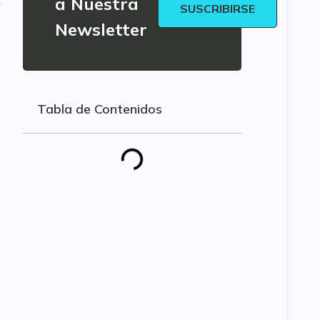
a Nuestra
SUSCRIBIRSE
Newsletter
Tabla de Contenidos