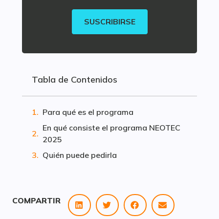
SUSCRIBIRSE
Tabla de Contenidos
Para qué es el programa
En qué consiste el programa NEOTEC
2025
Quién puede pedirla
COMPARTIR