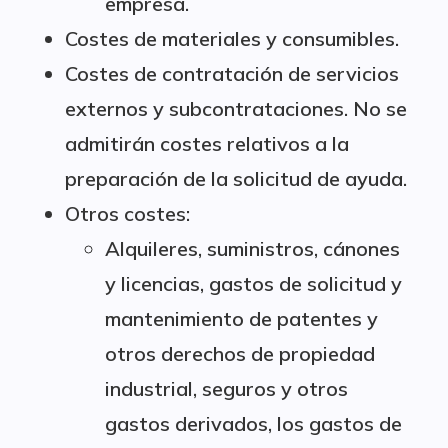
empresa.
Costes de materiales y consumibles.
Costes de contratación de servicios
externos y subcontrataciones. No se
admitirán costes relativos a la
preparación de la solicitud de ayuda.
Otros costes:
Alquileres, suministros, cánones
y licencias, gastos de solicitud y
mantenimiento de patentes y
otros derechos de propiedad
industrial, seguros y otros
gastos derivados, los gastos de