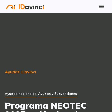
Ayudas IDavinci
Ayudas nacionales
,
Ayudas y Subvenciones
Programa NEOTEC