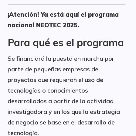
¡Atención! Ya está aquí el programa
nacional NEOTEC 2025.
Para qué es el programa
Se financiará la puesta en marcha por
parte de pequeñas empresas de
proyectos que requieran el uso de
tecnologías o conocimientos
desarrollados a partir de la actividad
investigadora y en los que la estrategia
de negocio se base en el desarrollo de
tecnología.