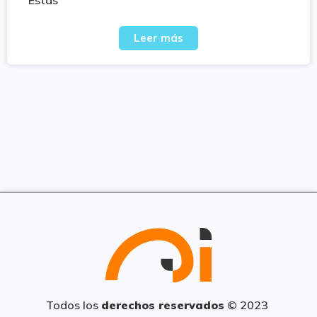
Estas
Leer más
Todos los
derechos reservados
© 2023