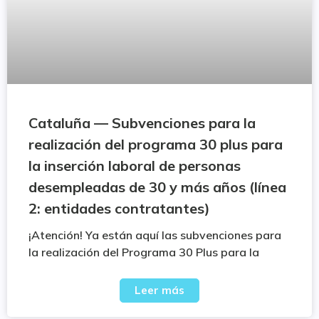
Cataluña — Subvenciones para la
realización del programa 30 plus para
la inserción laboral de personas
desempleadas de 30 y más años (línea
2: entidades contratantes)
¡Atención! Ya están aquí las subvenciones para
la realización del Programa 30 Plus para la
Leer más