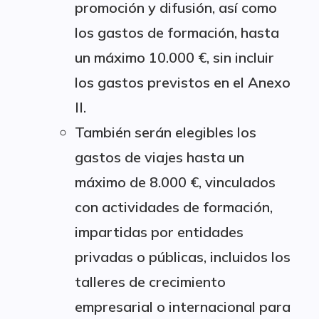
promoción y difusión, así como
los gastos de formación, hasta
un máximo 10.000 €, sin incluir
los gastos previstos en el Anexo
II.
También serán elegibles los
gastos de viajes hasta un
máximo de 8.000 €, vinculados
con actividades de formación,
impartidas por entidades
privadas o públicas, incluidos los
talleres de crecimiento
empresarial o internacional para