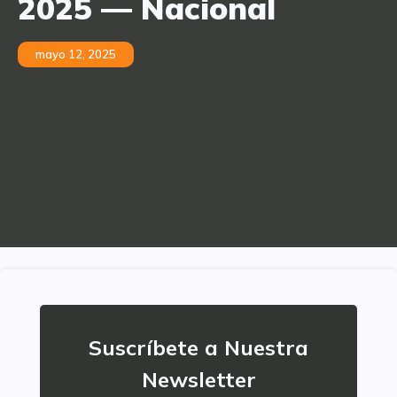
2025 — Nacional
mayo 12, 2025
Suscríbete a Nuestra
Newsletter