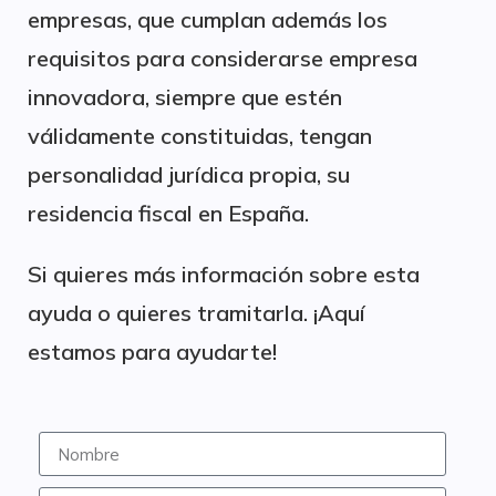
empresas, que cumplan además los
requisitos para considerarse empresa
innovadora, siempre que estén
válidamente constituidas, tengan
personalidad jurídica propia, su
residencia fiscal en España.
Si quieres más información sobre esta
ayuda o quieres tramitarla. ¡Aquí
estamos para ayudarte!