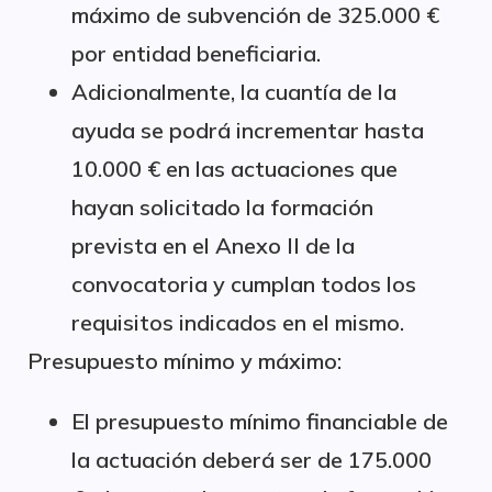
máximo de subvención de 325.000 €
por entidad beneficiaria.
Adicionalmente, la cuantía de la
ayuda se podrá incrementar hasta
10.000 € en las actuaciones que
hayan solicitado la formación
prevista en el Anexo II de la
convocatoria y cumplan todos los
requisitos indicados en el mismo.
Presupuesto mínimo y máximo:
El presupuesto mínimo financiable de
la actuación deberá ser de 175.000