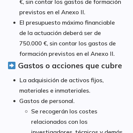
€, sin contar los gastos de formación
previstos en el Anexo II.
El presupuesto máximo financiable
de la actuación deberá ser de
750.000 €, sin contar los gastos de
formación previstos en el Anexo II.
Gastos o acciones que cubre
La adquisición de activos fijos,
materiales e inmateriales.
Gastos de personal.
Se recogerán los costes
relacionados con los
investigadores, técnicos y demás