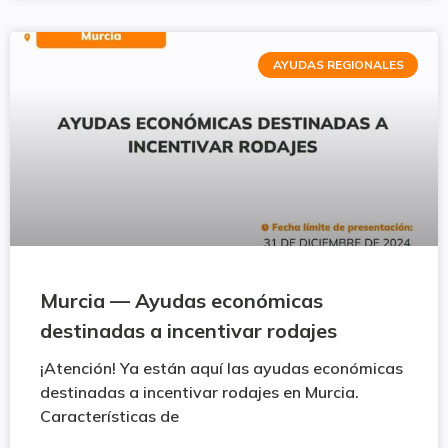
AYUDAS REGIONALES
Murcia — Ayudas económicas
destinadas a incentivar rodajes
¡Atención! Ya están aquí las ayudas económicas
destinadas a incentivar rodajes en Murcia.
Características de