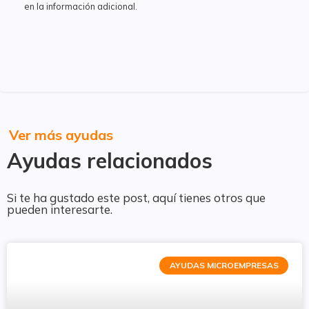
en la información adicional.
Ver más ayudas
Ayudas relacionados
Si te ha gustado este post, aquí tienes otros que
pueden interesarte.
AYUDAS MICROEMPRESAS