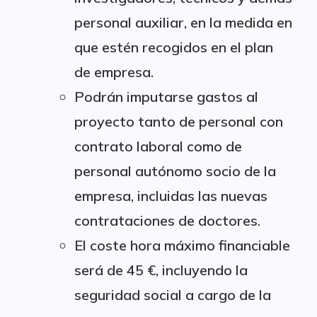
personal auxiliar, en la medida en
que estén recogidos en el plan
de empresa.
Podrán imputarse gastos al
proyecto tanto de personal con
contrato laboral como de
personal autónomo socio de la
empresa, incluidas las nuevas
contrataciones de doctores.
El coste hora máximo financiable
será de 45 €, incluyendo la
seguridad social a cargo de la