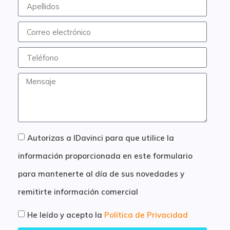
Autorizas a IDavinci para que utilice la
información proporcionada en este formulario
para mantenerte al día de sus novedades y
remitirte información comercial
He leído y acepto la
Política de Privacidad