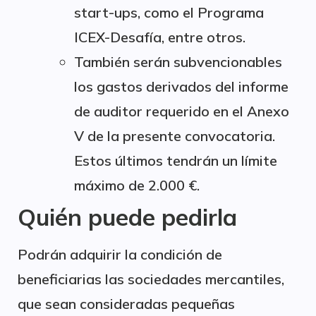
start-ups, como el Programa
ICEX-Desafía, entre otros.
También serán subvencionables
los gastos derivados del informe
de auditor requerido en el Anexo
V de la presente convocatoria.
Estos últimos tendrán un límite
máximo de 2.000 €.
Quién puede pedirla
Podrán adquirir la condición de
beneficiarias las sociedades mercantiles,
que sean consideradas pequeñas