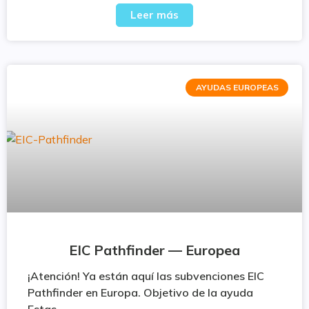
Leer más
AYUDAS EUROPEAS
EIC Pathfinder — Europea
¡Atención! Ya están aquí las subvenciones EIC
Pathfinder en Europa. Objetivo de la ayuda