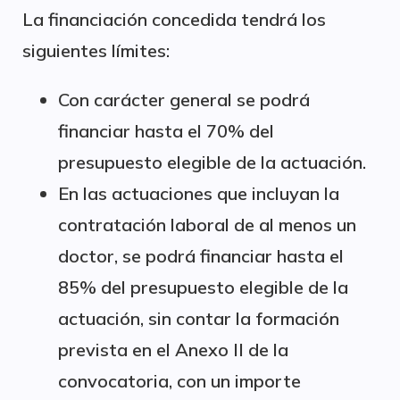
La financiación concedida tendrá los
siguientes límites:
Con carácter general se podrá
financiar hasta el 70% del
presupuesto elegible de la actuación.
En las actuaciones que incluyan la
contratación laboral de al menos un
doctor, se podrá financiar hasta el
85% del presupuesto elegible de la
actuación, sin contar la formación
prevista en el Anexo II de la
convocatoria, con un importe