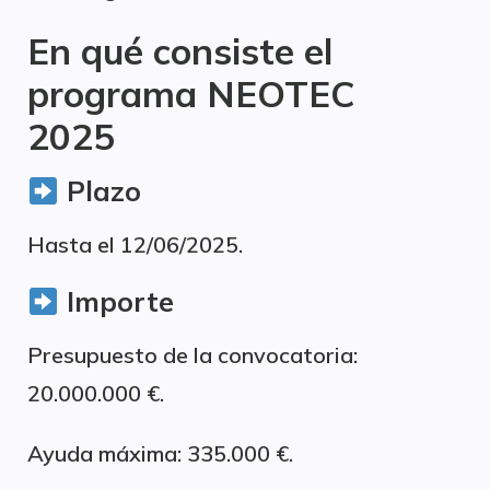
En qué consiste el
programa NEOTEC
2025
Plazo
Hasta el 12/06/2025.
Importe
Presupuesto de la convocatoria:
20.000.000 €.
Ayuda máxima: 335.000 €.