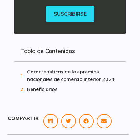
SUSCRIBIRSE
Tabla de Contenidos
Características de los premios
nacionales de comercio interior 2024
Beneficiarios
COMPARTIR