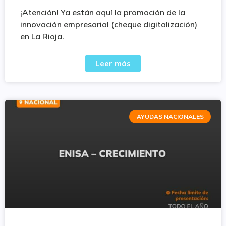
¡Atención! Ya están aquí la promoción de la
innovación empresarial (cheque digitalización)
en La Rioja.
Leer más
AYUDAS NACIONALES