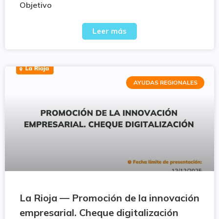
Objetivo
Leer más
AYUDAS REGIONALES
La Rioja — Promoción de la innovación
empresarial. Cheque digitalización