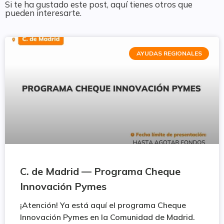
Si te ha gustado este post, aquí tienes otros que
pueden interesarte.
AYUDAS REGIONALES
C. de Madrid — Programa Cheque
Innovación Pymes
¡Atención! Ya está aquí el programa Cheque
Innovación Pymes en la Comunidad de Madrid.