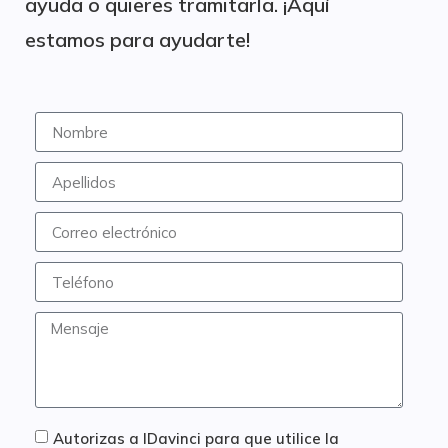
ayuda o quieres tramitarla. ¡Aquí
estamos para ayudarte!
Autorizas a IDavinci para que utilice la