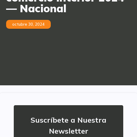
— Nacional
octubre 30, 2024
Suscríbete a Nuestra
Newsletter