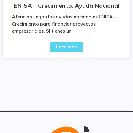
ENISA – Crecimiento. Ayuda Nacional
Atención llegan las ayudas nacionales ENISA –
Crecimiento para financiar proyectos
empresariales. Si tienes un
Leer más