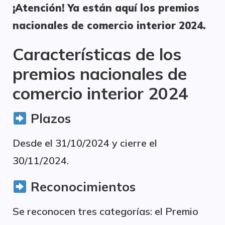
¡Atención! Ya están aquí los premios
nacionales de comercio interior 2024.
Características de los
premios nacionales de
comercio interior 2024
Plazos
Desde el 31/10/2024 y cierre el
30/11/2024.
Reconocimientos
Se reconocen tres categorías: el Premio