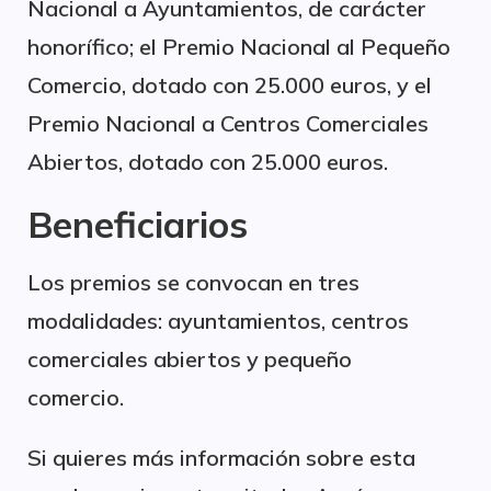
Nacional a Ayuntamientos, de carácter
honorífico; el Premio Nacional al Pequeño
Comercio, dotado con 25.000 euros, y el
Premio Nacional a Centros Comerciales
Abiertos, dotado con 25.000 euros.
Beneficiarios
Los premios se convocan en tres
modalidades: ayuntamientos, centros
comerciales abiertos y pequeño
comercio.
Si quieres más información sobre esta