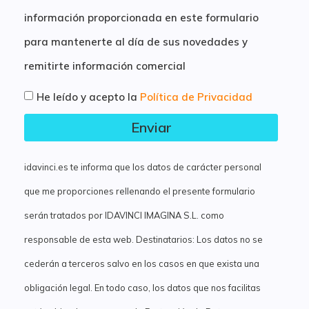
información proporcionada en este formulario
para mantenerte al día de sus novedades y
remitirte información comercial
He leído y acepto la
Política de Privacidad
Enviar
idavinci.es te informa que los datos de carácter personal
que me proporciones rellenando el presente formulario
serán tratados por IDAVINCI IMAGINA S.L. como
responsable de esta web. Destinatarios: Los datos no se
cederán a terceros salvo en los casos en que exista una
obligación legal. En todo caso, los datos que nos facilitas