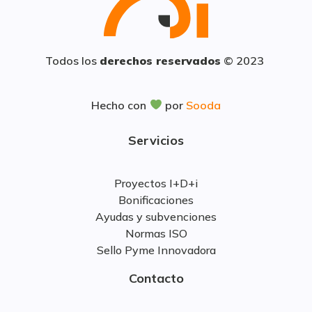
Todos los
derechos reservados
© 2023
Hecho con
por
Sooda
Servicios
Proyectos I+D+i
Bonificaciones
Ayudas y subvenciones
Normas ISO
Sello Pyme Innovadora
Contacto