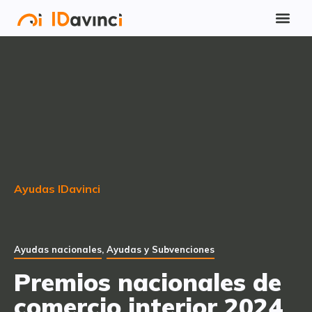
Ayudas IDavinci
Ayudas nacionales
,
Ayudas y Subvenciones
Premios nacionales de
comercio interior 2024