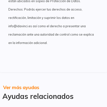
están ubicados en sopeo de Protección de Datos.
Derechos: Podrás ejercer tus derechos de acceso,
rectificación, limitación y suprimir los datos en
info@idavinci.es así como el derecho a presentar una
reclamación ante una autoridad de control como se explica
en la información adicional.
Ver más ayudas
Ayudas relacionados