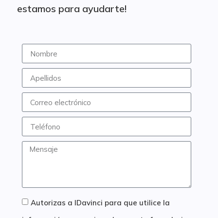
estamos para ayudarte!
Autorizas a IDavinci para que utilice la