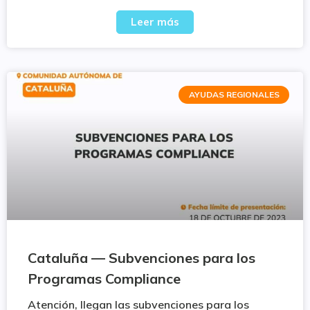
Leer más
AYUDAS REGIONALES
Cataluña — Subvenciones para los
Programas Compliance
Atención, llegan las subvenciones para los