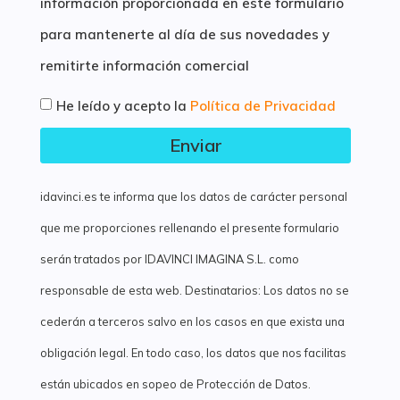
información proporcionada en este formulario
para mantenerte al día de sus novedades y
remitirte información comercial
He leído y acepto la
Política de Privacidad
Enviar
idavinci.es te informa que los datos de carácter personal
que me proporciones rellenando el presente formulario
serán tratados por IDAVINCI IMAGINA S.L. como
responsable de esta web. Destinatarios: Los datos no se
cederán a terceros salvo en los casos en que exista una
obligación legal. En todo caso, los datos que nos facilitas
están ubicados en sopeo de Protección de Datos.