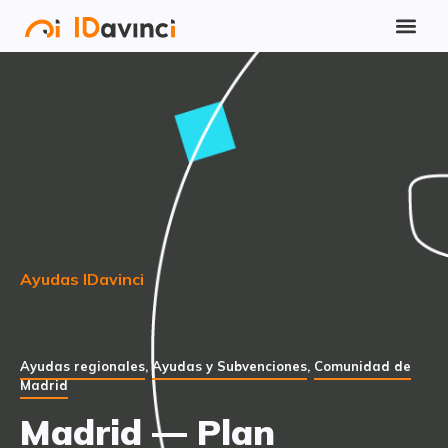
Ayudas IDavinci
Ayudas regionales
,
Ayudas y Subvenciones
,
Comunidad de
Madrid
Madrid — Plan