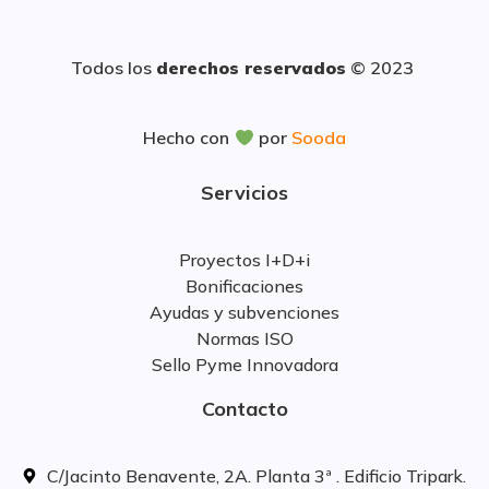
Todos los
derechos reservados
© 2023
Hecho con
por
Sooda
Servicios
Proyectos I+D+i
Bonificaciones
Ayudas y subvenciones
Normas ISO
Sello Pyme Innovadora
Contacto
C/Jacinto Benavente, 2A. Planta 3ª . Edificio Tripark.