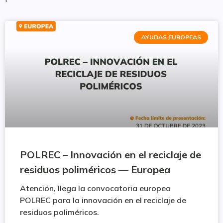
AYUDAS EUROPEAS
POLREC – Innovación en el reciclaje de
residuos poliméricos — Europea
Atención, llega la convocatoria europea
POLREC para la innovación en el reciclaje de
residuos poliméricos.