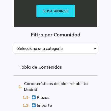
SUSCRIBIRSE
Filtra por Comunidad
Tabla de Contenidos
Características del plan rehabilita
Madrid
Plazos
Importe