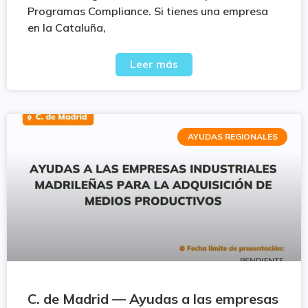
Programas Compliance. Si tienes una empresa
en la Cataluña,
Leer más
AYUDAS REGIONALES
C. de Madrid — Ayudas a las empresas