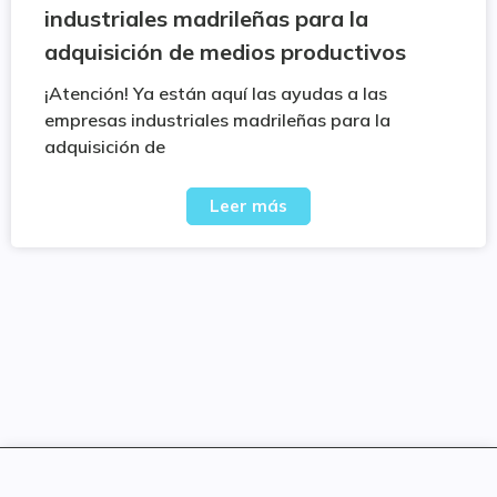
industriales madrileñas para la
adquisición de medios productivos
¡Atención! Ya están aquí las ayudas a las
empresas industriales madrileñas para la
adquisición de
Leer más