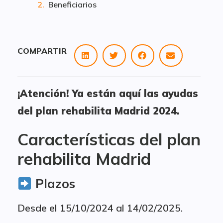
Beneficiarios
COMPARTIR
¡Atención! Ya están aquí las ayudas
del plan rehabilita Madrid 2024.
Características del plan
rehabilita Madrid
Plazos
Desde el 15/10/2024 al 14/02/2025.