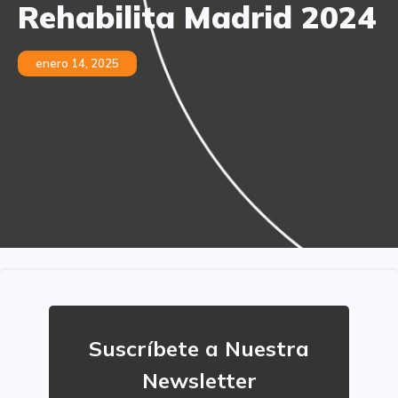
Rehabilita Madrid 2024
enero 14, 2025
Suscríbete a Nuestra
Newsletter