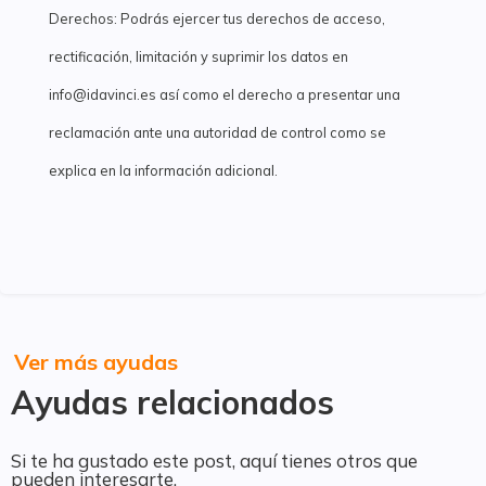
Derechos: Podrás ejercer tus derechos de acceso,
rectificación, limitación y suprimir los datos en
info@idavinci.es así como el derecho a presentar una
reclamación ante una autoridad de control como se
explica en la información adicional.
Ver más ayudas
Ayudas relacionados
Si te ha gustado este post, aquí tienes otros que
pueden interesarte.