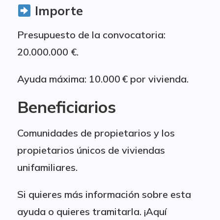
Importe
Presupuesto de la convocatoria:
20.000.000 €.
Ayuda máxima: 10.000 € por vivienda.
Beneficiarios
Comunidades de propietarios y los
propietarios únicos de viviendas
unifamiliares.
Si quieres más información sobre esta
ayuda o quieres tramitarla. ¡Aquí