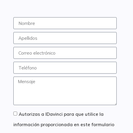
Autorizas a IDavinci para que utilice la
información proporcionada en este formulario