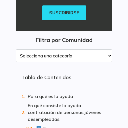
SUSCRIBIRSE
Filtra por Comunidad
Tabla de Contenidos
Para qué es la ayuda
En qué consiste la ayuda
contratación de personas jóvenes
desempleadas