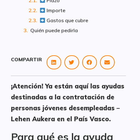
Plazo
Importe
Gastos que cubre
Quién puede pedirla
COMPARTIR
¡Atención! Ya están aquí las ayudas
destinadas a la contratación de
personas jóvenes desempleadas –
Lehen Aukera en el País Vasco.
Para qué es la ayuda