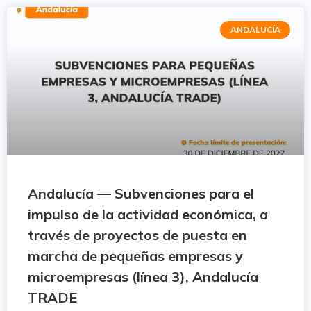
ANDALUCÍA
Andalucía — Subvenciones para el
impulso de la actividad económica, a
través de proyectos de puesta en
marcha de pequeñas empresas y
microempresas (línea 3), Andalucía
TRADE