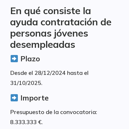
En qué consiste la
ayuda contratación de
personas jóvenes
desempleadas
Plazo
Desde el 28/12/2024 hasta el
31/10/2025.
Importe
Presupuesto de la convocatoria:
8.333.333 €.