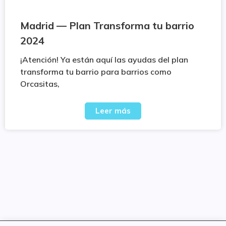
Madrid — Plan Transforma tu barrio
2024
¡Atención! Ya están aquí las ayudas del plan
transforma tu barrio para barrios como
Orcasitas,
Leer más