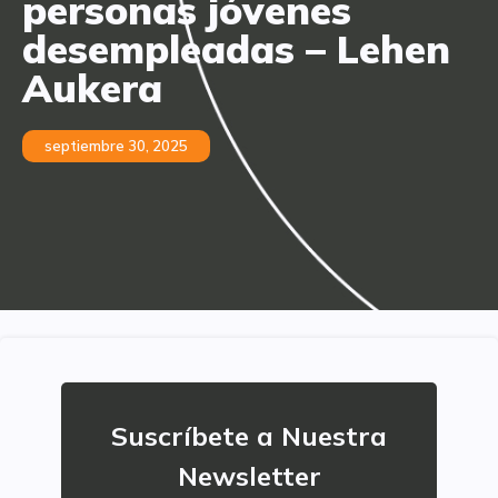
personas jóvenes
desempleadas – Lehen
Aukera
septiembre 30, 2025
Suscríbete a Nuestra
Newsletter