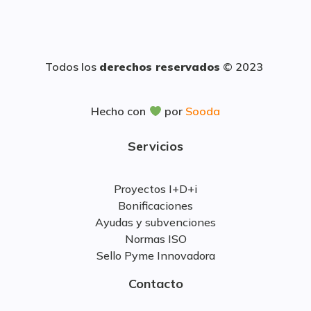
Todos los
derechos reservados
© 2023
Hecho con
por
Sooda
Servicios
Proyectos I+D+i
Bonificaciones
Ayudas y subvenciones
Normas ISO
Sello Pyme Innovadora
Contacto