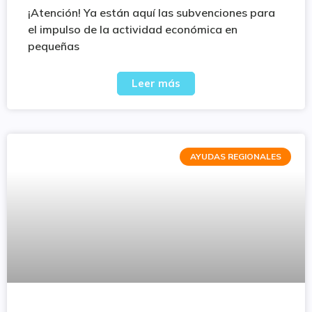
¡Atención! Ya están aquí las subvenciones para
el impulso de la actividad económica en
pequeñas
Leer más
AYUDAS REGIONALES