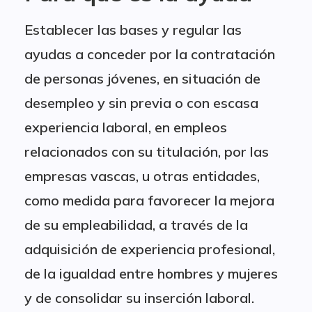
Establecer las bases y regular las
ayudas a conceder por la contratación
de personas jóvenes, en situación de
desempleo y sin previa o con escasa
experiencia laboral, en empleos
relacionados con su titulación, por las
empresas vascas, u otras entidades,
como medida para favorecer la mejora
de su empleabilidad, a través de la
adquisición de experiencia profesional,
de la igualdad entre hombres y mujeres
y de consolidar su inserción laboral.