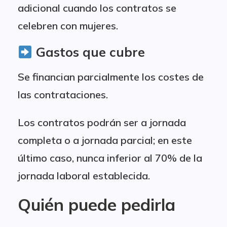
adicional cuando los contratos se
celebren con mujeres.
Gastos que cubre
Se financian parcialmente los costes de
las contrataciones.
Los contratos podrán ser a jornada
completa o a jornada parcial; en este
último caso, nunca inferior al 70% de la
jornada laboral establecida.
Quién puede pedirla