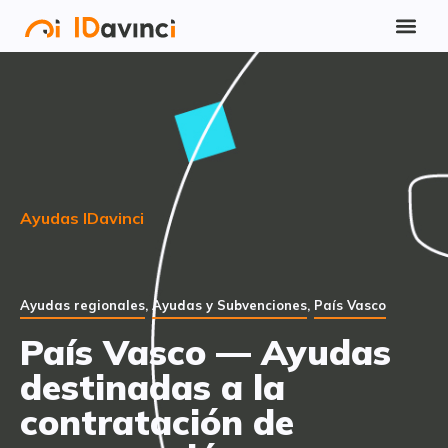
Ayudas IDavinci
Ayudas regionales
,
Ayudas y Subvenciones
,
País Vasco
País Vasco — Ayudas
destinadas a la
contratación de