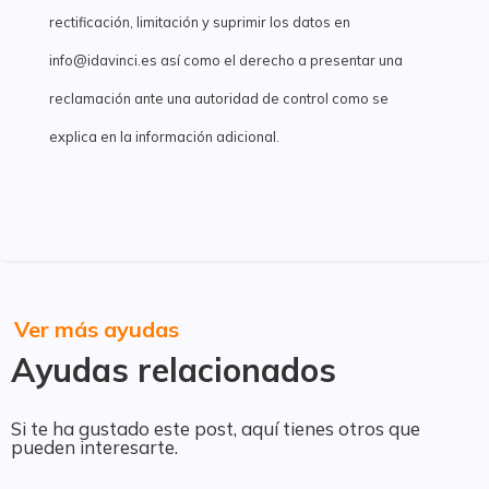
rectificación, limitación y suprimir los datos en
info@idavinci.es así como el derecho a presentar una
reclamación ante una autoridad de control como se
explica en la información adicional.
Ver más ayudas
Ayudas relacionados
Si te ha gustado este post, aquí tienes otros que
pueden interesarte.