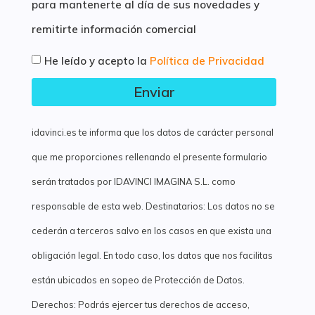
para mantenerte al día de sus novedades y
remitirte información comercial
He leído y acepto la
Política de Privacidad
Enviar
idavinci.es te informa que los datos de carácter personal
que me proporciones rellenando el presente formulario
serán tratados por IDAVINCI IMAGINA S.L. como
responsable de esta web. Destinatarios: Los datos no se
cederán a terceros salvo en los casos en que exista una
obligación legal. En todo caso, los datos que nos facilitas
están ubicados en sopeo de Protección de Datos.
Derechos: Podrás ejercer tus derechos de acceso,