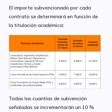
El importe subvencionado por cada
contrato se determinará en función de
la titulación académica:
Todas las cuantías de subvención
señaladas se incrementarán un 10 %