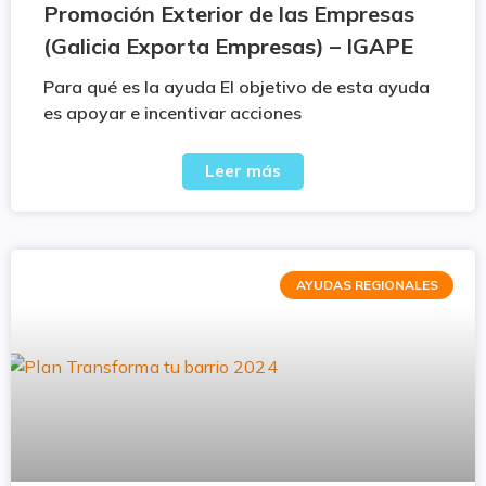
Promoción Exterior de las Empresas
(Galicia Exporta Empresas) – IGAPE
Para qué es la ayuda El objetivo de esta ayuda
es apoyar e incentivar acciones
Leer más
AYUDAS REGIONALES