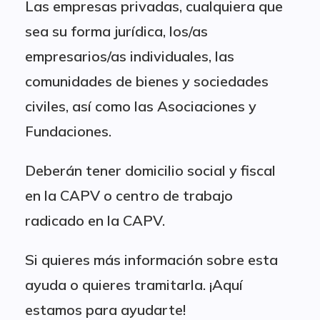
Las empresas privadas, cualquiera que
sea su forma jurídica, los/as
empresarios/as individuales, las
comunidades de bienes y sociedades
civiles, así como las Asociaciones y
Fundaciones.
Deberán tener domicilio social y fiscal
en la CAPV o centro de trabajo
radicado en la CAPV.
Si quieres más información sobre esta
ayuda o quieres tramitarla. ¡Aquí
estamos para ayudarte!