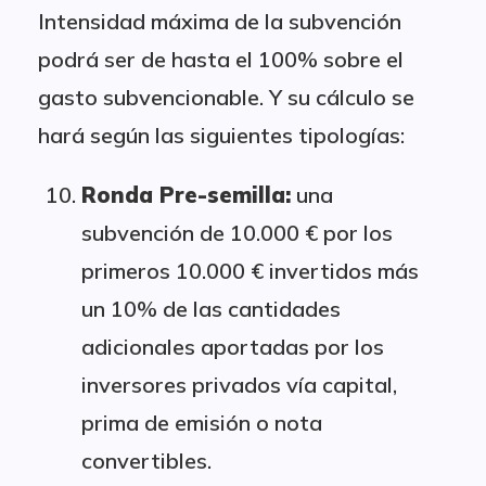
Intensidad máxima de la subvención
podrá ser de hasta el 100% sobre el
gasto subvencionable. Y su cálculo se
hará según las siguientes tipologías:
Ronda Pre-semilla:
una
subvención de 10.000 € por los
primeros 10.000 € invertidos más
un 10% de las cantidades
adicionales aportadas por los
inversores privados vía capital,
prima de emisión o nota
convertibles.