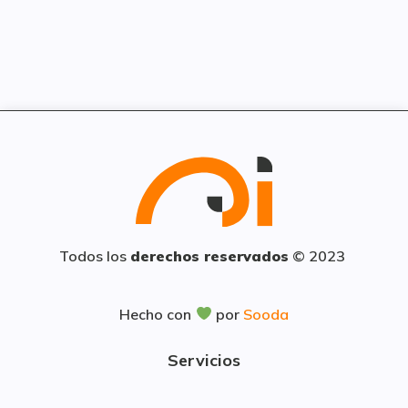
Todos los
derechos reservados
© 2023
Hecho con
por
Sooda
Servicios