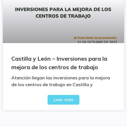
Castilla y León – Inversiones para la
mejora de los centros de trabajo
Atención llegan las inversiones para la mejora
de los centros de trabajo en Castilla y
Leer más