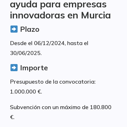
ayuda para empresas
innovadoras en Murcia
Plazo
Desde el 06/12/2024, hasta el
30/06/2025.
Importe
Presupuesto de la convocatoria:
1.000.000 €.
Subvención con un máximo de 180.800
€.