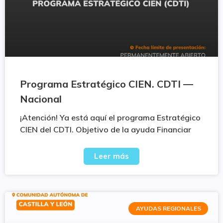
Programa Estratégico CIEN. CDTI —
Nacional
¡Atención! Ya está aquí el programa Estratégico
CIEN del CDTI. Objetivo de la ayuda Financiar
Leer más
AYUDAS REGIONALES