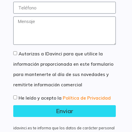
Autorizas a IDavinci para que utilice la
información proporcionada en este formulario
para mantenerte al día de sus novedades y
remitirte información comercial
He leído y acepto la
Política de Privacidad
Enviar
idavinci.es te informa que los datos de carácter personal