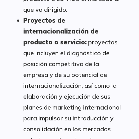
que va dirigido.
Proyectos de
internacionalización de
producto o servicio:
proyectos
que incluyen el diagnóstico de
posición competitiva de la
empresa y de su potencial de
internacionalización, así como la
elaboración y ejecución de sus
planes de marketing internacional
para impulsar su introducción y
consolidación en los mercados