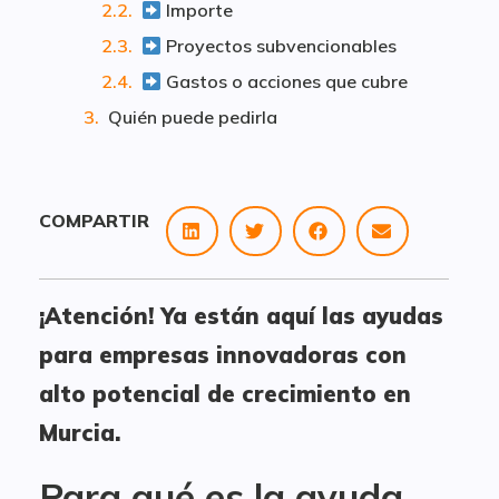
Importe
Proyectos subvencionables
Gastos o acciones que cubre
Quién puede pedirla
COMPARTIR
¡Atención! Ya están aquí las ayudas
para empresas innovadoras con
alto potencial de crecimiento en
Murcia.
Para qué es la ayuda