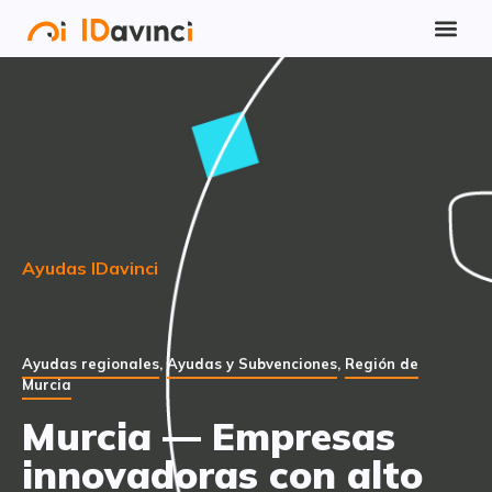
Ayudas IDavinci
Ayudas regionales
,
Ayudas y Subvenciones
,
Región de
Murcia
Murcia — Empresas
innovadoras con alto