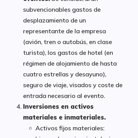
subvencionables gastos de
desplazamiento de un
representante de la empresa
(avión, tren o autobús, en clase
turista), los gastos de hotel (en
régimen de alojamiento de hasta
cuatro estrellas y desayuno),
seguro de viaje, visados y coste de
entrada necesario al evento.
Inversiones en activos
materiales e inmateriales.
Activos fijos materiales: