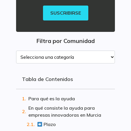
SUSCRIBIRSE
Filtra por Comunidad
Tabla de Contenidos
Para qué es la ayuda
En qué consiste la ayuda para
empresas innovadoras en Murcia
Plazo