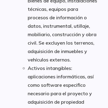
bienes de equipo, instalaciones
técnicas, equipos para
procesos de información o
datos, instrumental, utillaje,
mobiliario, construcción y obra
civil. Se excluyen los terrenos,
adquisición de inmuebles y
vehículos externos.
Activos intangibles:
aplicaciones informáticas, así
como software especifico
necesario para el proyecto y
adquisición de propiedad