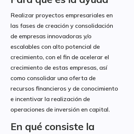
Realizar proyectos empresariales en
las fases de creación y consolidación
de empresas innovadoras y/o
escalables con alto potencial de
crecimiento, con el fin de acelerar el
crecimiento de estas empresas, así
como consolidar una oferta de
recursos financieros y de conocimiento
e incentivar la realización de
operaciones de inversión en capital.
En qué consiste la