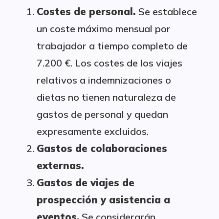
Costes de personal.
Se establece
un coste máximo mensual por
trabajador a tiempo completo de
7.200 €. Los costes de los viajes
relativos a indemnizaciones o
dietas no tienen naturaleza de
gastos de personal y quedan
expresamente excluidos.
Gastos de colaboraciones
externas.
Gastos de viajes de
prospección y asistencia a
eventos.
Se considerarán