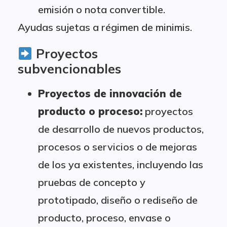
emisión o nota convertible.
Ayudas sujetas a régimen de minimis.
Proyectos
subvencionables
Proyectos de innovación de
producto o proceso:
proyectos
de desarrollo de nuevos productos,
procesos o servicios o de mejoras
de los ya existentes, incluyendo las
pruebas de concepto y
prototipado, diseño o rediseño de
producto, proceso, envase o