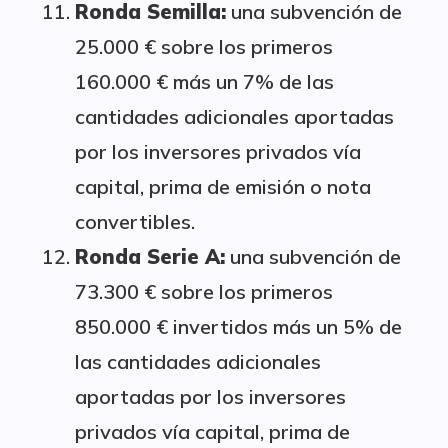
Ronda Semilla:
una subvención de
25.000 € sobre los primeros
160.000 € más un 7% de las
cantidades adicionales aportadas
por los inversores privados vía
capital, prima de emisión o nota
convertibles.
Ronda Serie A:
una subvención de
73.300 € sobre los primeros
850.000 € invertidos más un 5% de
las cantidades adicionales
aportadas por los inversores
privados vía capital, prima de