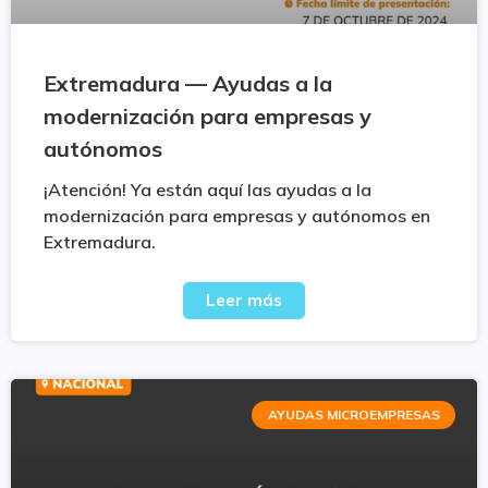
Extremadura — Ayudas a la
modernización para empresas y
autónomos
¡Atención! Ya están aquí las ayudas a la
modernización para empresas y autónomos en
Extremadura.
Leer más
AYUDAS MICROEMPRESAS