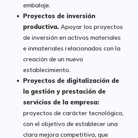
embalaje.
Proyectos de inversión
productiva.
Apoyar los proyectos
de inversión en activos materiales
e inmateriales relacionados con la
creación de un nuevo
establecimiento.
Proyectos de digitalización de
la gestión y prestación de
servicios de la empresa:
proyectos de carácter tecnológico,
con el objetivo de establecer una
clara mejora competitiva, que