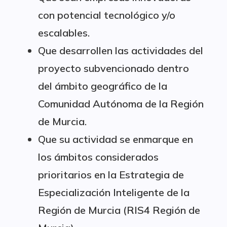
con potencial tecnológico y/o
escalables.
Que desarrollen las actividades del
proyecto subvencionado dentro
del ámbito geográfico de la
Comunidad Autónoma de la Región
de Murcia.
Que su actividad se enmarque en
los ámbitos considerados
prioritarios en la Estrategia de
Especialización Inteligente de la
Región de Murcia (RIS4 Región de