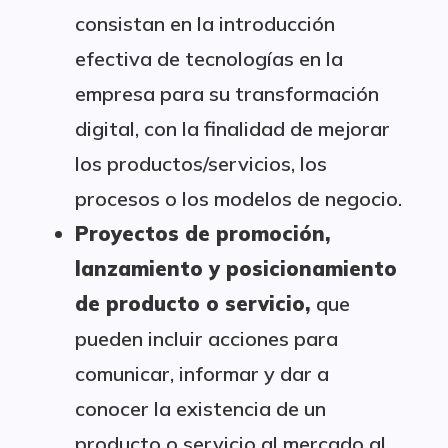
consistan en la introducción
efectiva de tecnologías en la
empresa para su transformación
digital, con la finalidad de mejorar
los productos/servicios, los
procesos o los modelos de negocio.
Proyectos de promoción,
lanzamiento y posicionamiento
de producto o servicio,
que
pueden incluir acciones para
comunicar, informar y dar a
conocer la existencia de un
producto o servicio al mercado al