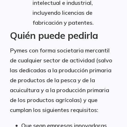
intelectual e industrial,
incluyendo licencias de
fabricación y patentes.
Quién puede pedirla
Pymes con forma societaria mercantil
de cualquier sector de actividad (salvo
las dedicadas a la producción primaria
de productos de la pesca y de la
acuicultura y a la producción primaria
de los productos agrícolas) y que
cumplan los siguientes requisitos:
Que sean empresas innovadoras