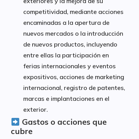
exteriores y la mejora de su
competitividad, mediante acciones
encaminadas a la apertura de
nuevos mercados o la introducción
de nuevos productos, incluyendo
entre ellas la participación en
ferias internacionales y eventos
expositivos, acciones de marketing
internacional, registro de patentes,
marcas e implantaciones en el
exterior.
Gastos o acciones que
cubre