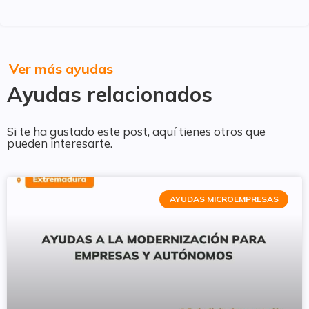
Ver más ayudas
Ayudas relacionados
Si te ha gustado este post, aquí tienes otros que
pueden interesarte.
AYUDAS MICROEMPRESAS