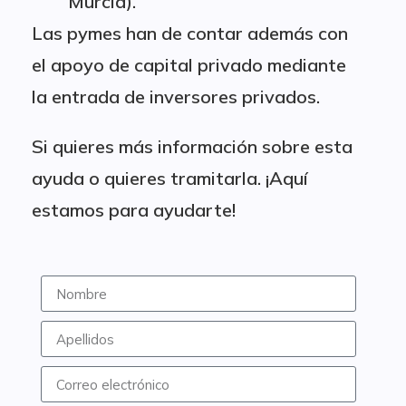
Murcia).
Las pymes han de contar además con
el apoyo de capital privado mediante
la entrada de inversores privados.
Si quieres más información sobre esta
ayuda o quieres tramitarla. ¡Aquí
estamos para ayudarte!