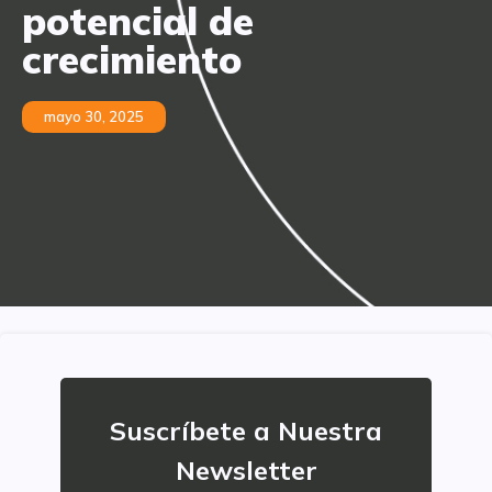
potencial de
crecimiento
mayo 30, 2025
Suscríbete a Nuestra
Newsletter