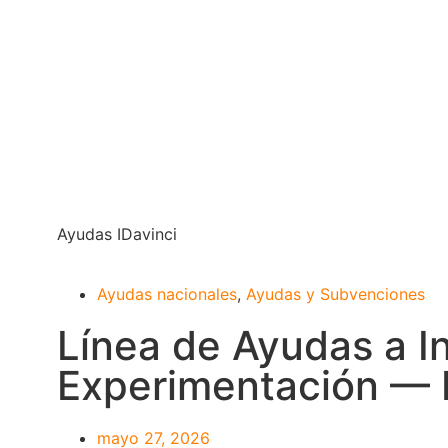
Ayudas IDavinci
Ayudas nacionales
,
Ayudas y Subvenciones
Línea de Ayudas a I
Experimentación — 
mayo 27, 2026