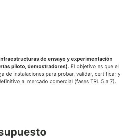
infraestructuras de ensayo y experimentación
ntas piloto, demostradores)
. El objetivo es que el
de instalaciones para probar, validar, certificar y
definitivo al mercado comercial (fases TRL 5 a 7).
esupuesto