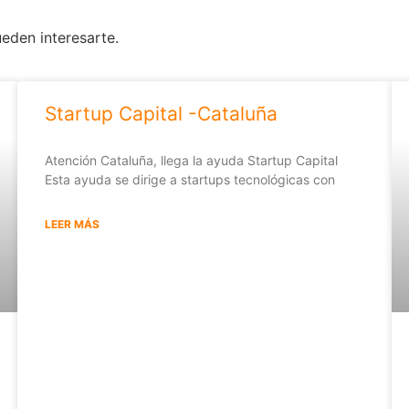
ueden interesarte.
Startup Capital -Cataluña
Atención Cataluña, llega la ayuda Startup Capital
Esta ayuda se dirige a startups tecnológicas con
LEER MÁS