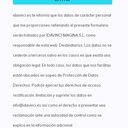
idavinci.es te informa que los datos de carácter personal
que me proporciones rellenando el presente formulario
serán tratados por IDAVINCI IMAGINA S.L. como
responsable de esta web. Destinatarios: Los datos no se
cederán a terceros salvo en los casos en que exista una
obligación legal. En todo caso, los datos que nos facilitas
están ubicados en sopeo de Protección de Datos.
Derechos: Podrás ejercer tus derechos de acceso,
rectificación, limitación y suprimir los datos en
info@idavinci.es así como el derecho a presentar una
reclamación ante una autoridad de control como se
explica en la información adicional.