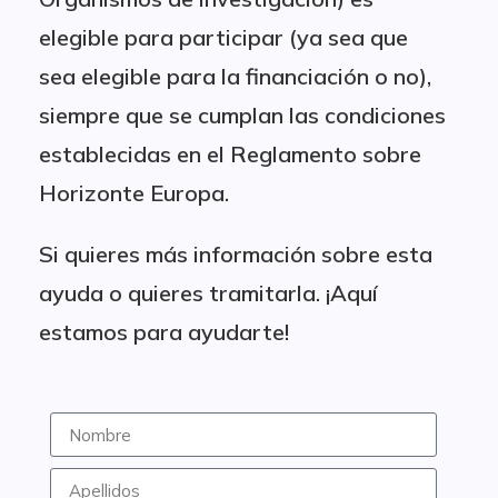
elegible para participar (ya sea que
sea elegible para la financiación o no),
siempre que se cumplan las condiciones
establecidas en el Reglamento sobre
Horizonte Europa.
Si quieres más información sobre esta
ayuda o quieres tramitarla. ¡Aquí
estamos para ayudarte!