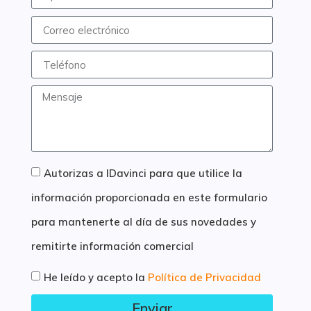
Autorizas a IDavinci para que utilice la
información proporcionada en este formulario
para mantenerte al día de sus novedades y
remitirte información comercial
He leído y acepto la
Política de Privacidad
Enviar