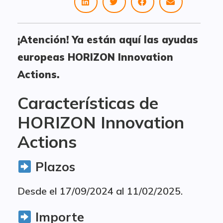
¡Atención! Ya están aquí las ayudas
europeas HORIZON Innovation
Actions.
Características de
HORIZON Innovation
Actions
Plazos
Desde el 17/09/2024 al 11/02/2025.
Importe