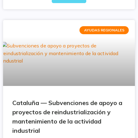
AYUDAS REGIONALES
Cataluña — Subvenciones de apoyo a
proyectos de reindustrialización y
mantenimiento de la actividad
industrial