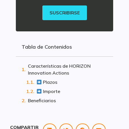
SUSCRIBIRSE
Tabla de Contenidos
Características de HORIZON
Innovation Actions
Plazos
Importe
Beneficiarios
COMPARTIR