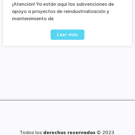
¡Atención! Ya están aquí las subvenciones de
apoyo a proyectos de reindustrialización y
mantenimiento de
Leer más
Todos los
derechos reservados
© 2023