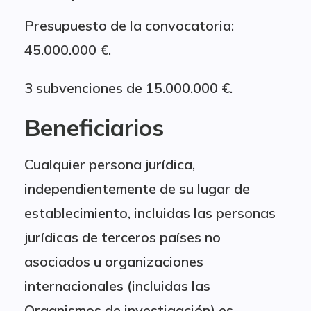
Presupuesto de la convocatoria:
45.000.000 €.
3 subvenciones de 15.000.000 €.
Beneficiarios
Cualquier persona jurídica,
independientemente de su lugar de
establecimiento, incluidas las personas
jurídicas de terceros países no
asociados u organizaciones
internacionales (incluidas las
Organismos de investigación) es