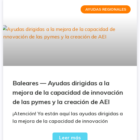
AYUDAS REGIONALES
Baleares — Ayudas dirigidas a la
mejora de la capacidad de innovación
de las pymes y la creación de AEI
¡Atención! Ya están aquí las ayudas dirigidas a
la mejora de la capacidad de innovación
Leer más