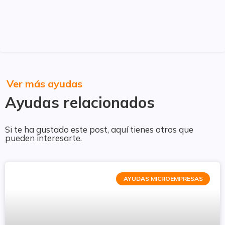
Ver más ayudas
Ayudas relacionados
Si te ha gustado este post, aquí tienes otros que
pueden interesarte.
AYUDAS MICROEMPRESAS