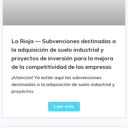
La Rioja — Subvenciones destinadas a
la adquisición de suelo industrial y
proyectos de inversión para la mejora
de la competitividad de las empresas
¡Atención! Ya están aquí las subvenciones
destinadas a la adquisición de suelo industrial y
proyectos
Leer más