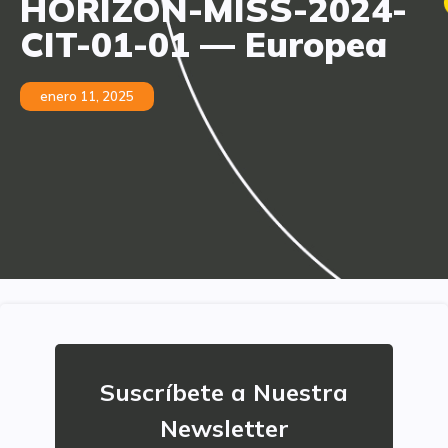
HORIZON-MISS-2024-
CIT-01-01 — Europea
enero 11, 2025
Suscríbete a Nuestra
Newsletter