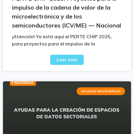
impulso de la cadena de valor de la
microelectrónica y de los
semiconductores (ICV/ME) — Nacional
¡Atención! Ya está aquí el PERTE CHIP 2025,
para proyectos para el impulso de la
Leer más
AYUDAS NACIONALES