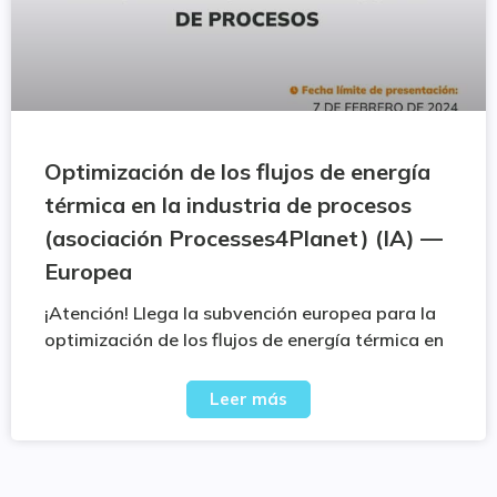
Optimización de los flujos de energía
térmica en la industria de procesos
(asociación Processes4Planet) (IA) —
Europea
¡Atención! Llega la subvención europea para la
optimización de los flujos de energía térmica en
Leer más