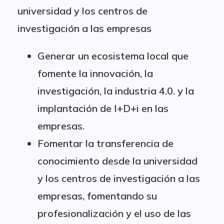
universidad y los centros de
investigación a las empresas
Generar un ecosistema local que
fomente la innovación, la
investigación, la industria 4.0. y la
implantación de I+D+i en las
empresas.
Fomentar la transferencia de
conocimiento desde la universidad
y los centros de investigación a las
empresas, fomentando su
profesionalización y el uso de las