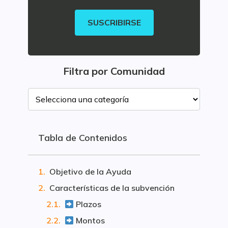
SUSCRIBIRSE
Filtra por Comunidad
Tabla de Contenidos
Objetivo de la Ayuda
Características de la subvención
Plazos
Montos