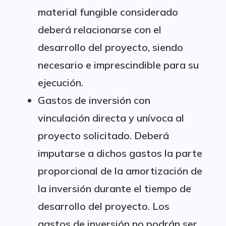
material fungible considerado
deberá relacionarse con el
desarrollo del proyecto, siendo
necesario e imprescindible para su
ejecución.
Gastos de inversión con
vinculación directa y unívoca al
proyecto solicitado. Deberá
imputarse a dichos gastos la parte
proporcional de la amortización de
la inversión durante el tiempo de
desarrollo del proyecto. Los
gastos de inversión no podrán ser