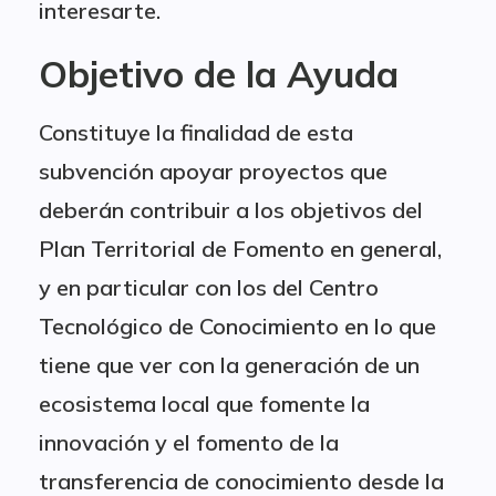
interesarte.
Objetivo de la Ayuda
Constituye la finalidad de esta
subvención apoyar proyectos que
deberán contribuir a los objetivos del
Plan Territorial de Fomento en general,
y en particular con los del Centro
Tecnológico de Conocimiento en lo que
tiene que ver con la generación de un
ecosistema local que fomente la
innovación y el fomento de la
transferencia de conocimiento desde la