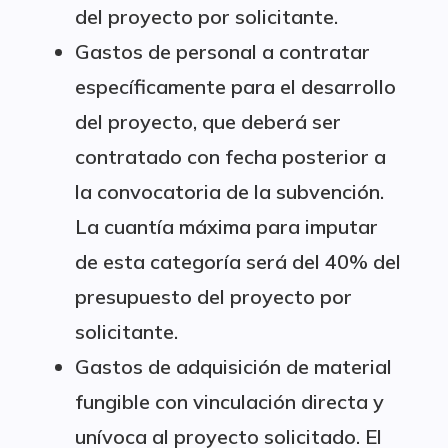
del proyecto por solicitante.
Gastos de personal a contratar
específicamente para el desarrollo
del proyecto, que deberá ser
contratado con fecha posterior a
la convocatoria de la subvención.
La cuantía máxima para imputar
de esta categoría será del 40% del
presupuesto del proyecto por
solicitante.
Gastos de adquisición de material
fungible con vinculación directa y
unívoca al proyecto solicitado. El