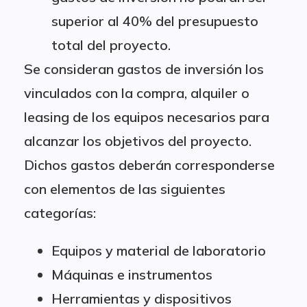
superior al 40% del presupuesto
total del proyecto.
Se consideran gastos de inversión los
vinculados con la compra, alquiler o
leasing de los equipos necesarios para
alcanzar los objetivos del proyecto.
Dichos gastos deberán corresponderse
con elementos de las siguientes
categorías:
Equipos y material de laboratorio
Máquinas e instrumentos
Herramientas y dispositivos