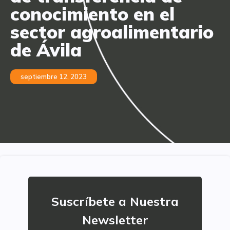
conocimiento en el
sector agroalimentario
de Ávila
septiembre 12, 2023
Suscríbete a Nuestra
Newsletter