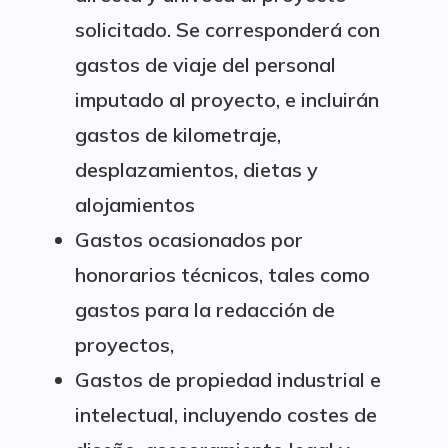
solicitado. Se corresponderá con
gastos de viaje del personal
imputado al proyecto, e incluirán
gastos de kilometraje,
desplazamientos, dietas y
alojamientos
Gastos ocasionados por
honorarios técnicos, tales como
gastos para la redacción de
proyectos,
Gastos de propiedad industrial e
intelectual, incluyendo costes de