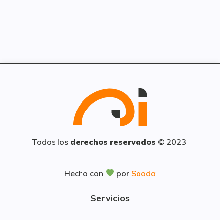
Todos los
derechos reservados
© 2023
Hecho con
por
Sooda
Servicios