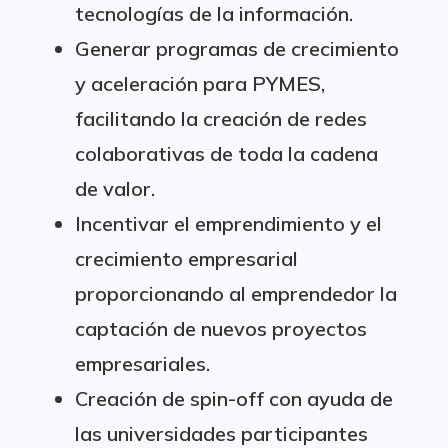
tecnologías de la información.
Generar programas de crecimiento
y aceleración para PYMES,
facilitando la creación de redes
colaborativas de toda la cadena
de valor.
Incentivar el emprendimiento y el
crecimiento empresarial
proporcionando al emprendedor la
captación de nuevos proyectos
empresariales.
Creación de spin-off con ayuda de
las universidades participantes