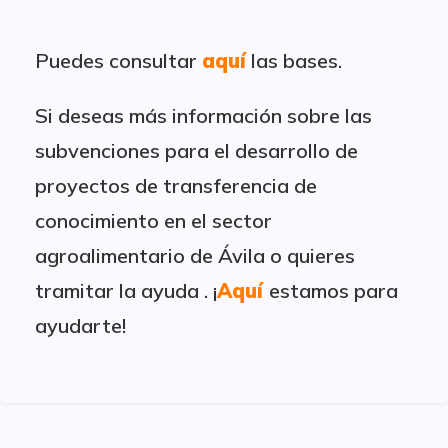
Puedes consultar
aquí
las bases.
Si deseas más información sobre las
subvenciones para el desarrollo de
proyectos de transferencia de
conocimiento en el sector
agroalimentario de Ávila o quieres
tramitar la ayuda . ¡
Aquí
estamos para
ayudarte!