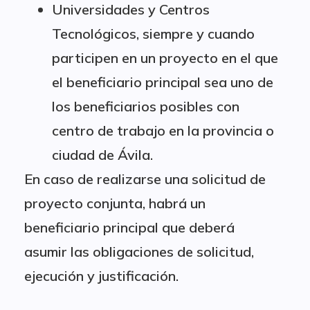
Universidades y Centros
Tecnológicos, siempre y cuando
participen en un proyecto en el que
el beneficiario principal sea uno de
los beneficiarios posibles con
centro de trabajo en la provincia o
ciudad de Ávila.
En caso de realizarse una solicitud de
proyecto conjunta, habrá un
beneficiario principal que deberá
asumir las obligaciones de solicitud,
ejecución y justificación.