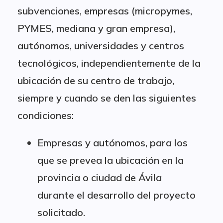
subvenciones, empresas (micropymes,
PYMES, mediana y gran empresa),
autónomos, universidades y centros
tecnológicos, independientemente de la
ubicación de su centro de trabajo,
siempre y cuando se den las siguientes
condiciones:
Empresas y autónomos, para los
que se prevea la ubicación en la
provincia o ciudad de Ávila
durante el desarrollo del proyecto
solicitado.