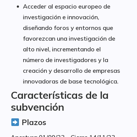
Acceder al espacio europeo de
investigación e innovación,
diseñando foros y entornos que
favorezcan una investigación de
alto nivel, incrementando el
número de investigadores y la
creación y desarrollo de empresas
innovadoras de base tecnológica.
Características de la
subvención
Plazos