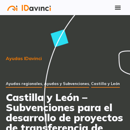
Ayudas IDavinci
Ayudas regionales
,
Ayudas y Subvenciones
,
Castilla y León
Castilla y León –
Subvenciones para el
desarrollo de proyectos
de transferencia de