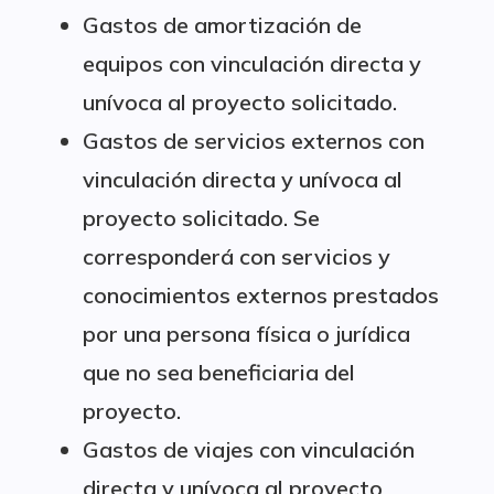
Gastos de amortización de
equipos con vinculación directa y
unívoca al proyecto solicitado.
Gastos de servicios externos con
vinculación directa y unívoca al
proyecto solicitado. Se
corresponderá con servicios y
conocimientos externos prestados
por una persona física o jurídica
que no sea beneficiaria del
proyecto.
Gastos de viajes con vinculación
directa y unívoca al proyecto