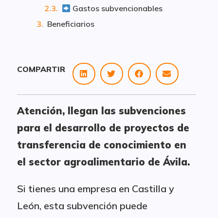
Gastos subvencionables
Beneficiarios
COMPARTIR
Atención, llegan las subvenciones
para el desarrollo de proyectos de
transferencia de conocimiento en
el sector agroalimentario de Ávila.
Si tienes una empresa en Castilla y
León, esta subvención puede