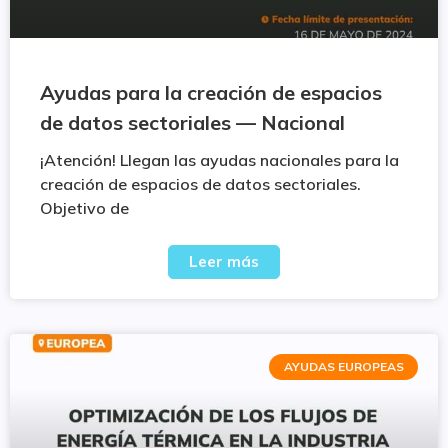
Ayudas para la creación de espacios
de datos sectoriales — Nacional
¡Atención! Llegan las ayudas nacionales para la
creación de espacios de datos sectoriales.
Objetivo de
Leer más
AYUDAS EUROPEAS