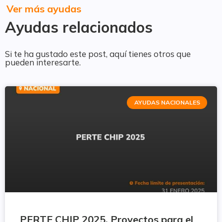
Ver más ayudas
Ayudas relacionados
Si te ha gustado este post, aquí tienes otros que
pueden interesarte.
AYUDAS NACIONALES
PERTE CHIP 2025. Proyectos para el