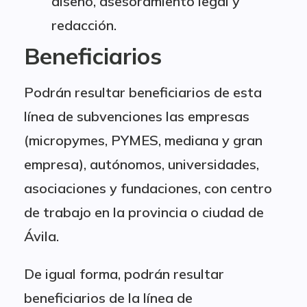
diseño, asesoramiento legal y
redacción.
Beneficiarios
Podrán resultar beneficiarios de esta
línea de subvenciones las empresas
(micropymes, PYMES, mediana y gran
empresa), autónomos, universidades,
asociaciones y fundaciones, con centro
de trabajo en la provincia o ciudad de
Ávila.
De igual forma, podrán resultar
beneficiarios de la línea de