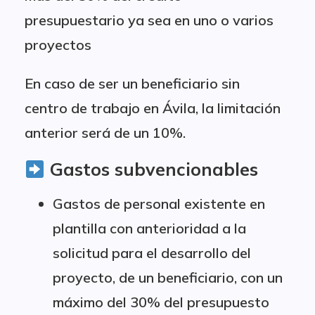
presupuestario ya sea en uno o varios
proyectos
En caso de ser un beneficiario sin
centro de trabajo en Ávila, la limitación
anterior será de un 10%.
Gastos subvencionables
Gastos de personal existente en
plantilla con anterioridad a la
solicitud para el desarrollo del
proyecto, de un beneficiario, con un
máximo del 30% del presupuesto