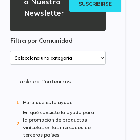
a Nuestra
SUSCRIBIRSE
Newsletter
Filtra por Comunidad
Tabla de Contenidos
Para qué es la ayuda
En qué consiste la ayuda para
la promoción de productos
vinícolas en los mercados de
terceros países