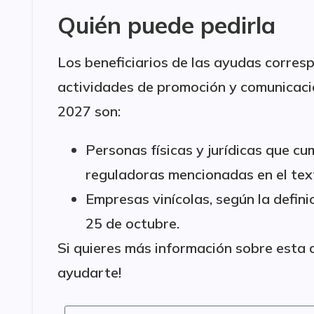
Quién puede pedirla
Los beneficiarios de las ayudas corresp
actividades de promoción y comunicaci
2027 son:
Personas físicas y jurídicas que cu
reguladoras mencionadas en el tex
Empresas vinícolas, según la defini
25 de octubre.
Si quieres más información sobre esta 
ayudarte!