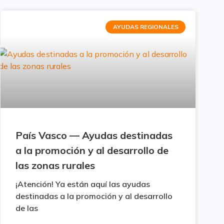
AYUDAS REGIONALES
País Vasco — Ayudas destinadas
a la promoción y al desarrollo de
las zonas rurales
¡Atención! Ya están aquí las ayudas
destinadas a la promoción y al desarrollo
de las