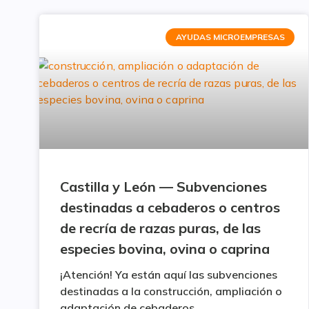
AYUDAS MICROEMPRESAS
Castilla y León — Subvenciones
destinadas a cebaderos o centros
de recría de razas puras, de las
especies bovina, ovina o caprina
¡Atención! Ya están aquí las subvenciones
destinadas a la construcción, ampliación o
adaptación de cebaderos