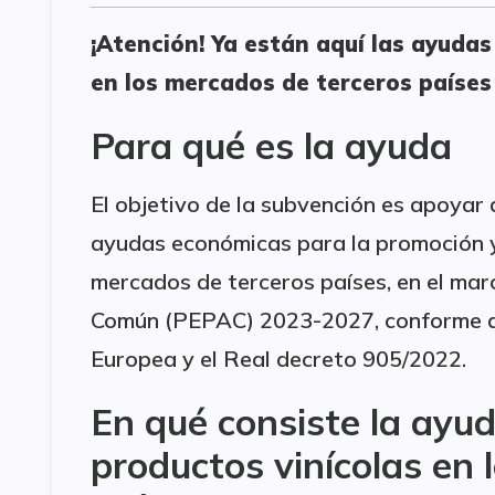
¡Atención! Ya están aquí las ayuda
en los mercados de terceros países
Para qué es la ayuda
El objetivo de la subvención es apoyar 
ayudas económicas para la promoción y
mercados de terceros países, en el marc
Común (PEPAC) 2023-2027, conforme a l
Europea y el Real decreto 905/2022.
En qué consiste la ayu
productos vinícolas en 