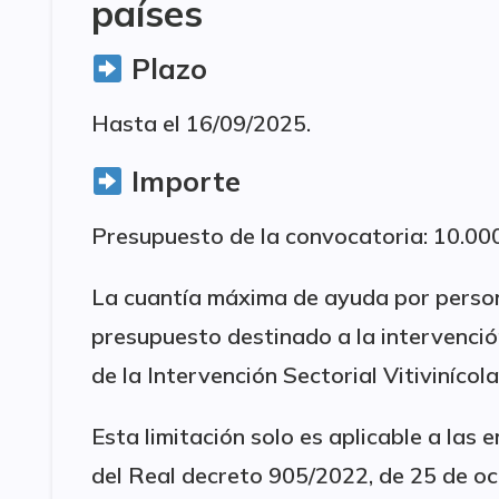
países
Plazo
Hasta el 16/09/2025.
Importe
Presupuesto de la convocatoria: 10.000
La cuantía máxima de ayuda por person
presupuesto destinado a la intervención
de la Intervención Sectorial Vitivinícol
Esta limitación solo es aplicable a las e
del Real decreto 905/2022, de 25 de oc