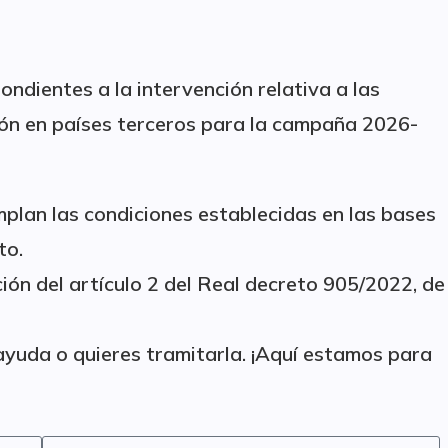
ondientes a la intervención relativa a las
ón en países terceros para la campaña 2026-
mplan las condiciones establecidas en las bases
to.
ción del artículo 2 del Real decreto 905/2022, de
ayuda o quieres tramitarla. ¡Aquí estamos para