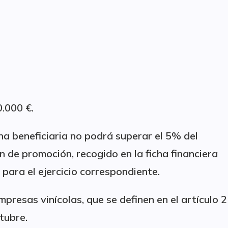
.000 €.
a beneficiaria no podrá superar el 5% del
 de promoción, recogido en la ficha financiera
a para el ejercicio correspondiente.
mpresas vinícolas, que se definen en el artículo 2
tubre.