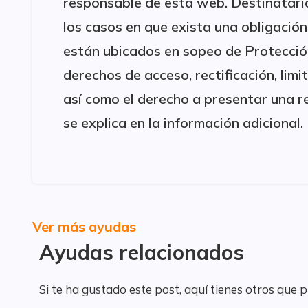
responsable de esta web. Destinatario
los casos en que exista una obligación 
están ubicados en sopeo de Protecció
derechos de acceso, rectificación, limi
así como el derecho a presentar una 
se explica en la información adicional.
Ver más ayudas
Ayudas relacionados
Si te ha gustado este post, aquí tienes otros que 