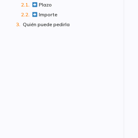
Plazo
Importe
Quién puede pedirla