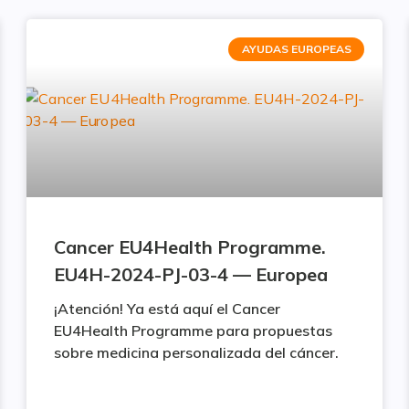
AYUDAS EUROPEAS
Cancer EU4Health Programme.
EU4H-2024-PJ-03-4 — Europea
¡Atención! Ya está aquí el Cancer
EU4Health Programme para propuestas
sobre medicina personalizada del cáncer.