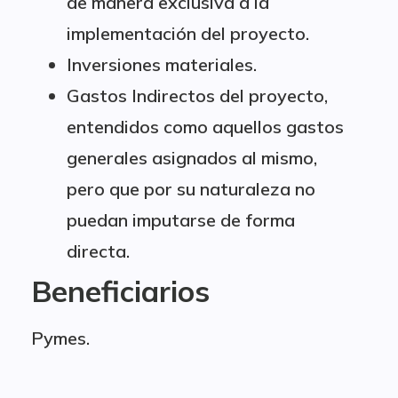
de manera exclusiva a la
implementación del proyecto.
Inversiones materiales.
Gastos Indirectos del proyecto,
entendidos como aquellos gastos
generales asignados al mismo,
pero que por su naturaleza no
puedan imputarse de forma
directa.
Beneficiarios
Pymes.