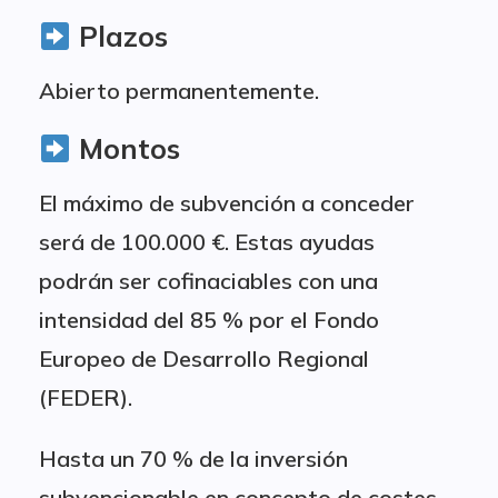
Plazos
Abierto permanentemente.
Montos
El máximo de subvención a conceder
será de 100.000 €. Estas ayudas
podrán ser cofinaciables con una
intensidad del 85 % por el Fondo
Europeo de Desarrollo Regional
(FEDER).
Hasta un 70 % de la inversión
subvencionable en concepto de costes