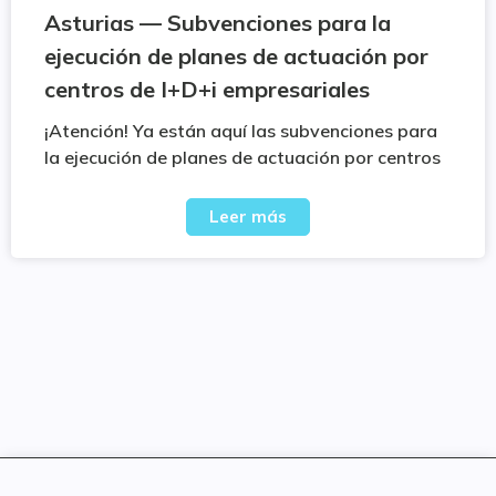
Asturias — Subvenciones para la
ejecución de planes de actuación por
centros de I+D+i empresariales
¡Atención! Ya están aquí las subvenciones para
la ejecución de planes de actuación por centros
Leer más