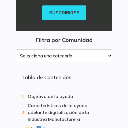
SUSCRIBIRSE
Filtra por Comunidad
Tabla de Contenidos
Objetivo de la ayuda
Características de la ayuda
adelante digitalización de la
Industria Manufacturera