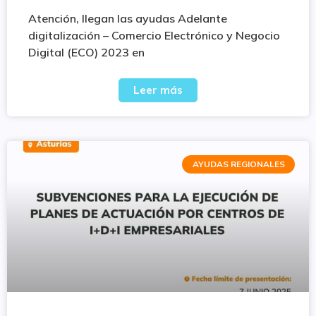
Atención, llegan las ayudas Adelante
digitalización – Comercio Electrónico y Negocio
Digital (ECO) 2023 en
Leer más
AYUDAS REGIONALES