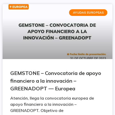
AYUDAS EUROPEAS
GEMSTONE – Convocatoria de apoyo
financiero a la innovación –
GREENADOPT — Europea
Atención, llega la convocatoria europea de
apoyo financiero a la innovación –
GREENADOPT. Objetivo de