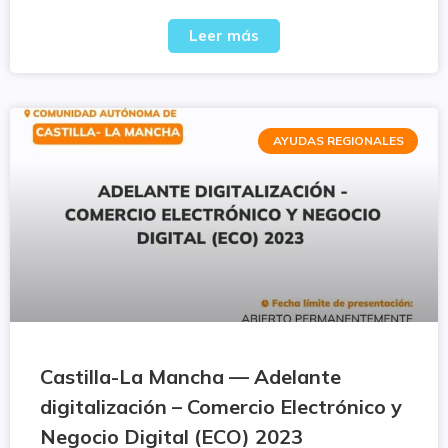
Leer más
AYUDAS REGIONALES
Castilla-La Mancha — Adelante
digitalización – Comercio Electrónico y
Negocio Digital (ECO) 2023