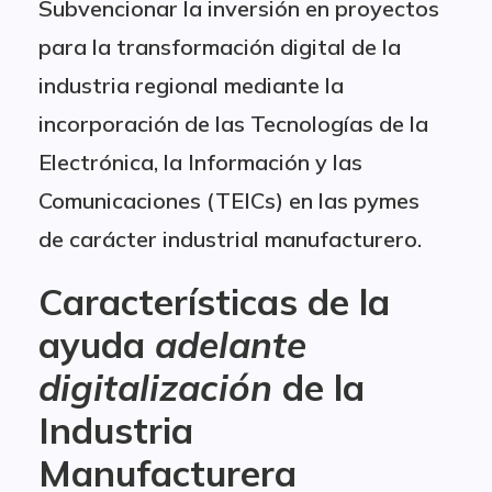
Subvencionar la inversión en proyectos
para la transformación digital de la
industria regional mediante la
incorporación de las Tecnologías de la
Electrónica, la Información y las
Comunicaciones (TEICs) en las pymes
de carácter industrial manufacturero.
Características de la
ayuda
adelante
digitalización
de la
Industria
Manufacturera