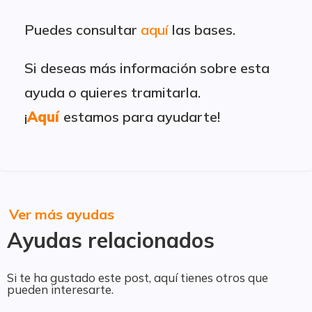
Puedes consultar
aquí
las bases.
Si deseas más información sobre esta
ayuda o quieres tramitarla.
¡
Aquí
estamos para ayudarte!
Ver más ayudas
Ayudas relacionados
Si te ha gustado este post, aquí tienes otros que
pueden interesarte.