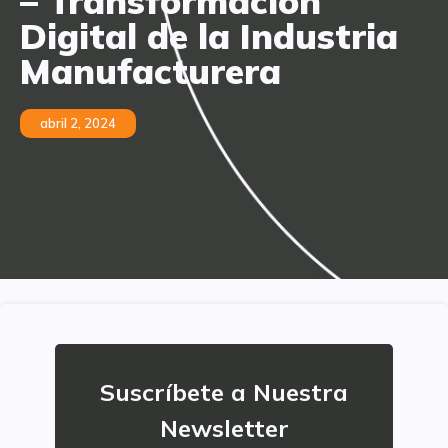
– Transformación
Digital de la Industria
Manufacturera
abril 2, 2024
Suscríbete a Nuestra
Newsletter