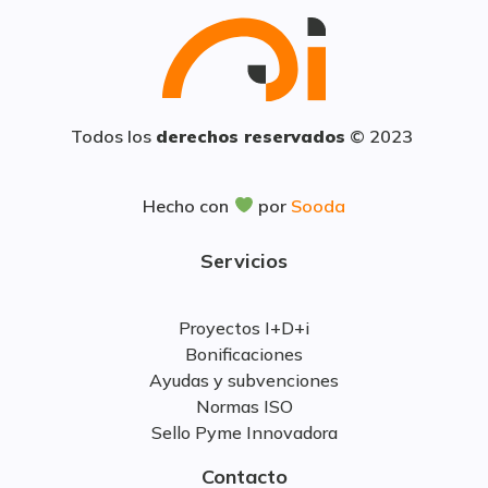
Todos los
derechos reservados
© 2023
Hecho con
por
Sooda
Servicios
Proyectos I+D+i
Bonificaciones
Ayudas y subvenciones
Normas ISO
Sello Pyme Innovadora
Contacto