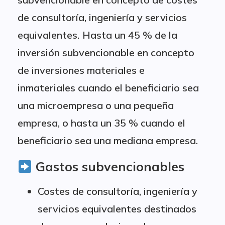
de consultoría, ingeniería y servicios
equivalentes.
Hasta un 45 % de la
inversión subvencionable en concepto
de inversiones materiales e
inmateriales cuando el beneficiario sea
una microempresa o una pequeña
empresa, o hasta un 35 % cuando el
beneficiario sea una mediana empresa.
Gastos subvencionables
Costes de consultoría, ingeniería y
servicios equivalentes destinados