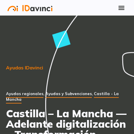
Ayudas IDavinci
Ayudas regionales
,
Ayudas y Subvenciones
,
Castilla - La
Mancha
Castilla – La Mancha —
Adelante digitalización