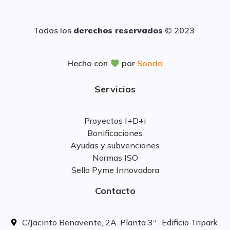
Todos los
derechos reservados
© 2023
Hecho con
por
Sooda
Servicios
Proyectos I+D+i
Bonificaciones
Ayudas y subvenciones
Normas ISO
Sello Pyme Innovadora
Contacto
C/Jacinto Benavente, 2A. Planta 3ª . Edificio Tripark.