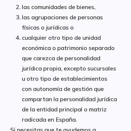
las comunidades de bienes,
las agrupaciones de personas
físicas o jurídicas o
cualquier otro tipo de unidad
económica o patrimonio separado
que carezca de personalidad
jurídica propia, excepto sucursales
u otro tipo de establecimientos
con autonomía de gestión que
compartan la personalidad jurídica
de la entidad principal o matriz
radicada en España.
Si necesitas que te ayudemos a