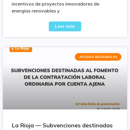
incentivos de proyectos innovadores de
energías renovables y
Leer más
AYUDAS REGIONALES
La Rioja — Subvenciones destinadas