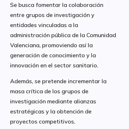
Se busca fomentar la colaboración
entre grupos de investigación y
entidades vinculadas a la
administración pública de la Comunidad
Valenciana, promoviendo así la
generación de conocimiento y la
innovación en el sector sanitario.
Además, se pretende incrementar la
masa crítica de los grupos de
investigación mediante alianzas
estratégicas y la obtención de
proyectos competitivos.