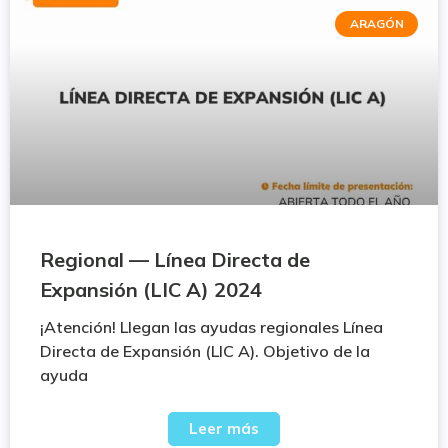
ARAGÓN
Regional — Línea Directa de
Expansión (LIC A) 2024
¡Atención! Llegan las ayudas regionales Línea
Directa de Expansión (LIC A). Objetivo de la
ayuda
Leer más