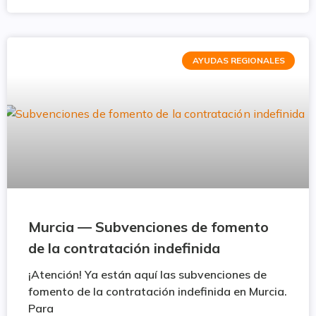
AYUDAS REGIONALES
Murcia — Subvenciones de fomento
de la contratación indefinida
¡Atención! Ya están aquí las subvenciones de
fomento de la contratación indefinida en Murcia.
Para