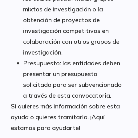
mixtos de investigación o la
obtención de proyectos de
investigación competitivos en
colaboración con otros grupos de
investigación.
Presupuesto: las entidades deben
presentar un presupuesto
solicitado para ser subvencionado
a través de esta convocatoria.
Si quieres más información sobre esta
ayuda o quieres tramitarla. ¡Aquí
estamos para ayudarte!