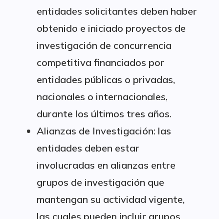
entidades solicitantes deben haber
obtenido e iniciado proyectos de
investigación de concurrencia
competitiva financiados por
entidades públicas o privadas,
nacionales o internacionales,
durante los últimos tres años.
Alianzas de Investigación: las
entidades deben estar
involucradas en alianzas entre
grupos de investigación que
mantengan su actividad vigente,
las cuales pueden incluir grupos