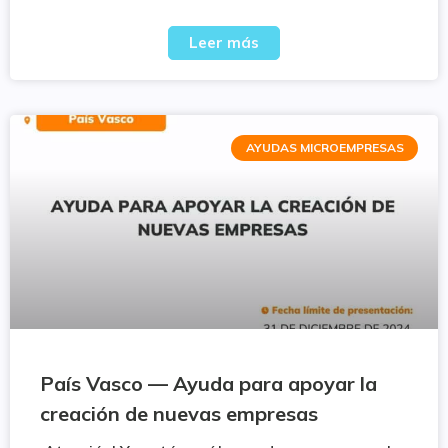
Leer más
AYUDAS MICROEMPRESAS
País Vasco — Ayuda para apoyar la
creación de nuevas empresas