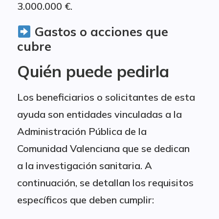
3.000.000 €.
Gastos o acciones que
cubre
Quién puede pedirla
Los beneficiarios o solicitantes de esta
ayuda son entidades vinculadas a la
Administración Pública de la
Comunidad Valenciana que se dedican
a la investigación sanitaria. A
continuación, se detallan los requisitos
específicos que deben cumplir: