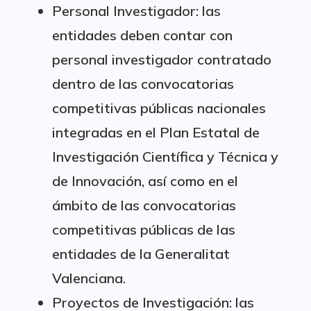
Personal Investigador: las
entidades deben contar con
personal investigador contratado
dentro de las convocatorias
competitivas públicas nacionales
integradas en el Plan Estatal de
Investigación Científica y Técnica y
de Innovación, así como en el
ámbito de las convocatorias
competitivas públicas de las
entidades de la Generalitat
Valenciana.
Proyectos de Investigación: las