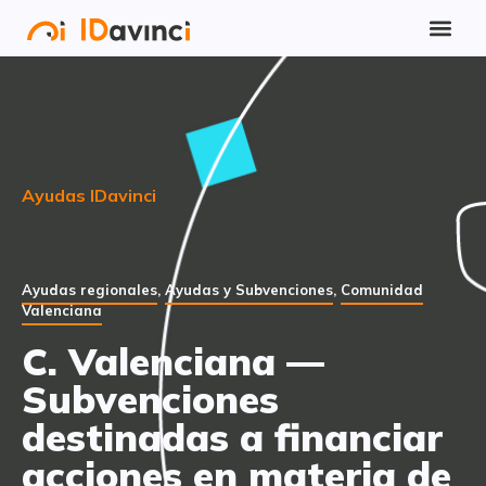
Ayudas IDavinci
Ayudas regionales
,
Ayudas y Subvenciones
,
Comunidad
Valenciana
C. Valenciana —
Subvenciones
destinadas a financiar
acciones en materia de