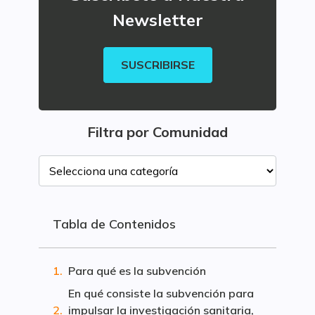
Newsletter
SUSCRIBIRSE
Filtra por Comunidad
Tabla de Contenidos
Para qué es la subvención
En qué consiste la subvención para
impulsar la investigación sanitaria,