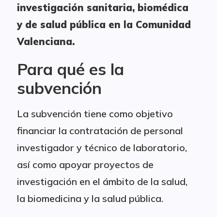
investigación sanitaria, biomédica
y de salud pública en la Comunidad
Valenciana.
Para qué es la
subvención
La subvención tiene como objetivo
financiar la contratación de personal
investigador y técnico de laboratorio,
así como apoyar proyectos de
investigación en el ámbito de la salud,
la biomedicina y la salud pública.