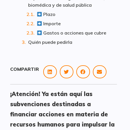
biomédica y de salud pública
Plazo
Importe
Gastos o acciones que cubre
Quién puede pedirla
COMPARTIR
¡Atención! Ya están aquí las
subvenciones destinadas a
financiar acciones en materia de
recursos humanos para impulsar la