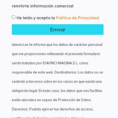
remitirte información comercial
He leído y acepto la
Política de Privacidad
Enviar
idavinci.es te informa que los datos de carácter personal
que me proporciones rellenando el presente formulario
serán tratados por IDAVINCI IMAGINA S.L. como
responsable de esta web. Destinatarios: Los datos no se
cederán a terceros salvo en los casos en que exista una
obligación legal. En todo caso, los datos que nos facilitas
están ubicados en sopeo de Protección de Datos.
Derechos: Podrás ejercer tus derechos de acceso,