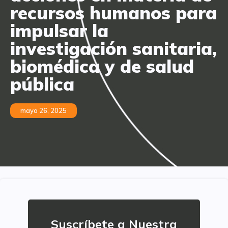
recursos humanos para
impulsar la
investigación sanitaria,
biomédica y de salud
pública
mayo 26, 2025
Suscríbete a Nuestra