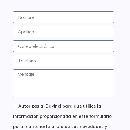
Autorizas a IDavinci para que utilice la
información proporcionada en este formulario
para mantenerte al día de sus novedades y