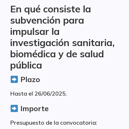
En qué consiste la
subvención para
impulsar la
investigación sanitaria,
biomédica y de salud
pública
Plazo
Hasta el 26/06/2025.
Importe
Presupuesto de la convocatoria: