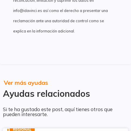
rectificación, limitación y suprimir los datos en
info@idavinci.es así como el derecho a presentar una
reclamación ante una autoridad de control como se
explica en la información adicional.
Ver más ayudas
Ayudas relacionados
Si te ha gustado este post, aquí tienes otros que
pueden interesarte.