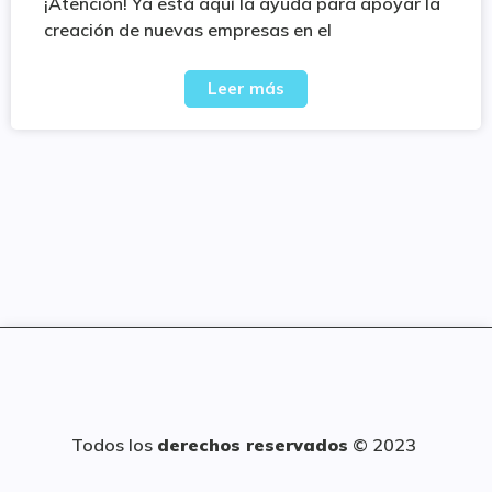
¡Atención! Ya está aquí la ayuda para apoyar la
creación de nuevas empresas en el
Leer más
Todos los
derechos reservados
© 2023