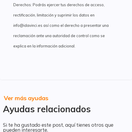
Derechos: Podrás ejercer tus derechos de acceso,
rectificación, limitación y suprimir los datos en
info@idavinci.es así como el derecho a presentar una
reclamación ante una autoridad de control como se
explica en la información adicional.
Ver más ayudas
Ayudas relacionados
Si te ha gustado este post, aquí tienes otros que
pueden interesarte.