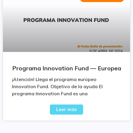
Programa Innovation Fund — Europea
¡Atención! Llega el programa europeo
Innovation Fund. Objetivo de la ayuda El
programa Innovation Fund es una
Leer más