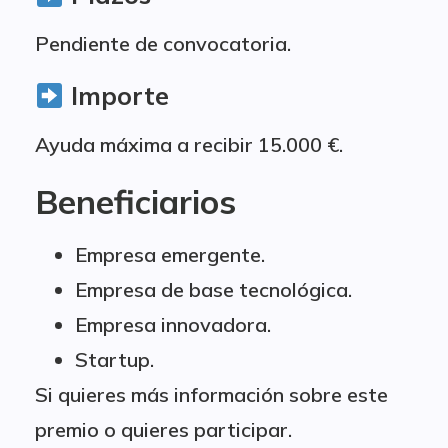
Pendiente de convocatoria.
Importe
Ayuda máxima a recibir 15.000 €.
Beneficiarios
Empresa emergente.
Empresa de base tecnológica.
Empresa innovadora.
Startup.
Si quieres más información sobre este
premio o quieres participar.