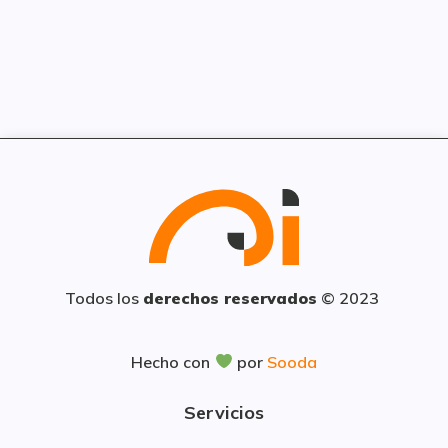
Todos los
derechos reservados
© 2023
Hecho con
por
Sooda
Servicios