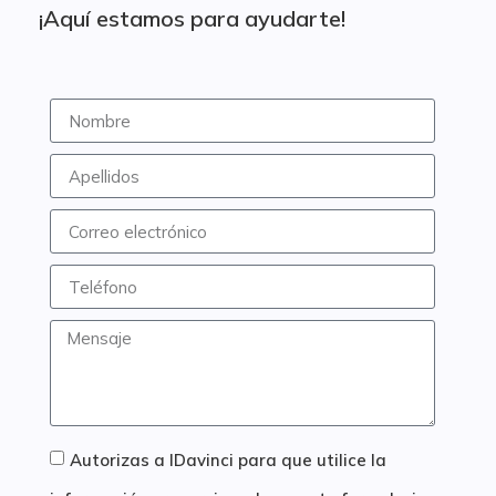
¡Aquí estamos para ayudarte!
Autorizas a IDavinci para que utilice la