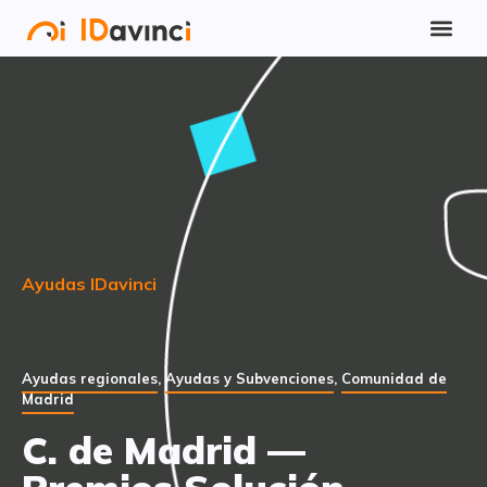
Ayudas IDavinci
Ayudas regionales
,
Ayudas y Subvenciones
,
Comunidad de
Madrid
C. de Madrid —