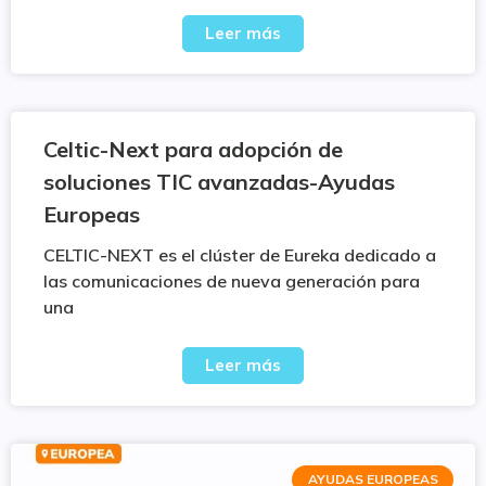
Leer más
Celtic-Next para adopción de
soluciones TIC avanzadas-Ayudas
Europeas
CELTIC-NEXT es el clúster de Eureka dedicado a
las comunicaciones de nueva generación para
una
Leer más
AYUDAS EUROPEAS