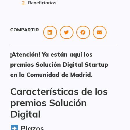
Beneficiarios
COMPARTIR
¡Atención! Ya están aquí los
premios Solución Digital Startup
en la Comunidad de Madrid.
Características de los
premios Solución
Digital
Plazos