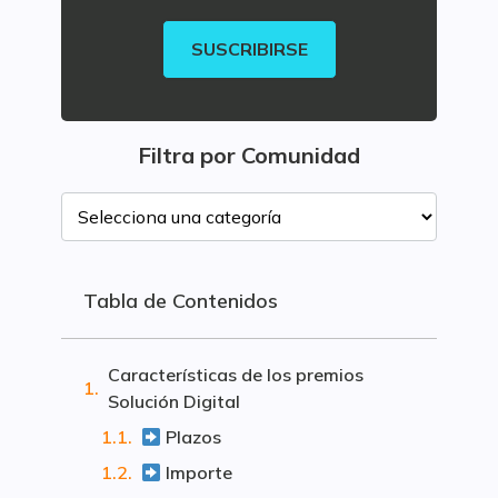
SUSCRIBIRSE
Filtra por Comunidad
Tabla de Contenidos
Características de los premios
Solución Digital
Plazos
Importe