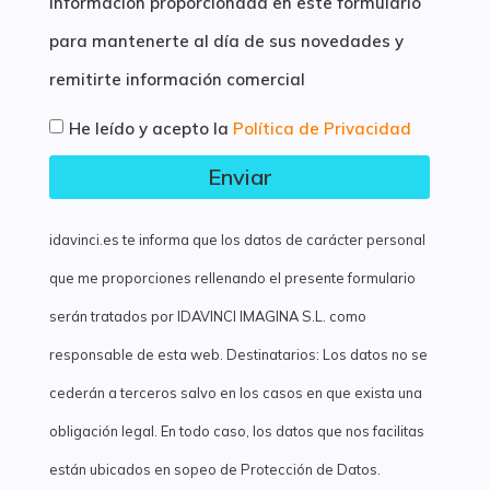
información proporcionada en este formulario
para mantenerte al día de sus novedades y
remitirte información comercial
He leído y acepto la
Política de Privacidad
Enviar
idavinci.es te informa que los datos de carácter personal
que me proporciones rellenando el presente formulario
serán tratados por IDAVINCI IMAGINA S.L. como
responsable de esta web. Destinatarios: Los datos no se
cederán a terceros salvo en los casos en que exista una
obligación legal. En todo caso, los datos que nos facilitas
están ubicados en sopeo de Protección de Datos.