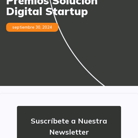
Premios Solución
Digital Startup
septiembre 30, 2024
Suscríbete a Nuestra
Newsletter